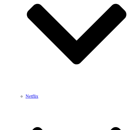
Netflix