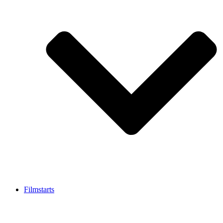
Filmstarts