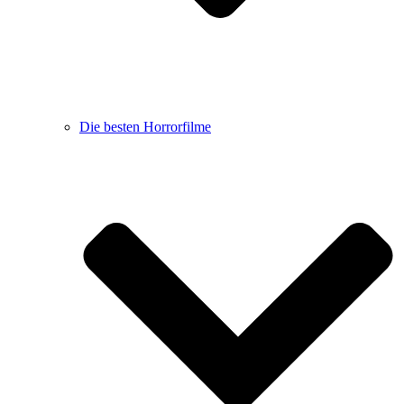
Die besten Horrorfilme