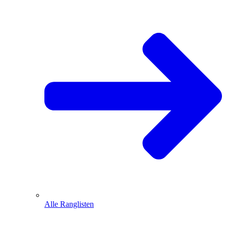
Alle Ranglisten