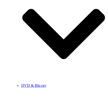
DVD & Blu-ray