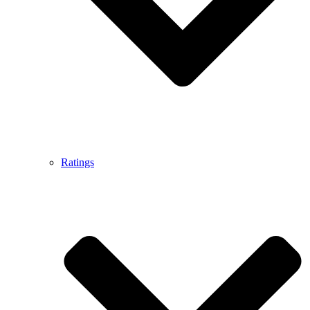
Ratings