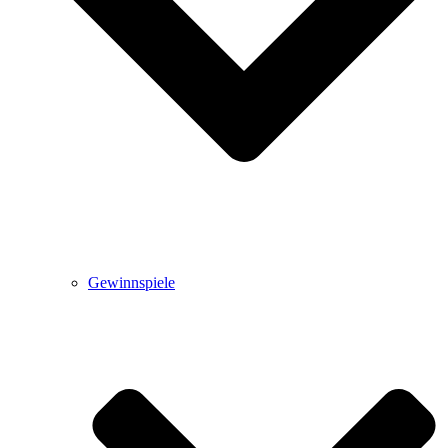
Gewinnspiele