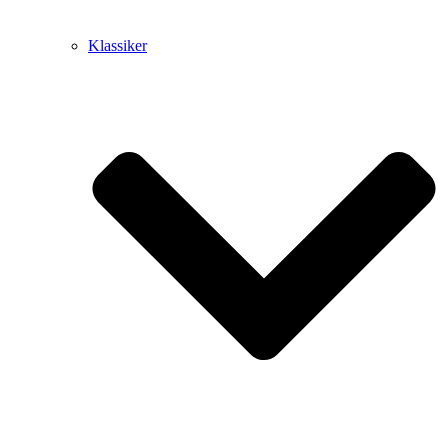
Klassiker