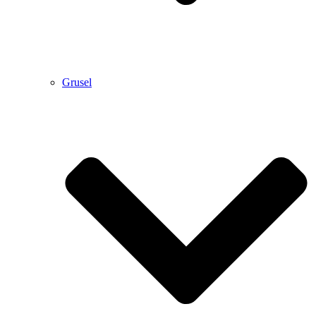
Grusel