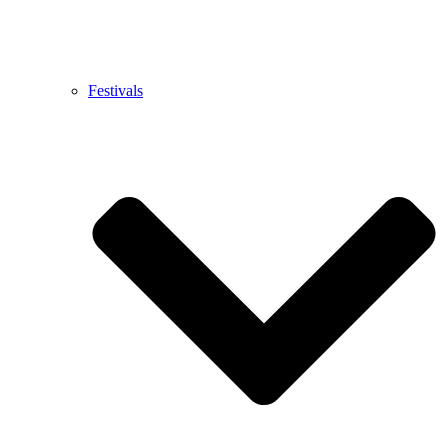
Festivals