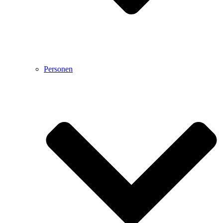
Personen