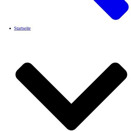
Startseite