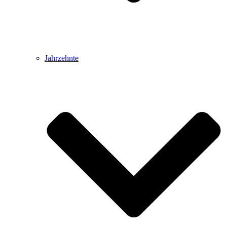
Jahrzehnte