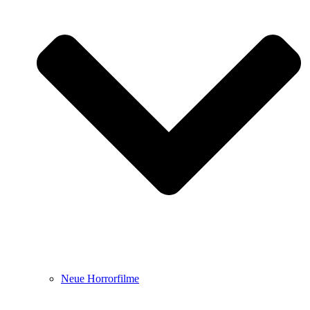
Neue Horrorfilme