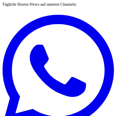
Tägliche Horror-News auf unseren Channels: