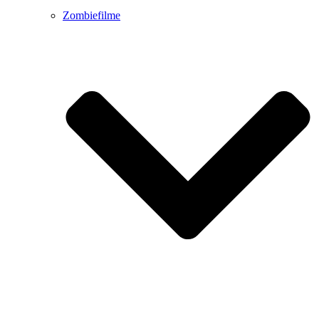
Zombiefilme