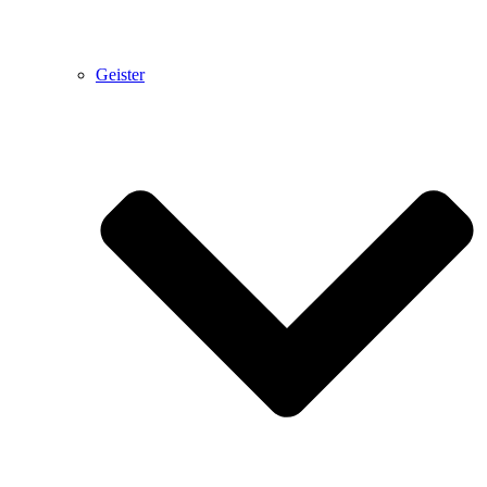
Geister