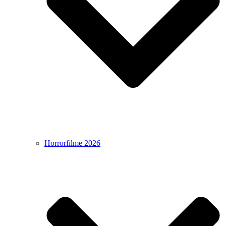
Horrorfilme 2026