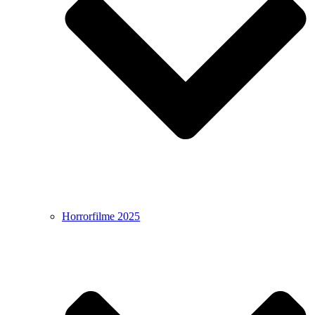
Horrorfilme 2025