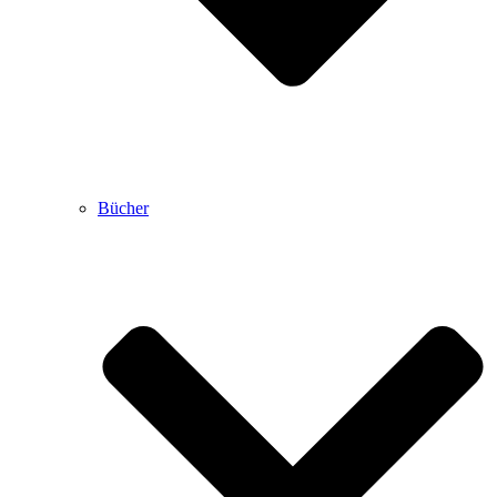
Bücher