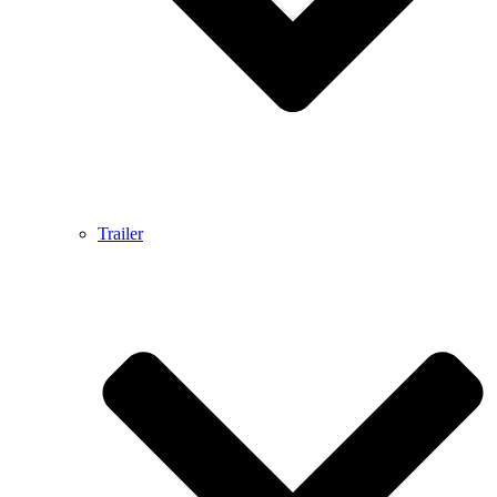
Trailer