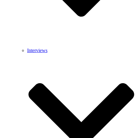
Interviews