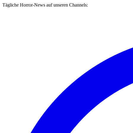
Tägliche Horror-News auf unseren Channels: