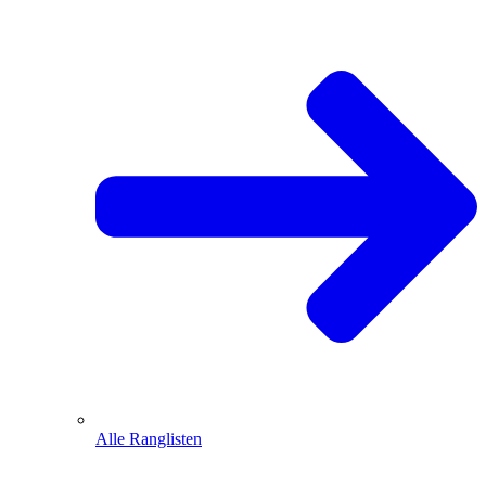
Alle Ranglisten