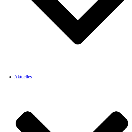
Aktuelles