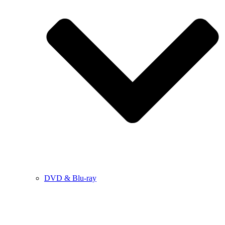
DVD & Blu-ray