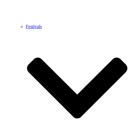
Festivals