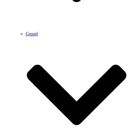
Grusel