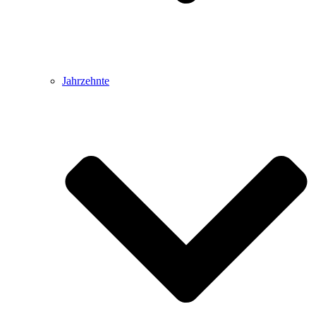
Jahrzehnte