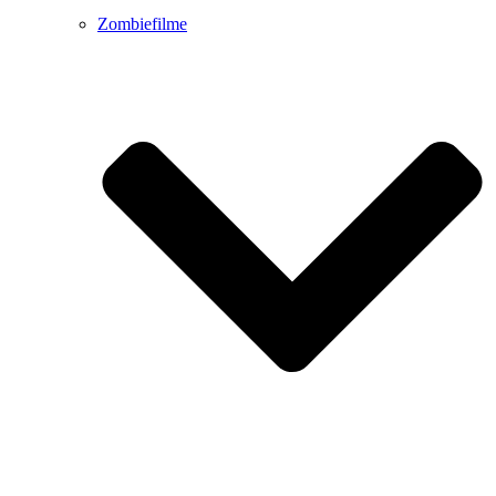
Zombiefilme