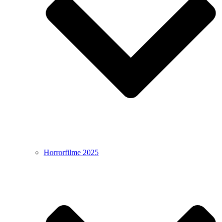
Horrorfilme 2025