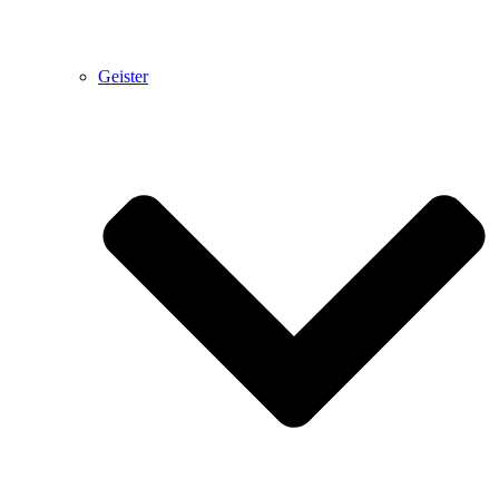
Geister