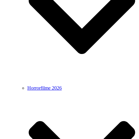
Horrorfilme 2026