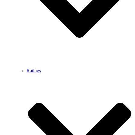
Ratings