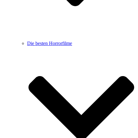
Die besten Horrorfilme