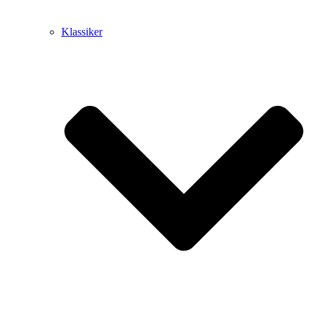
Klassiker