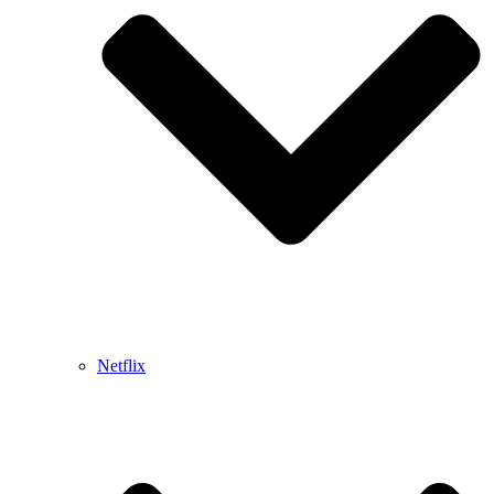
Netflix