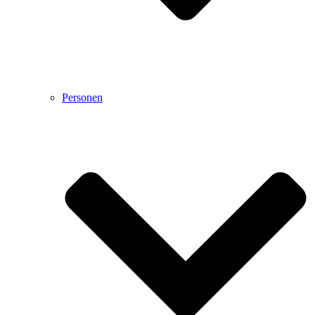
Personen