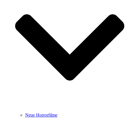
Neue Horrorfilme