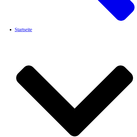
Startseite