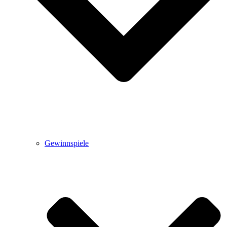
Gewinnspiele