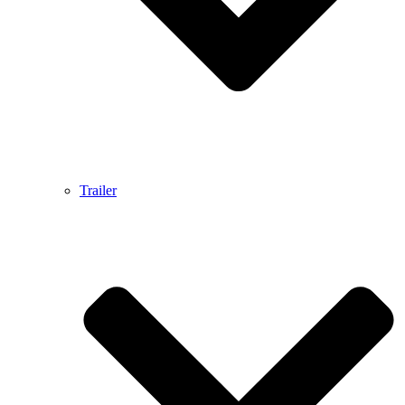
Trailer