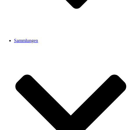
Sammlungen