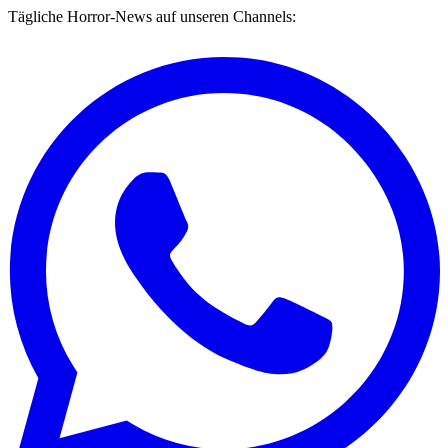
Tägliche Horror-News auf unseren Channels: