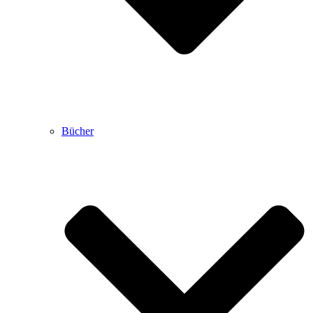
Bücher