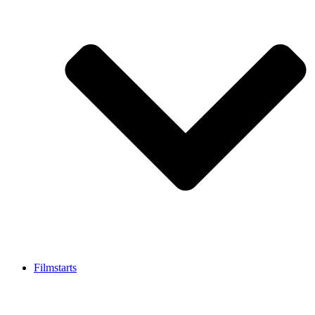
Filmstarts