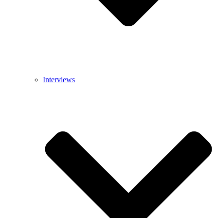
Interviews