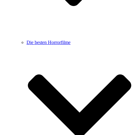
Die besten Horrorfilme