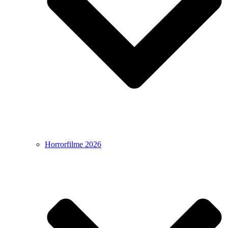
Horrorfilme 2026