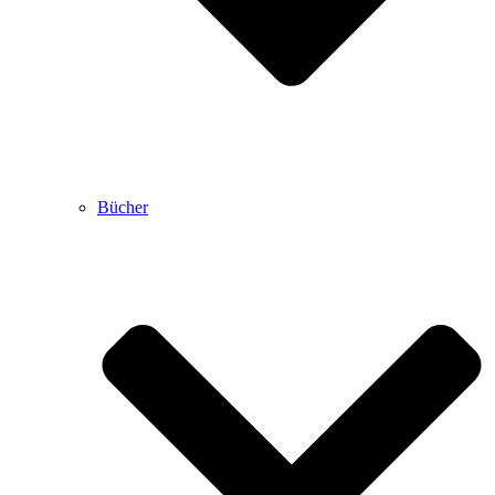
Bücher