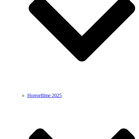
Horrorfilme 2025