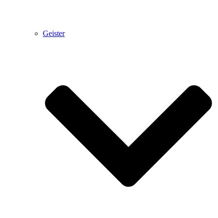
Geister