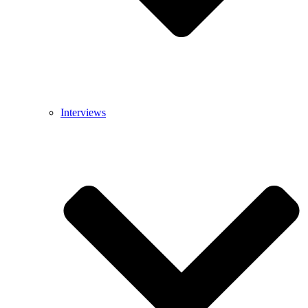
Interviews