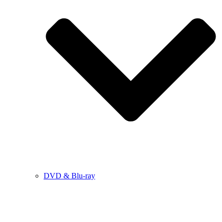
DVD & Blu-ray