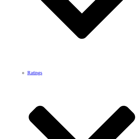
Ratings