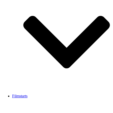
Filmstarts