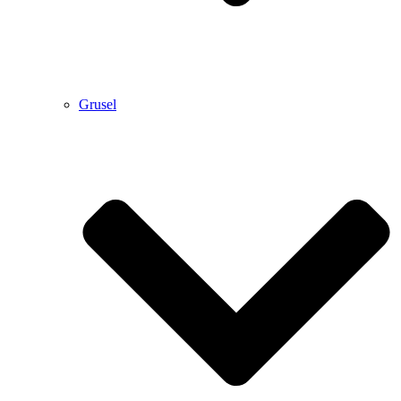
Grusel