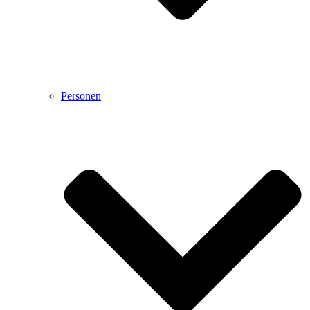
Personen