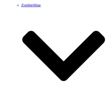
Zombiefilme