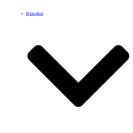
Klassiker