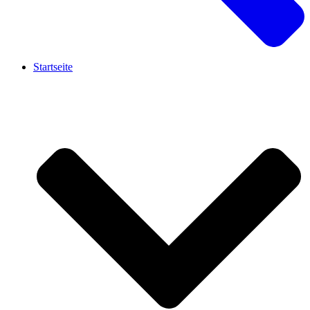
Startseite