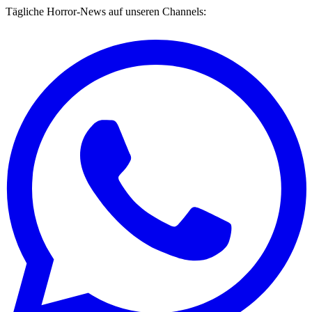
Tägliche Horror-News auf unseren Channels: