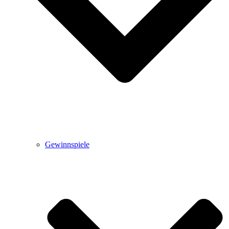
Gewinnspiele