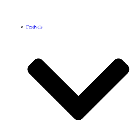
Festivals