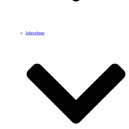
Jahrzehnte