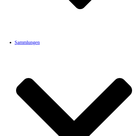
Sammlungen