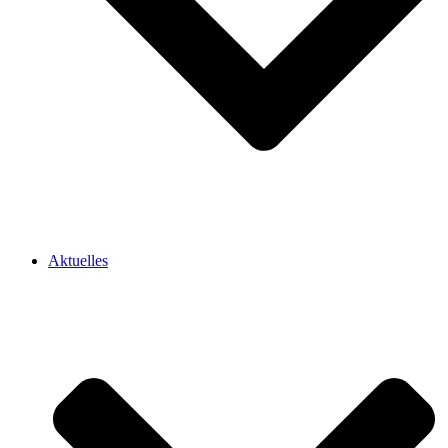
Aktuelles