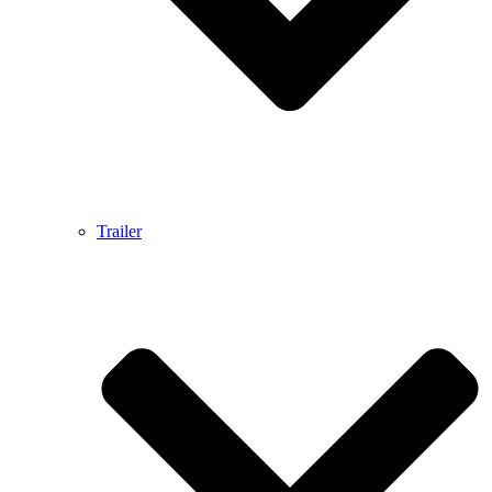
Trailer