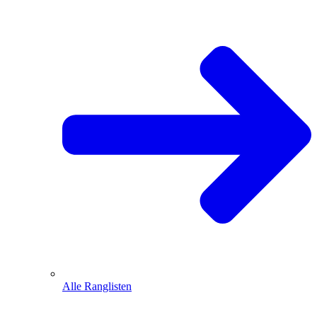
Alle Ranglisten