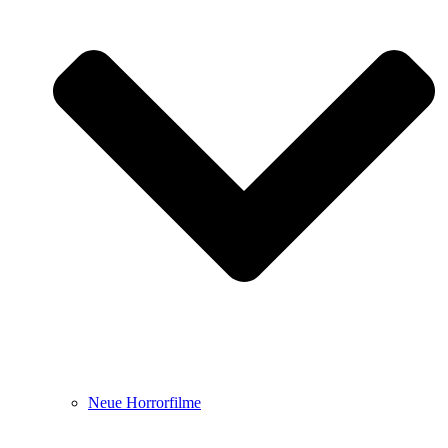
Neue Horrorfilme