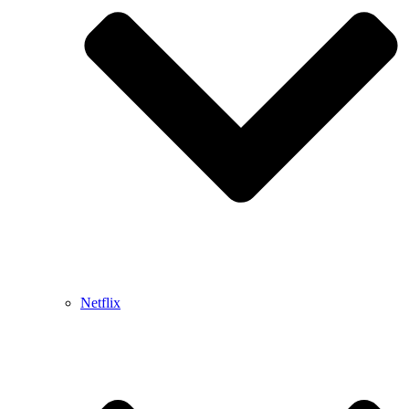
Netflix