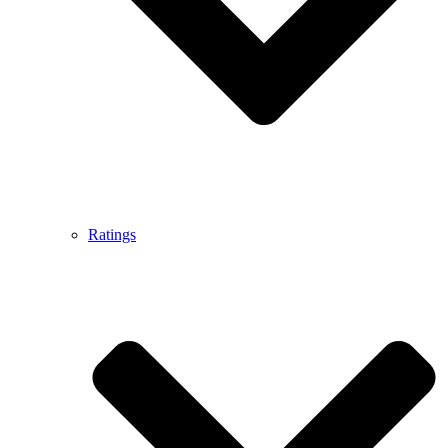
Ratings