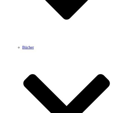
Bücher