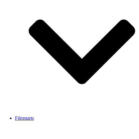
Filmstarts