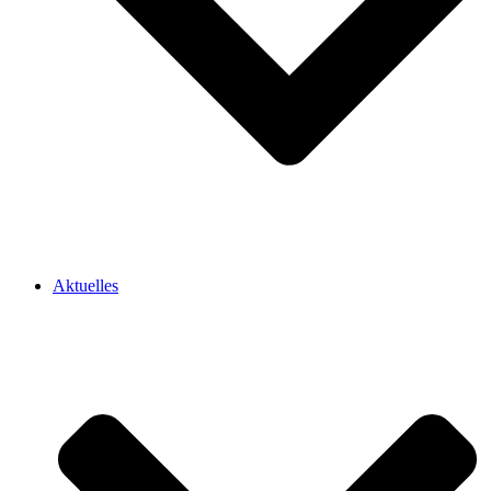
Aktuelles