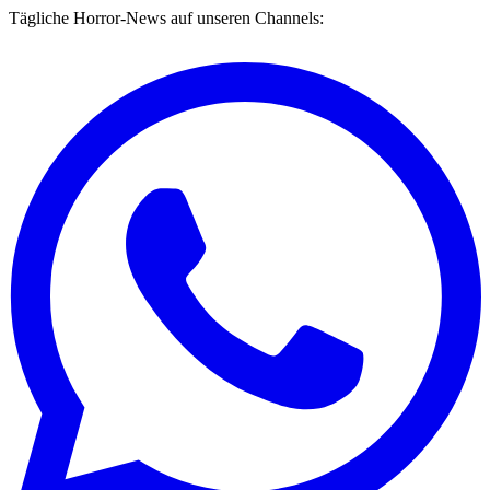
Tägliche Horror-News auf unseren Channels: