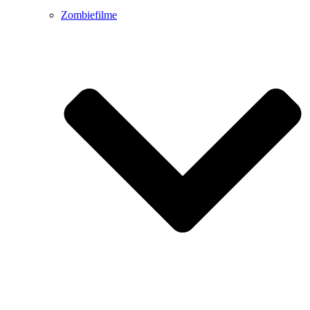
Zombiefilme