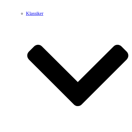
Klassiker