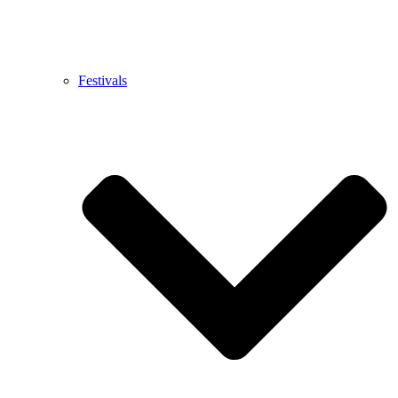
Festivals