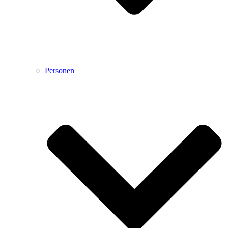
Personen