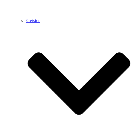
Geister