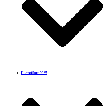
Horrorfilme 2025