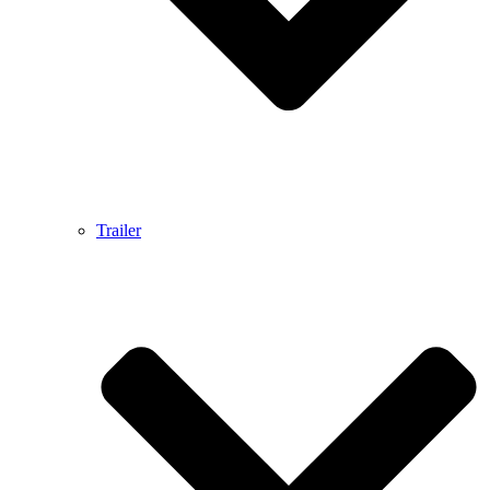
Trailer