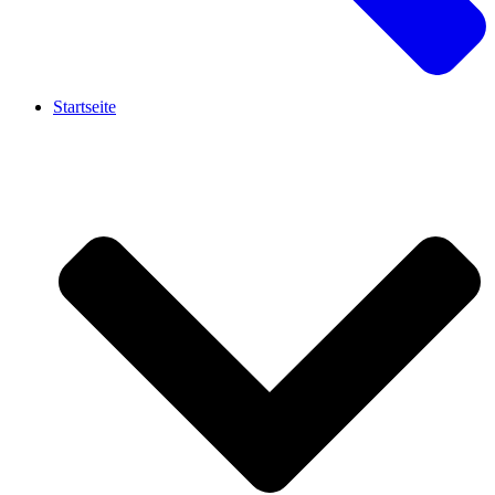
Startseite