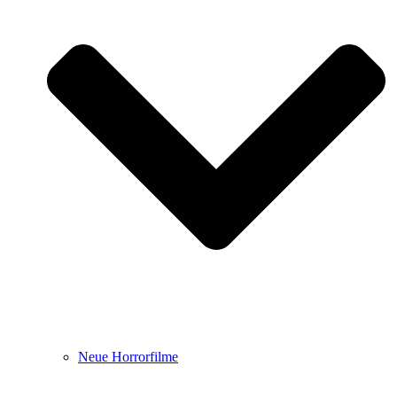
Neue Horrorfilme