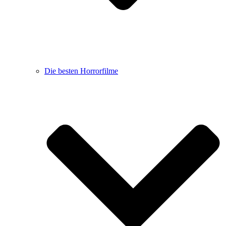
Die besten Horrorfilme