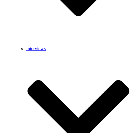
Interviews