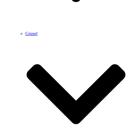
Grusel