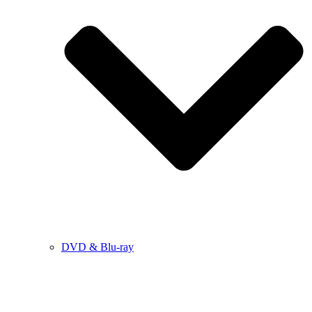
DVD & Blu-ray