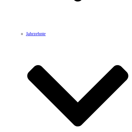
Jahrzehnte