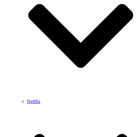
Netflix