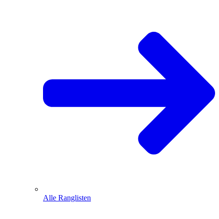
Alle Ranglisten