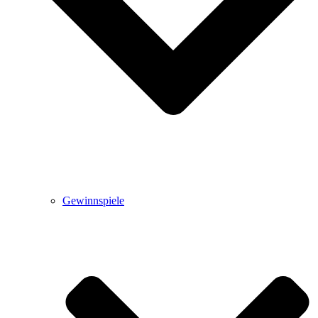
Gewinnspiele