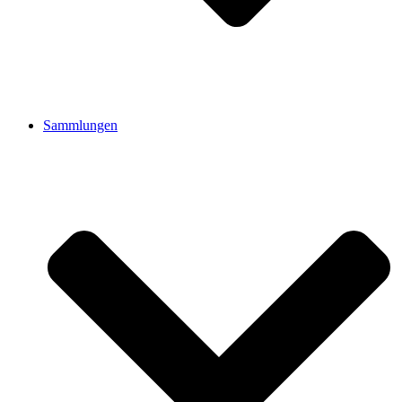
Sammlungen