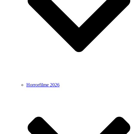
Horrorfilme 2026