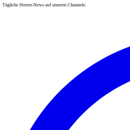
Tägliche Horror-News auf unseren Channels: