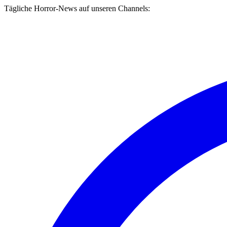
Tägliche Horror-News auf unseren Channels: