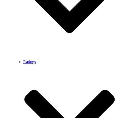
Ratings