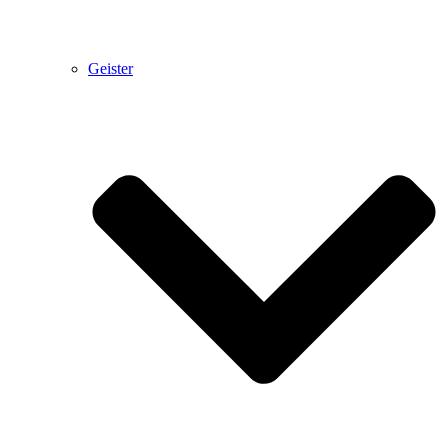
Geister