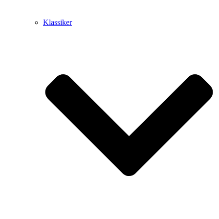
Klassiker