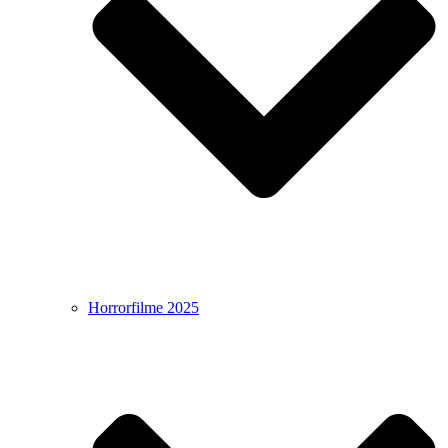
Horrorfilme 2025