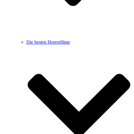
Die besten Horrorfilme