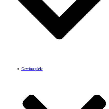
Gewinnspiele