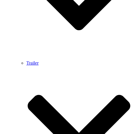
Trailer