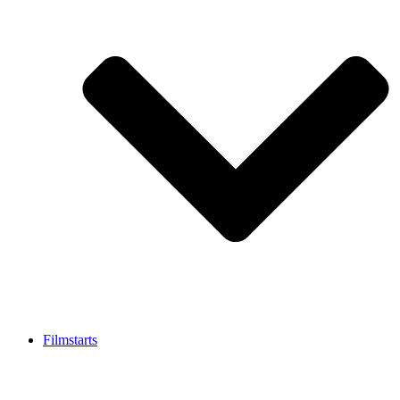
Filmstarts