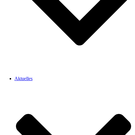
Aktuelles