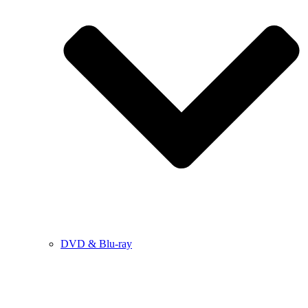
DVD & Blu-ray