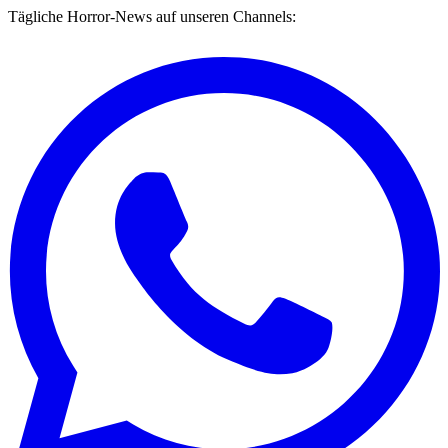
Tägliche Horror-News auf unseren Channels: