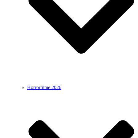
Horrorfilme 2026