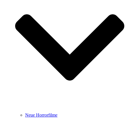
Neue Horrorfilme