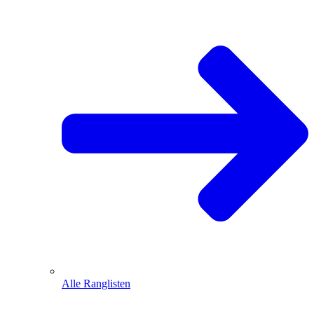
Alle Ranglisten