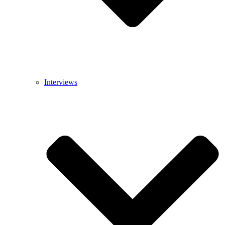
Interviews