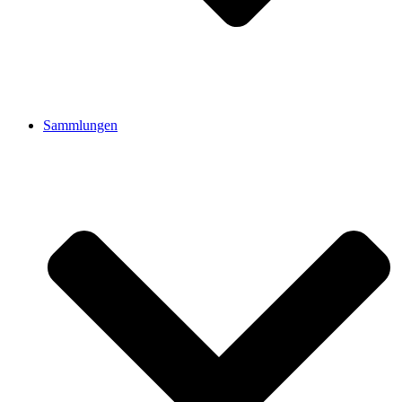
Sammlungen