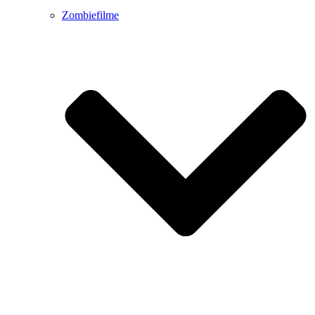
Zombiefilme