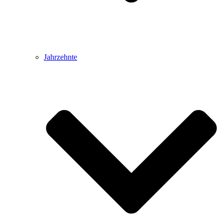
Jahrzehnte