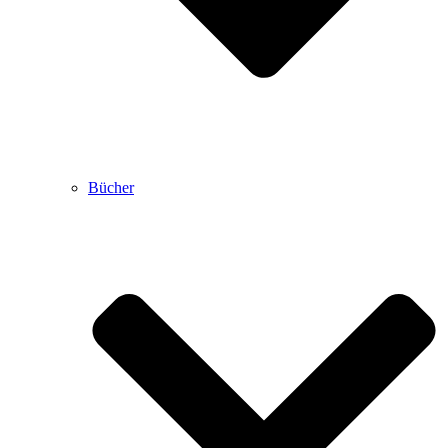
Bücher