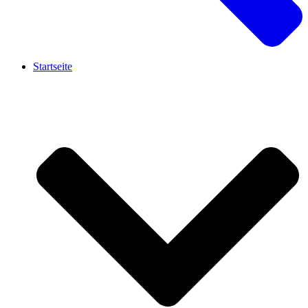
Startseite