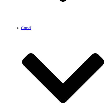
Grusel