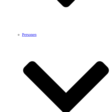
Personen