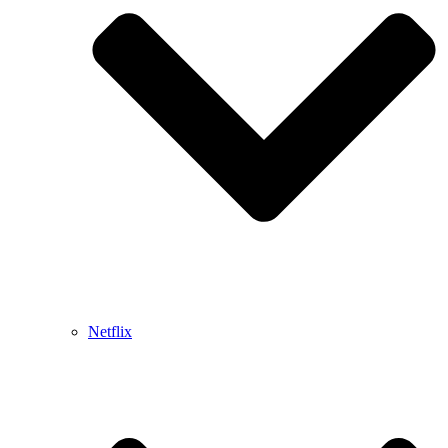
Netflix