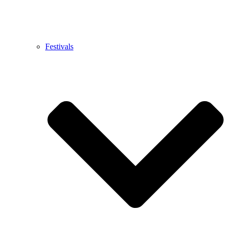
Festivals