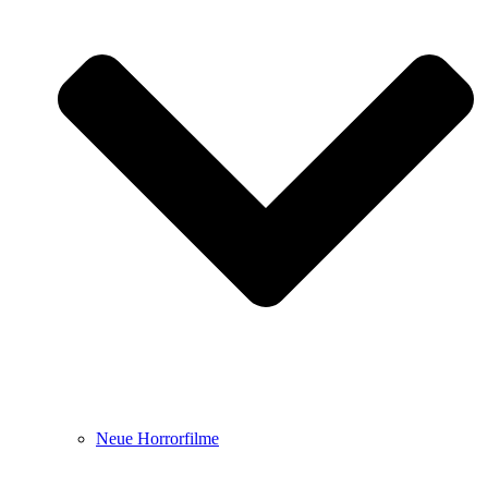
Neue Horrorfilme