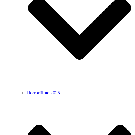
Horrorfilme 2025