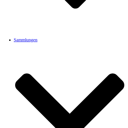
Sammlungen