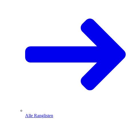
Alle Ranglisten