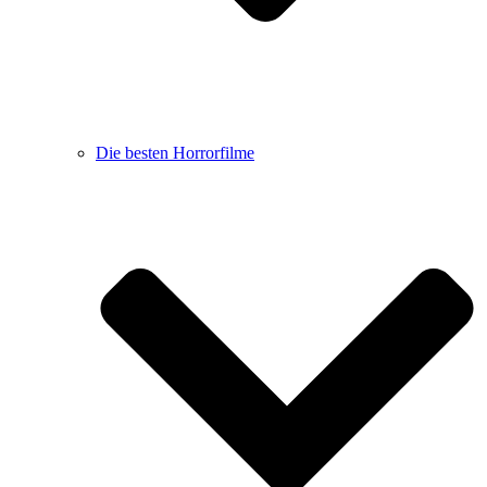
Die besten Horrorfilme