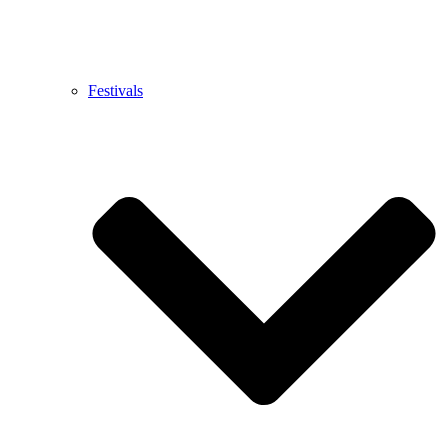
Festivals