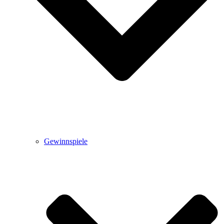
Gewinnspiele