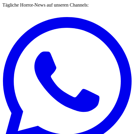
Tägliche Horror-News auf unseren Channels: