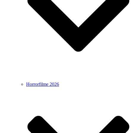
Horrorfilme 2026