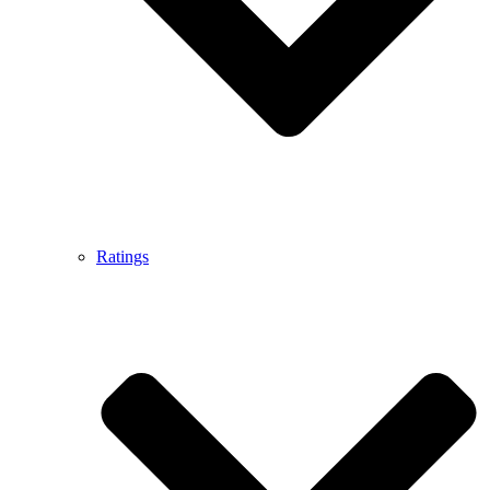
Ratings