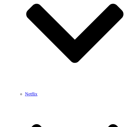
Netflix