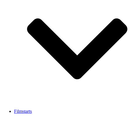
Filmstarts