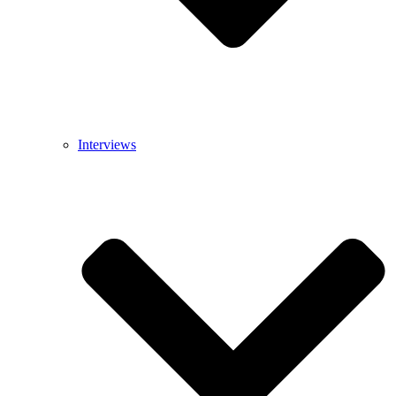
Interviews