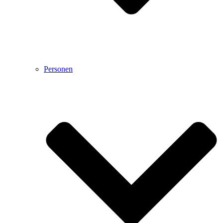
Personen