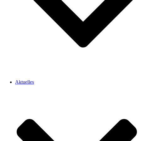
Aktuelles