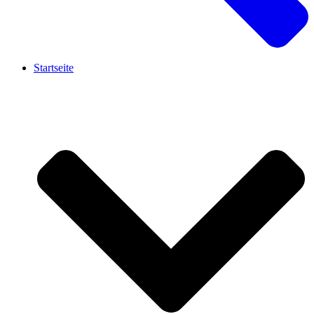
Startseite