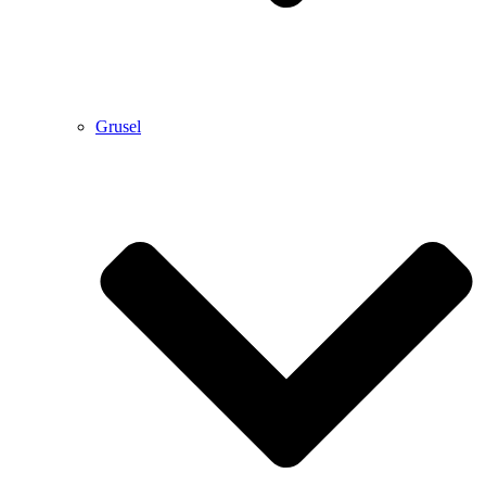
Grusel