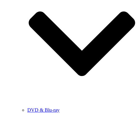
DVD & Blu-ray