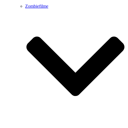
Zombiefilme