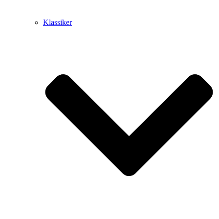
Klassiker