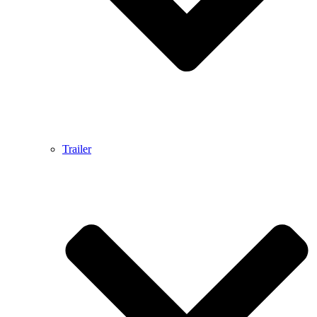
Trailer