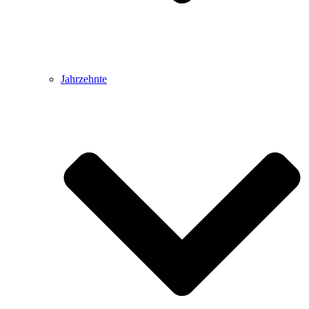
Jahrzehnte