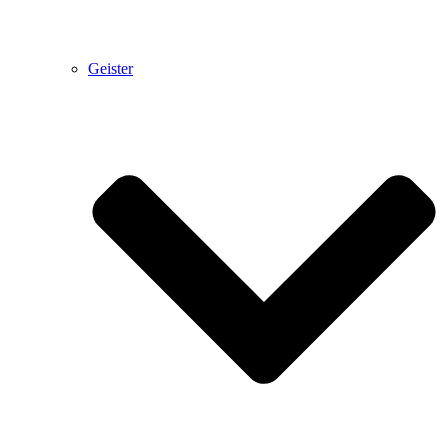
Geister