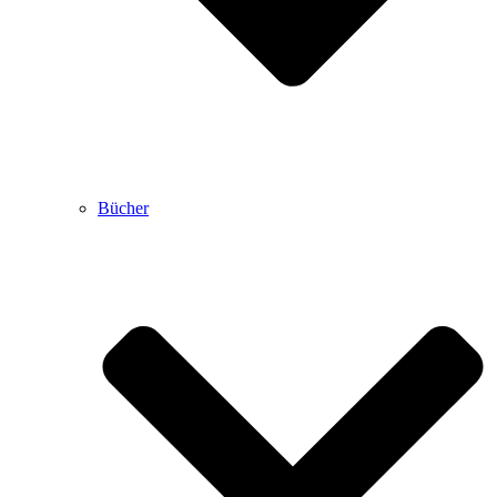
Bücher