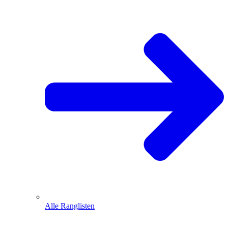
Alle Ranglisten