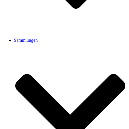
Sammlungen