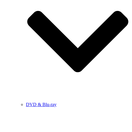
DVD & Blu-ray