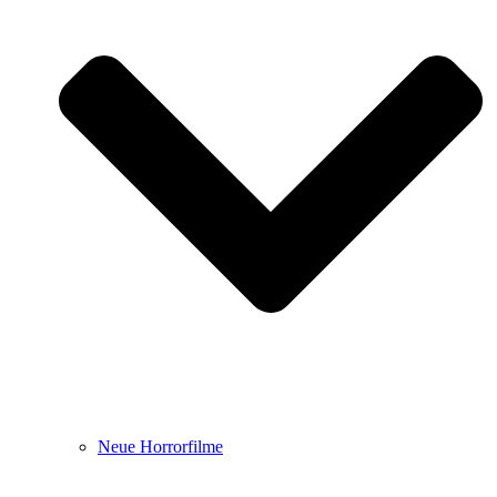
Neue Horrorfilme