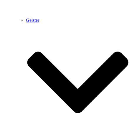
Geister