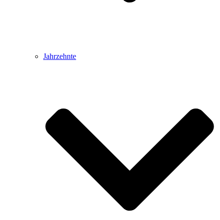
Jahrzehnte