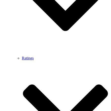
Ratings