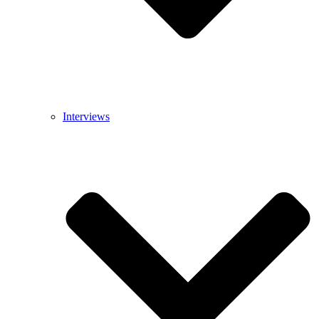
Interviews