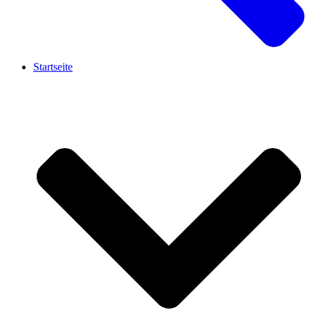
Startseite