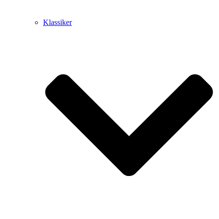
Klassiker