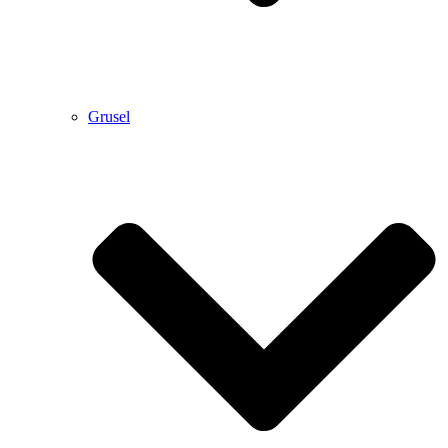
Grusel