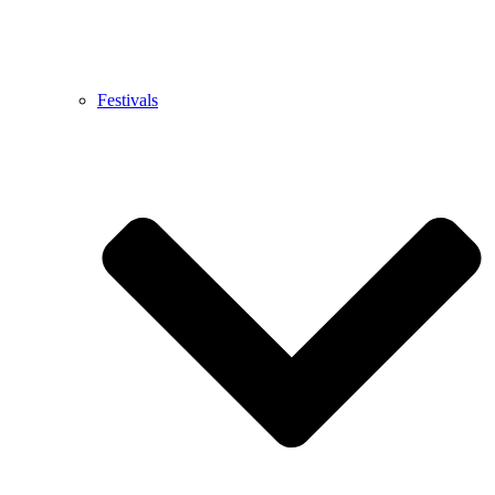
Festivals