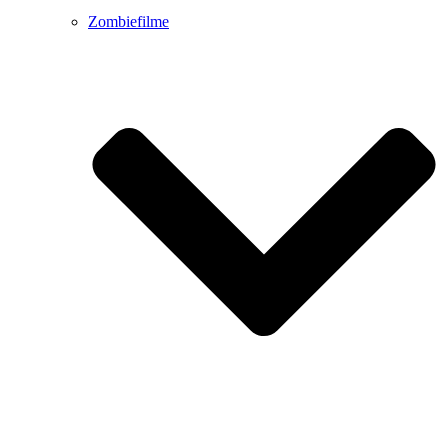
Zombiefilme