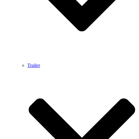
Trailer