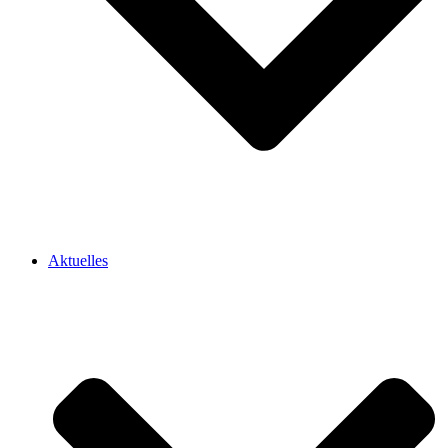
Aktuelles