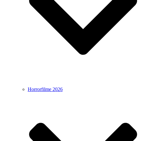
Horrorfilme 2026