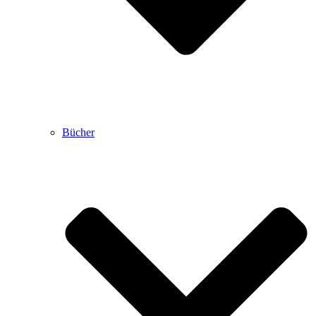
Bücher