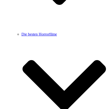
Die besten Horrorfilme