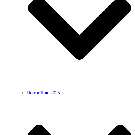
Horrorfilme 2025