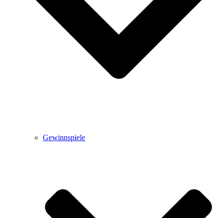
Gewinnspiele