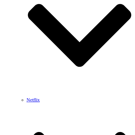
Netflix