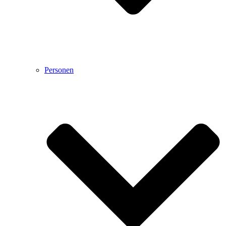
Personen