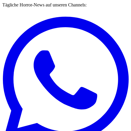
Tägliche Horror-News auf unseren Channels: