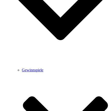
Gewinnspiele