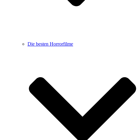
Die besten Horrorfilme