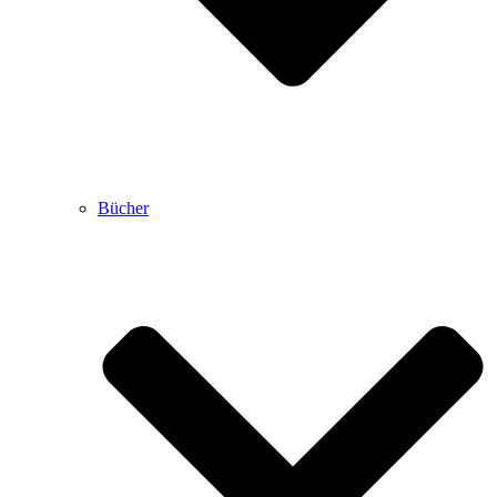
Bücher