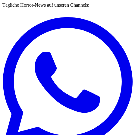
Tägliche Horror-News auf unseren Channels: