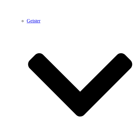
Geister