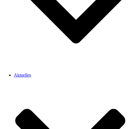
Aktuelles