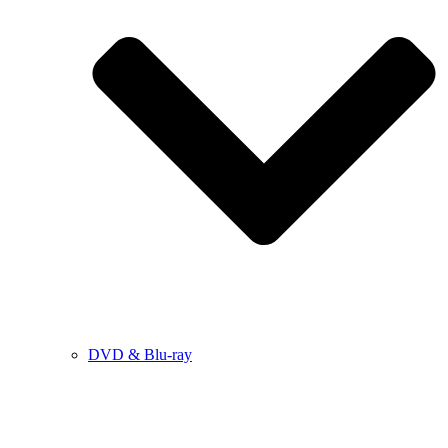
DVD & Blu-ray