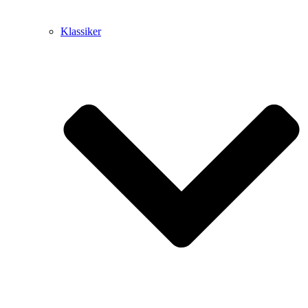
Klassiker