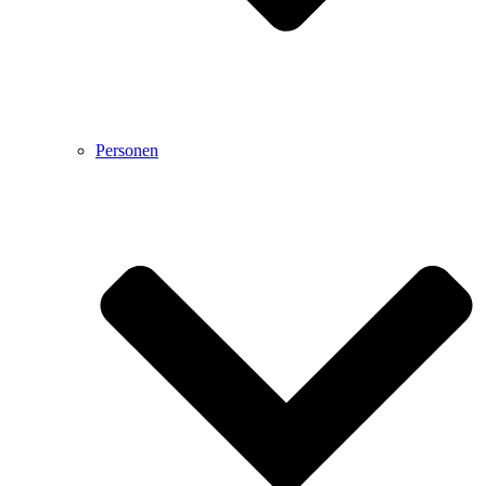
Personen