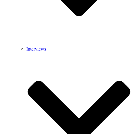
Interviews