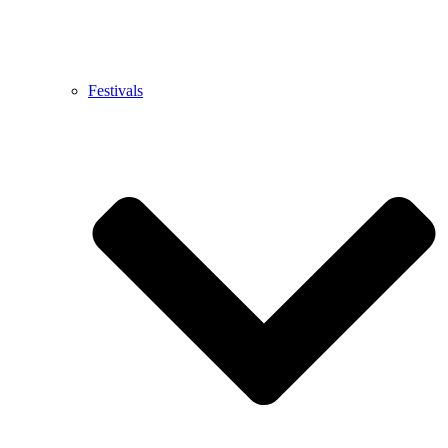
Festivals