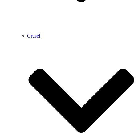
Grusel