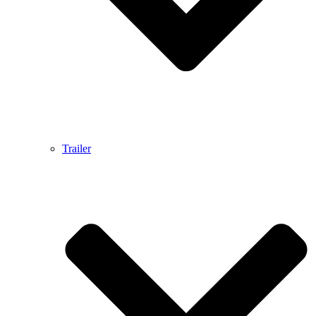
Trailer