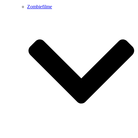
Zombiefilme