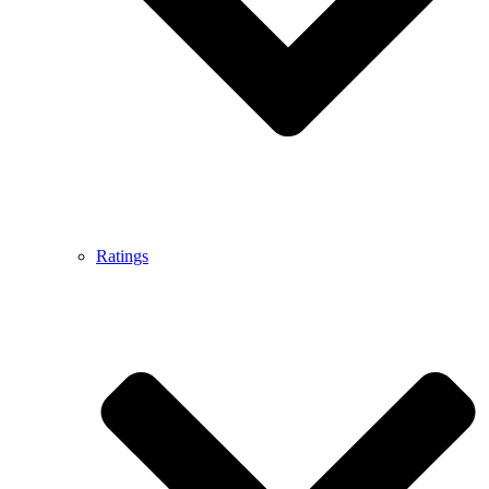
Ratings