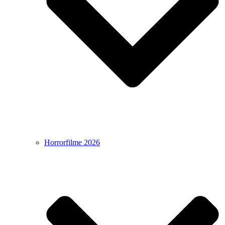
Horrorfilme 2026