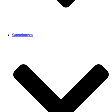
Sammlungen