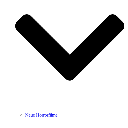
Neue Horrorfilme