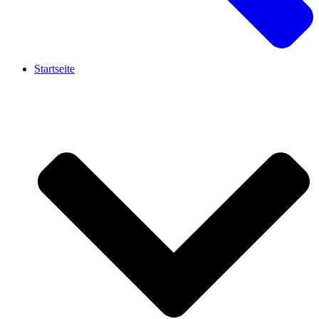
Startseite