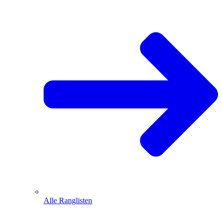
Alle Ranglisten