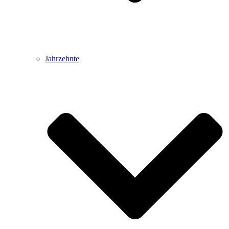
Jahrzehnte