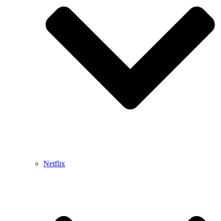
Netflix