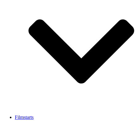
Filmstarts