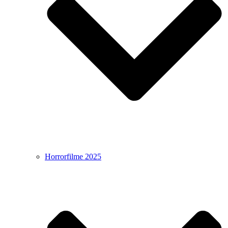
Horrorfilme 2025