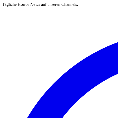
Tägliche Horror-News auf unseren Channels: