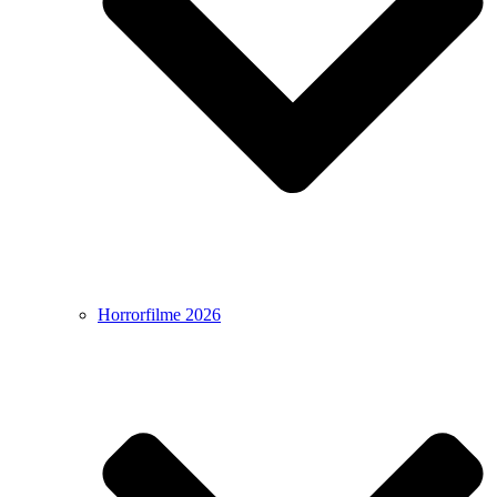
Horrorfilme 2026