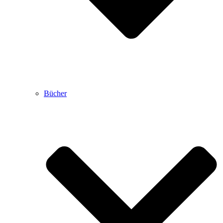
Bücher