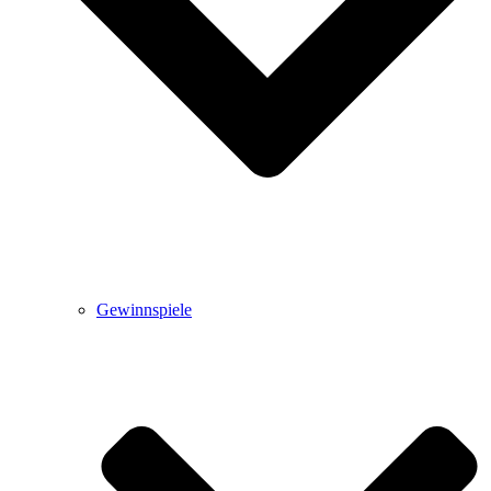
Gewinnspiele