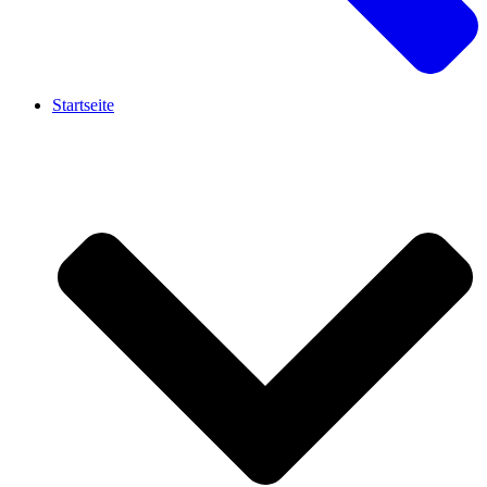
Startseite