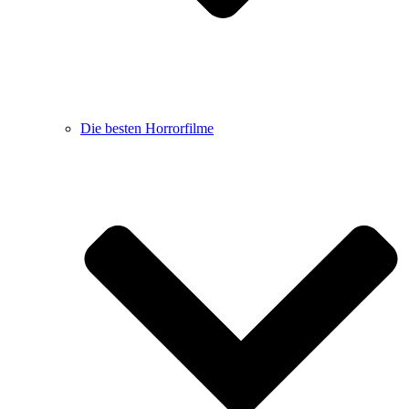
Die besten Horrorfilme