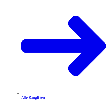
Alle Ranglisten