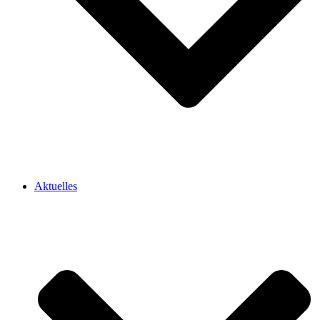
Aktuelles