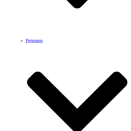
Personen