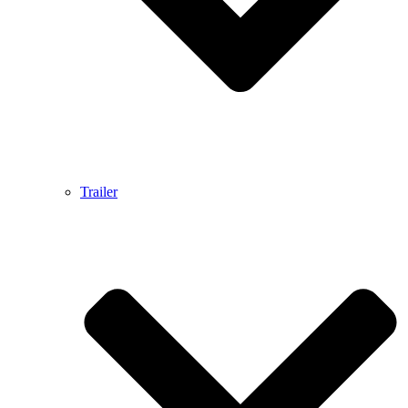
Trailer