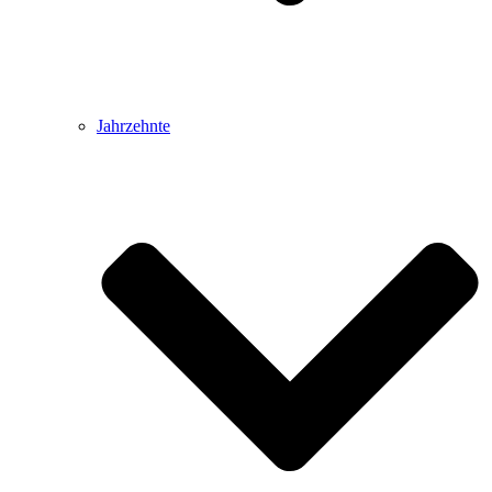
Jahrzehnte