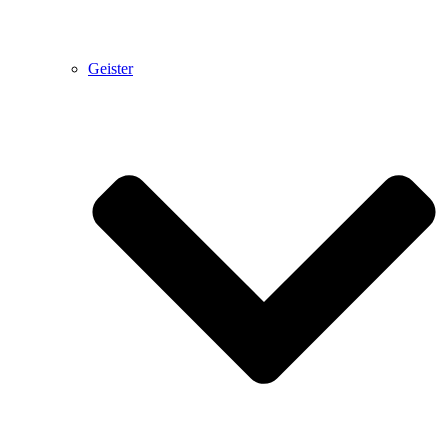
Geister