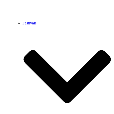
Festivals