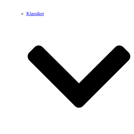
Klassiker