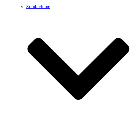
Zombiefilme