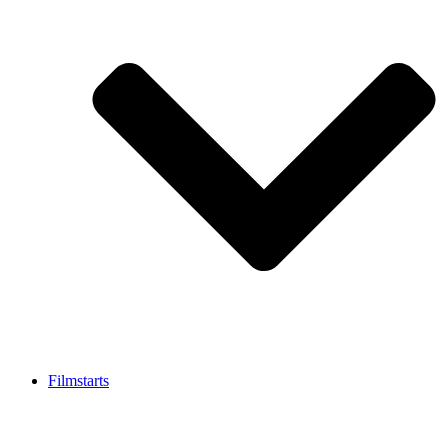
Filmstarts