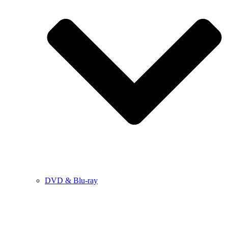
DVD & Blu-ray