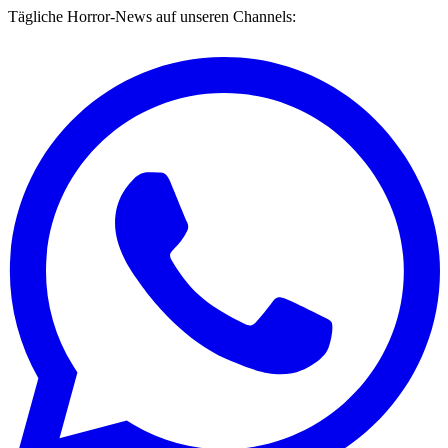
Tägliche Horror-News auf unseren Channels: