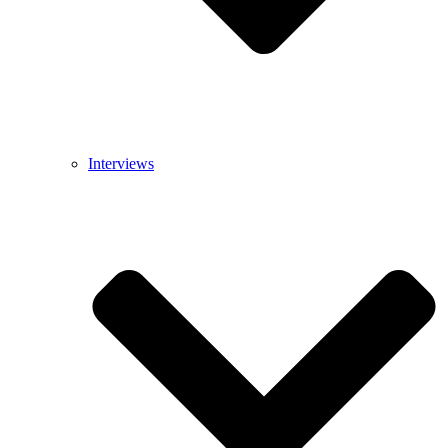
Interviews