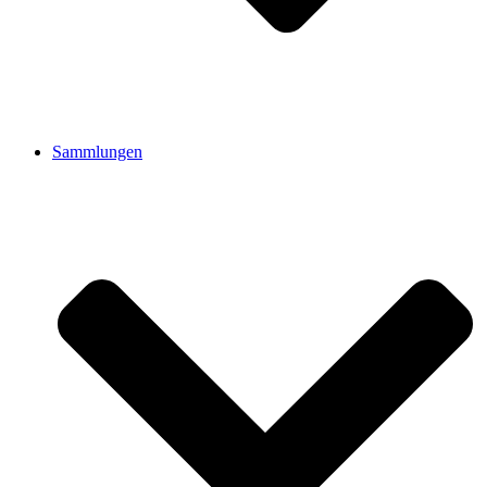
Sammlungen