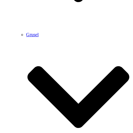
Grusel