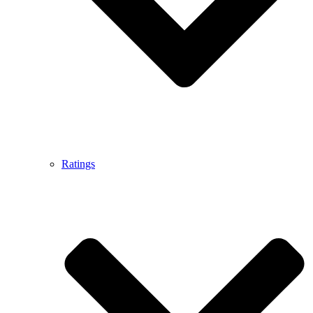
Ratings