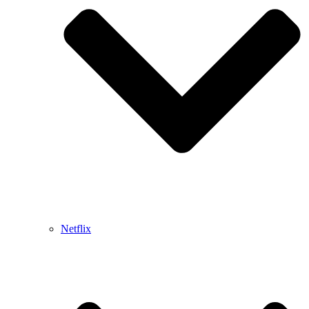
Netflix