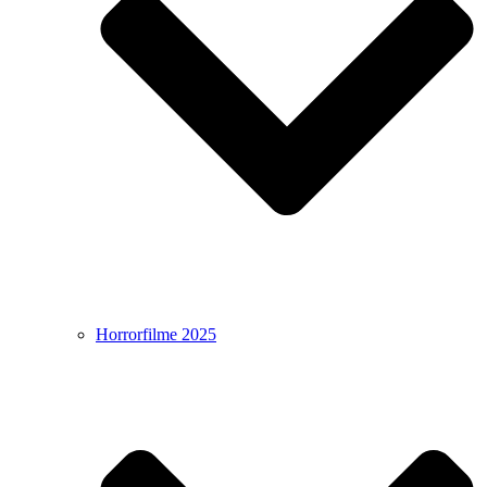
Horrorfilme 2025