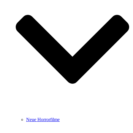
Neue Horrorfilme