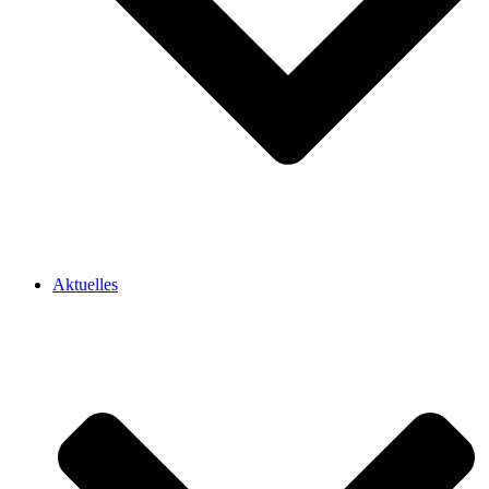
Aktuelles