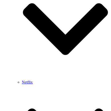
Netflix