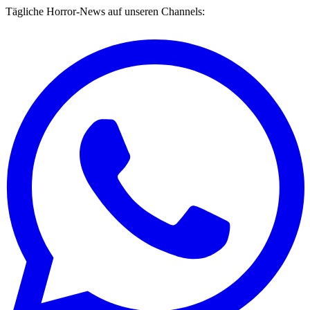
Tägliche Horror-News auf unseren Channels: