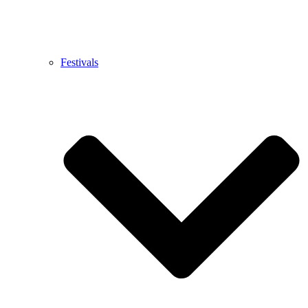
Festivals