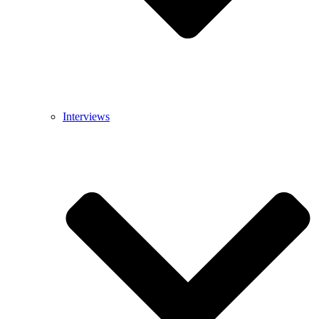
Interviews