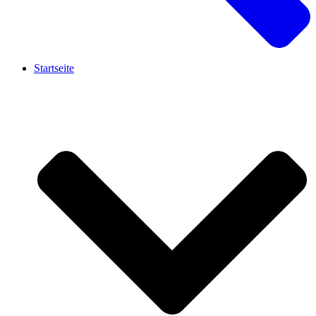
Startseite