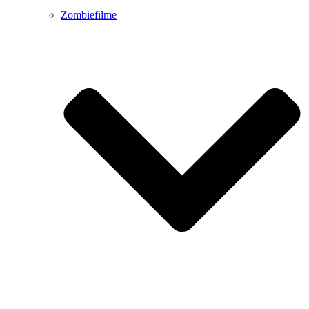
Zombiefilme