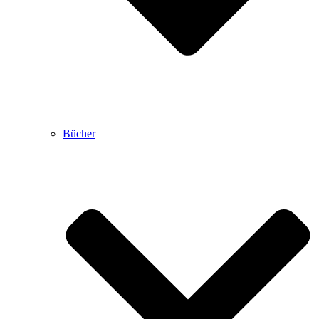
Bücher