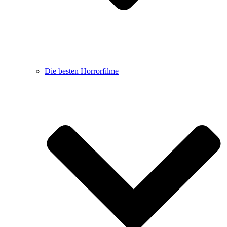
Die besten Horrorfilme