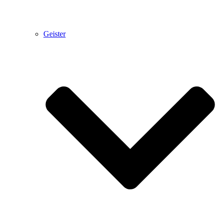
Geister