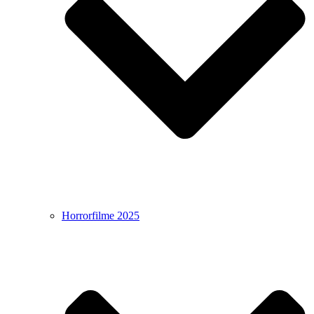
Horrorfilme 2025