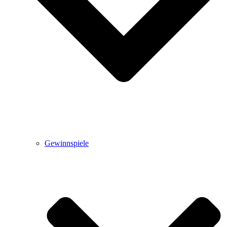
Gewinnspiele