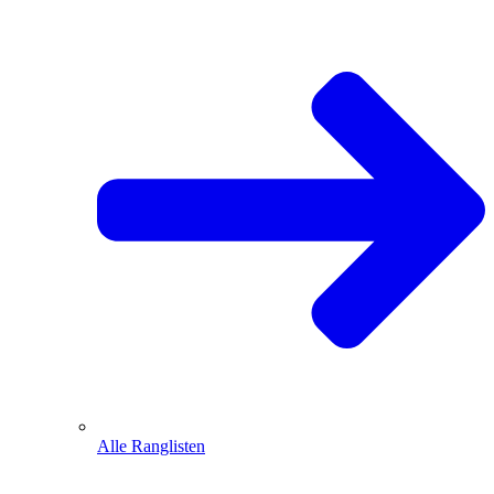
Alle Ranglisten