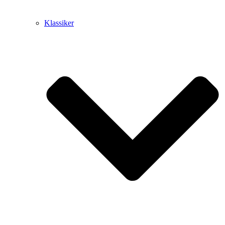
Klassiker