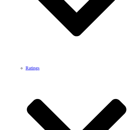
Ratings