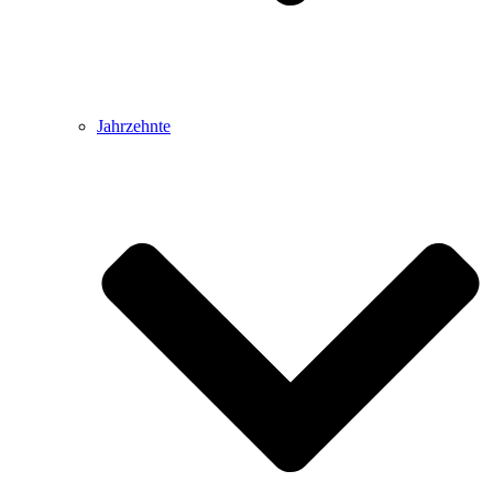
Jahrzehnte