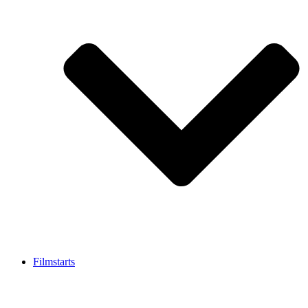
Filmstarts