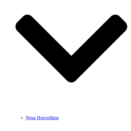
Neue Horrorfilme