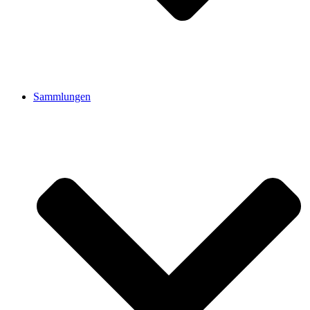
Sammlungen