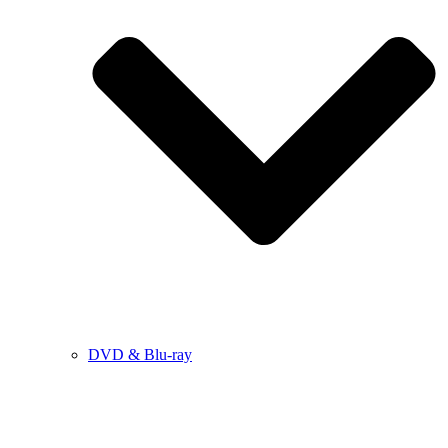
DVD & Blu-ray