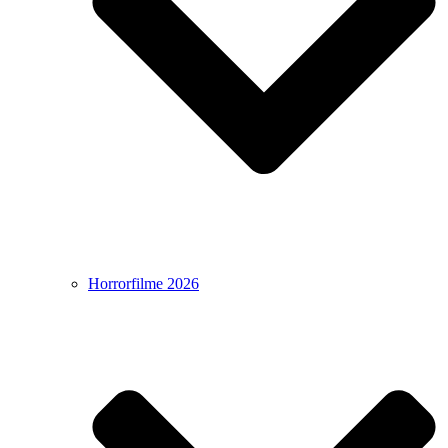
Horrorfilme 2026