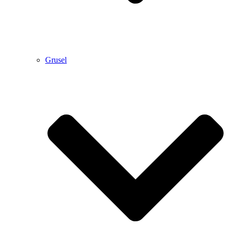
Grusel