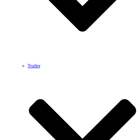
Trailer