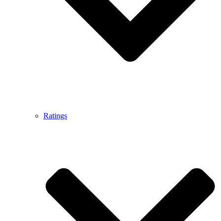
Ratings