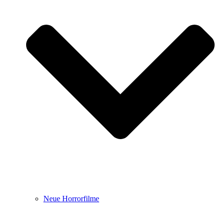
Neue Horrorfilme