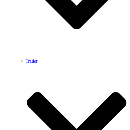
Trailer