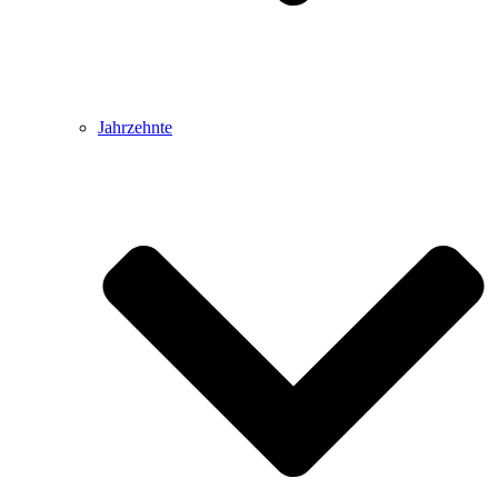
Jahrzehnte