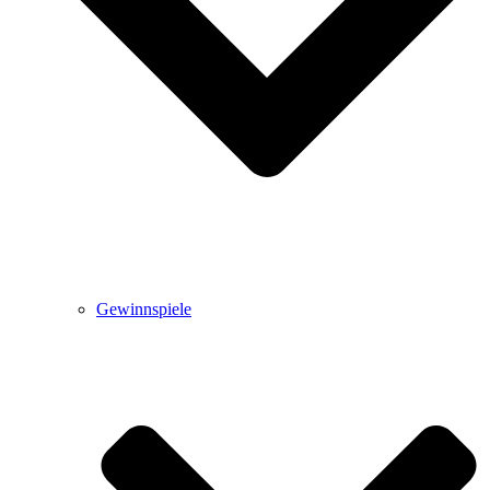
Gewinnspiele