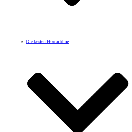
Die besten Horrorfilme