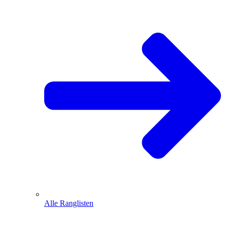
Alle Ranglisten