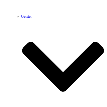
Geister