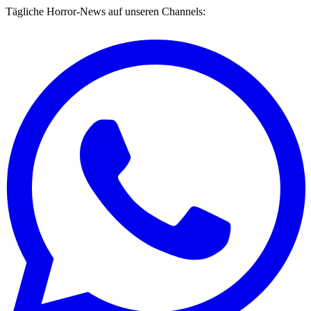
Tägliche Horror-News auf unseren Channels: