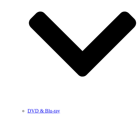
DVD & Blu-ray