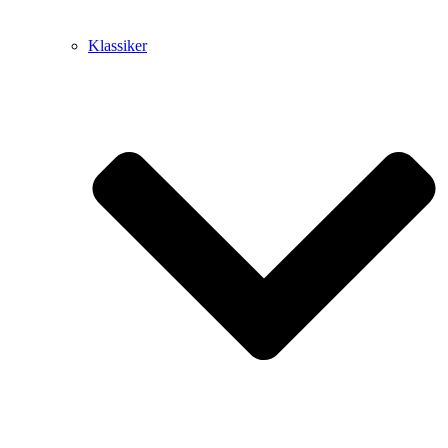
Klassiker