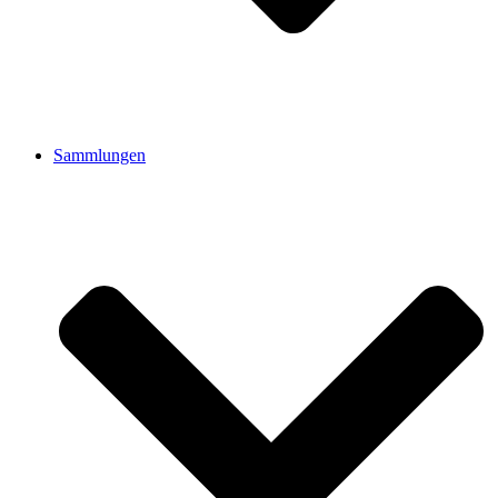
Sammlungen