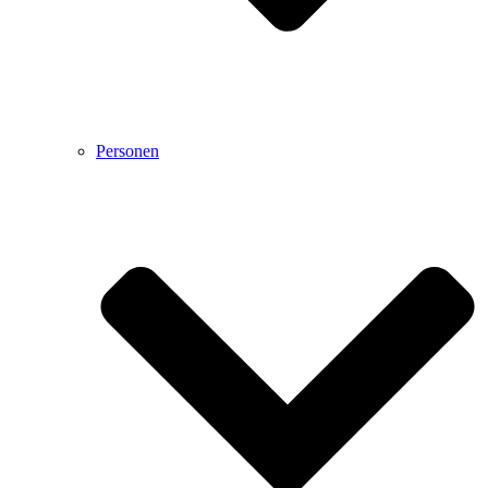
Personen