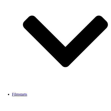
Filmstarts