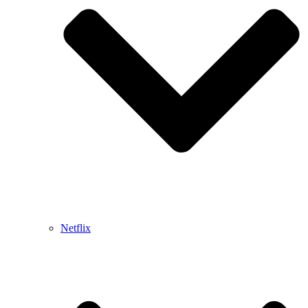
Netflix