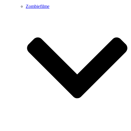
Zombiefilme