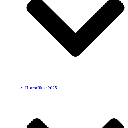
Horrorfilme 2025