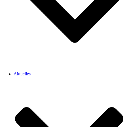
Aktuelles