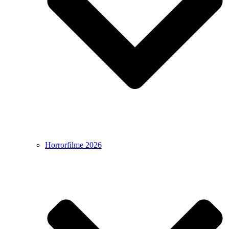
Horrorfilme 2026