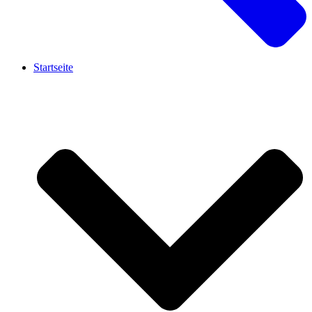
Startseite