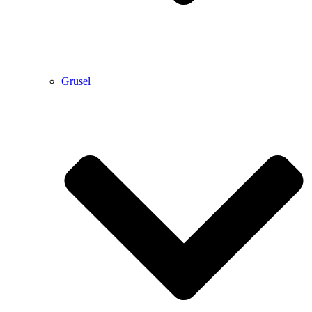
Grusel