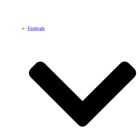
Festivals