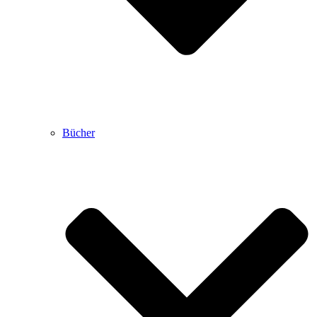
Bücher