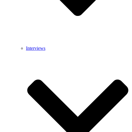
Interviews