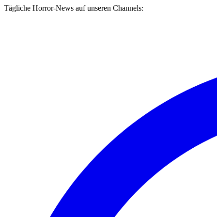
Tägliche Horror-News auf unseren Channels: