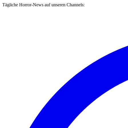
Tägliche Horror-News auf unseren Channels: