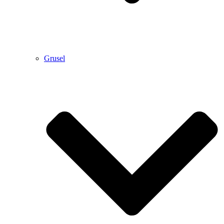
Grusel