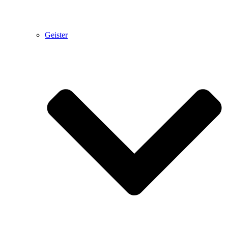
Geister