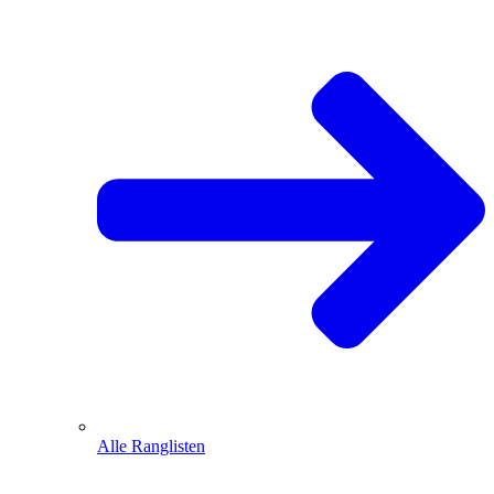
Alle Ranglisten