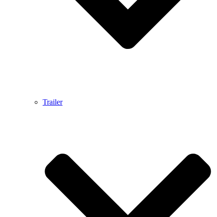
Trailer