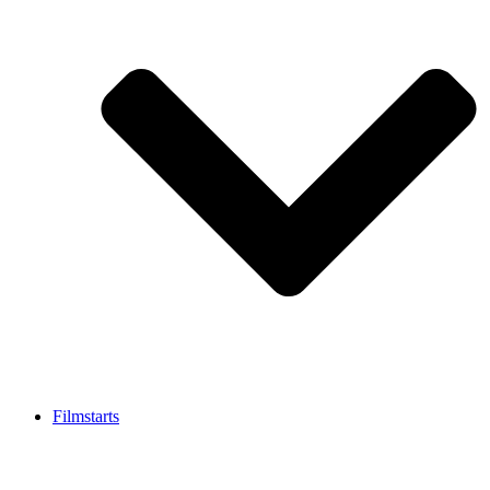
Filmstarts