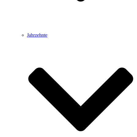
Jahrzehnte