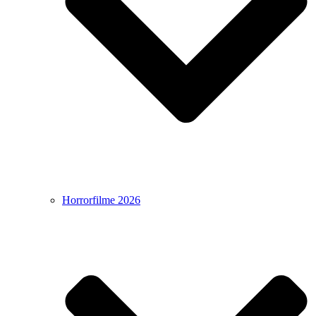
Horrorfilme 2026