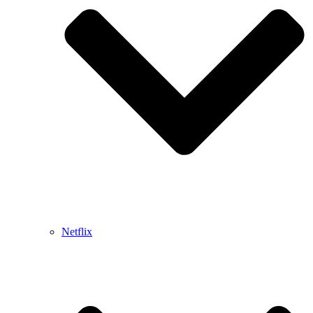
Netflix