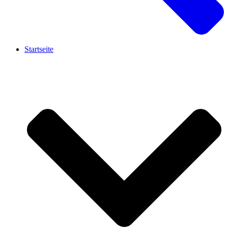
Startseite