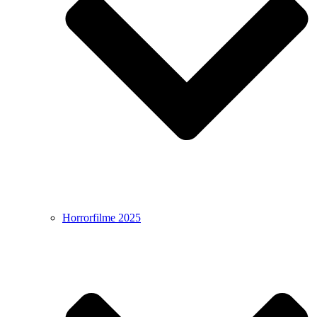
Horrorfilme 2025