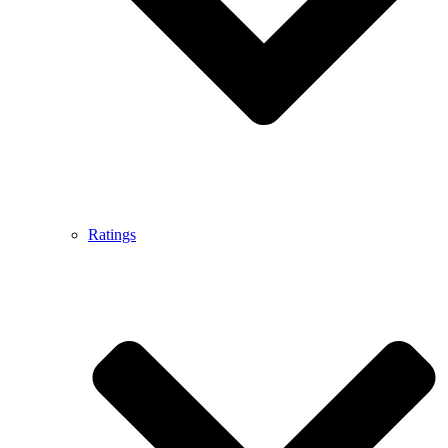
Ratings