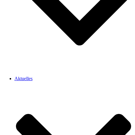
Aktuelles