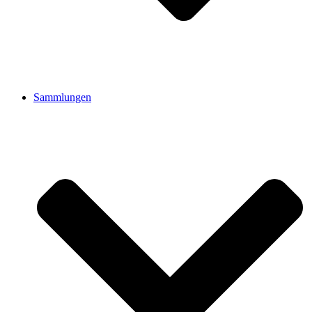
Sammlungen