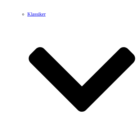
Klassiker