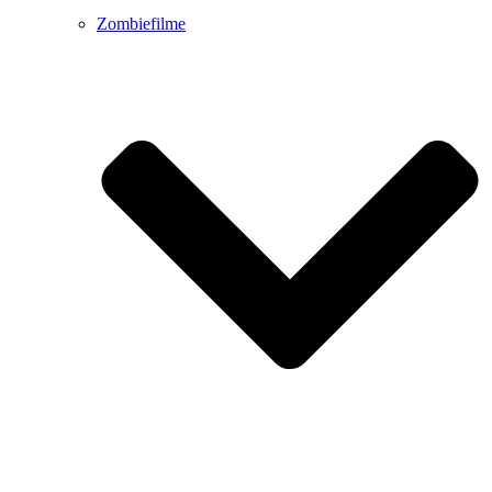
Zombiefilme