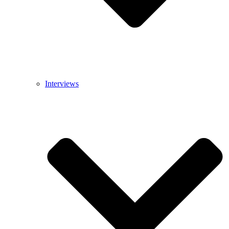
Interviews