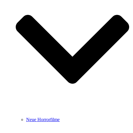
Neue Horrorfilme