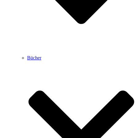
Bücher