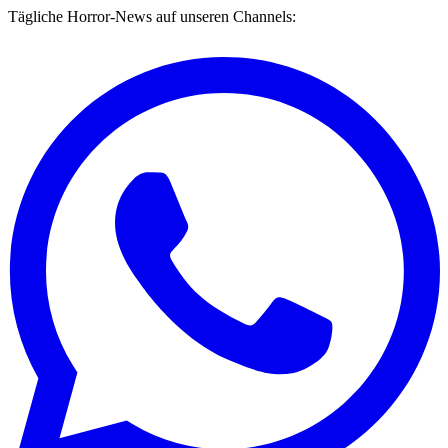
Tägliche Horror-News auf unseren Channels: