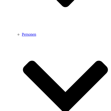
Personen