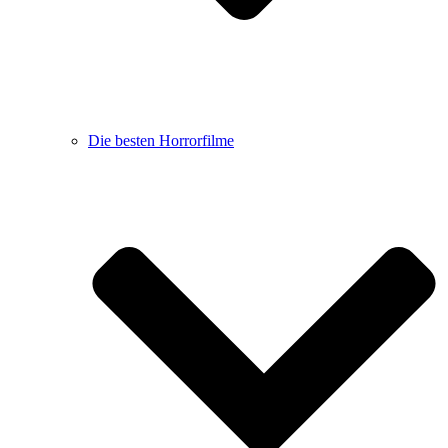
Die besten Horrorfilme