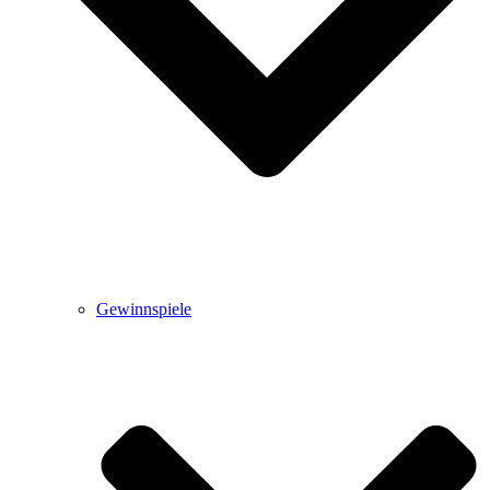
Gewinnspiele