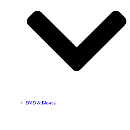
DVD & Blu-ray