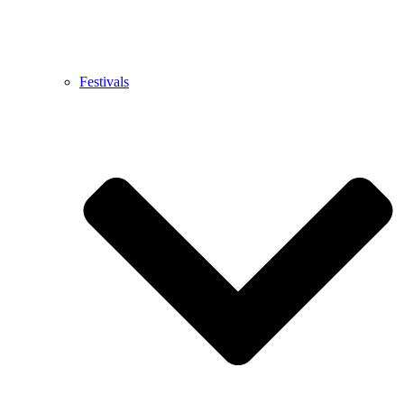
Festivals