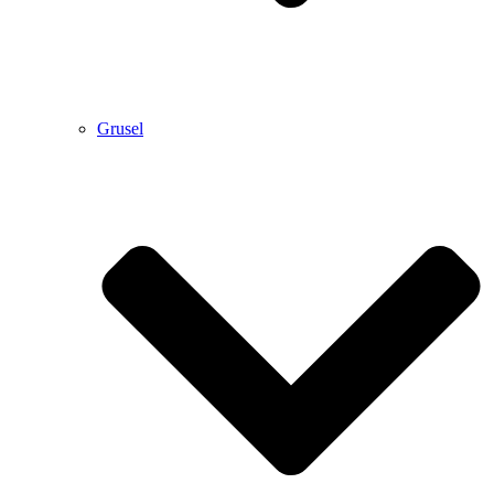
Grusel