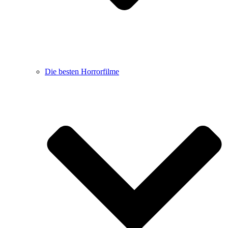
Die besten Horrorfilme