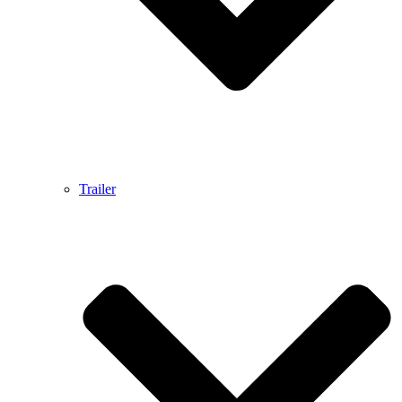
Trailer