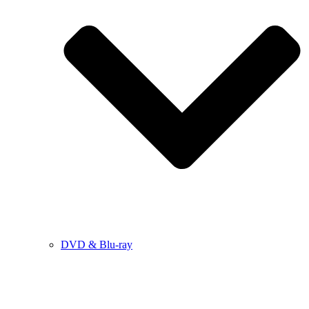
DVD & Blu-ray