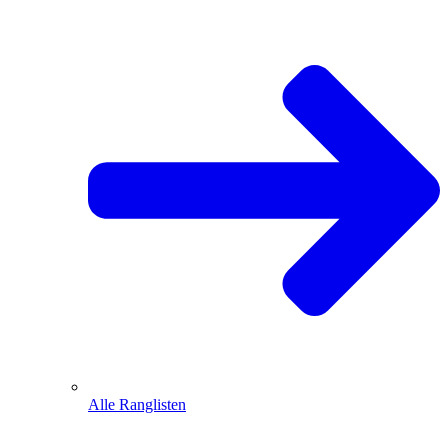
Alle Ranglisten