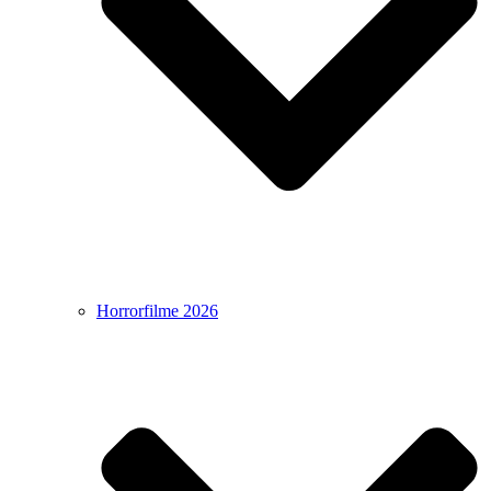
Horrorfilme 2026