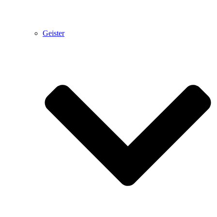
Geister