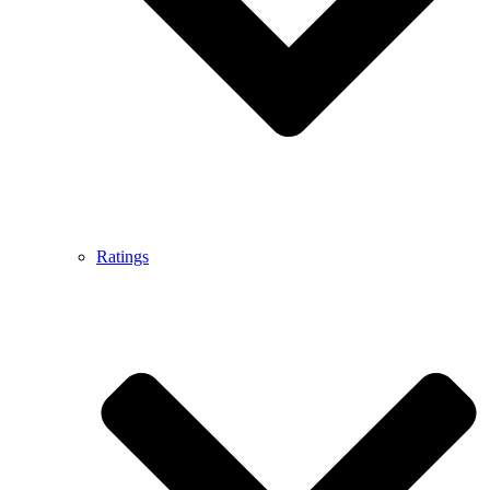
Ratings