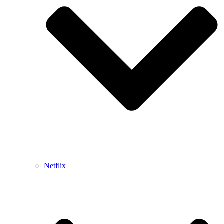
Netflix