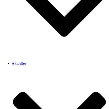
Aktuelles