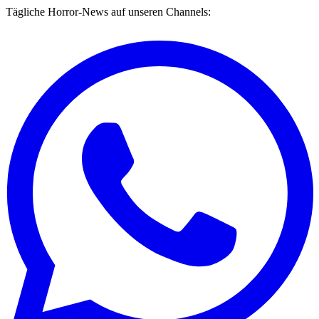
Tägliche Horror-News auf unseren Channels: