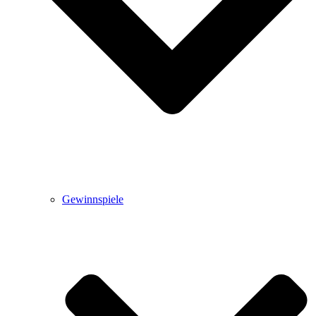
Gewinnspiele