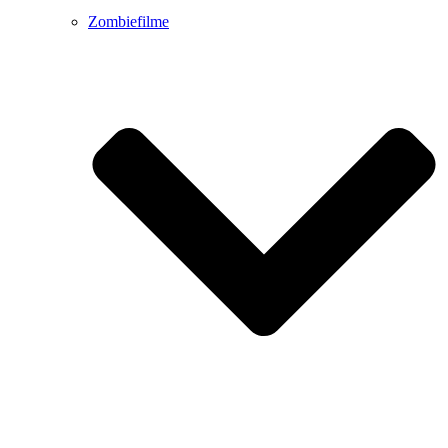
Zombiefilme