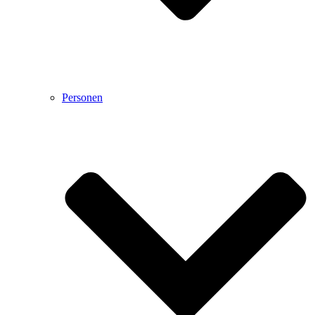
Personen