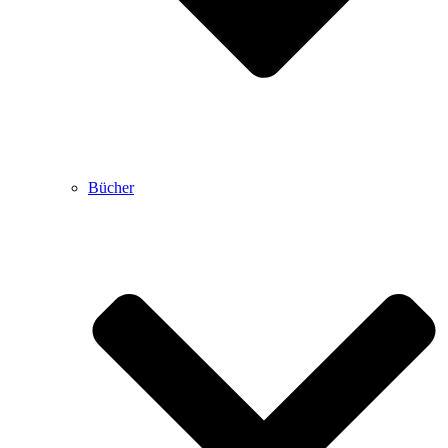
Bücher