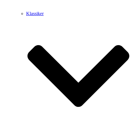
Klassiker