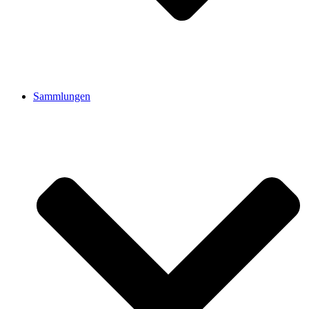
Sammlungen