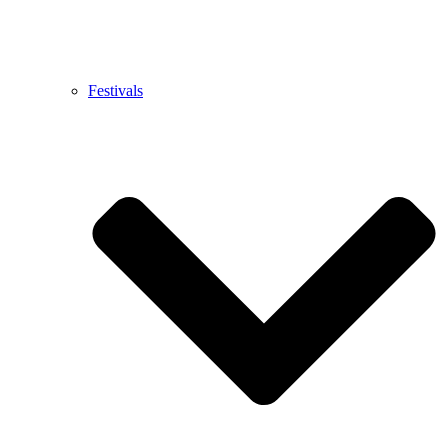
Festivals