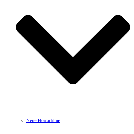
Neue Horrorfilme