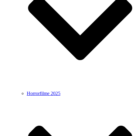
Horrorfilme 2025