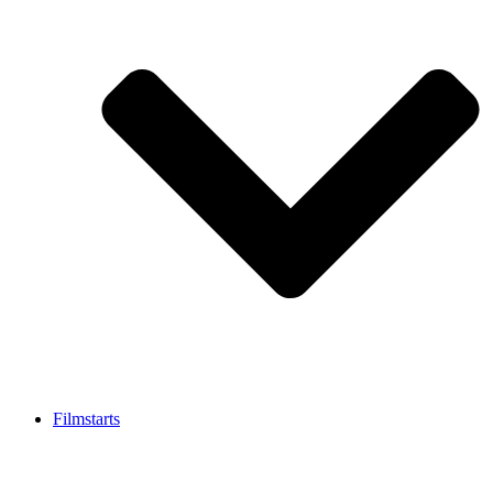
Filmstarts