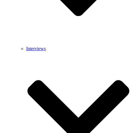
Interviews