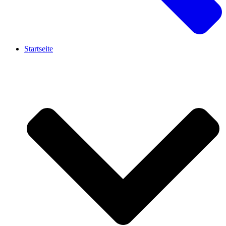
Startseite