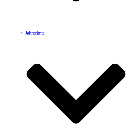
Jahrzehnte