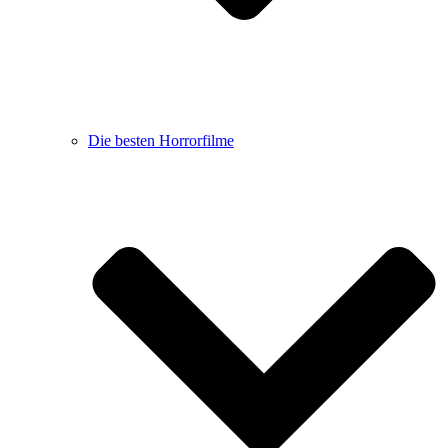
Die besten Horrorfilme