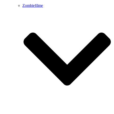
Zombiefilme