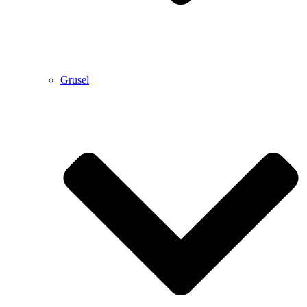
Grusel