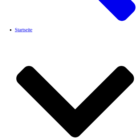
Startseite