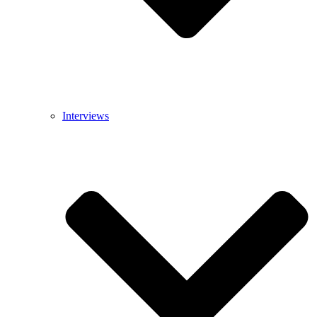
Interviews