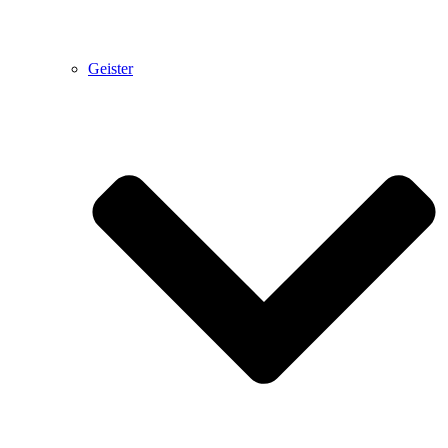
Geister