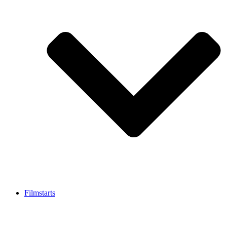
Filmstarts