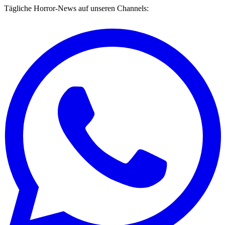
Tägliche Horror-News auf unseren Channels: