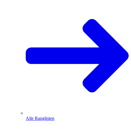
Alle Ranglisten