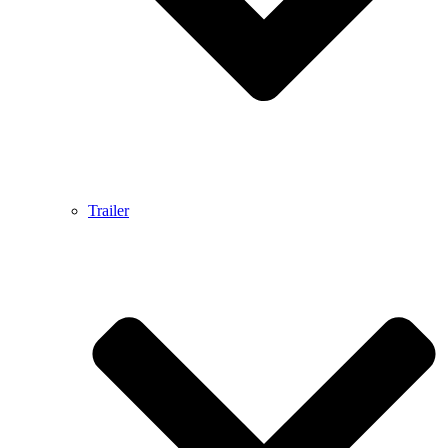
Trailer