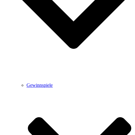
Gewinnspiele