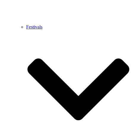
Festivals