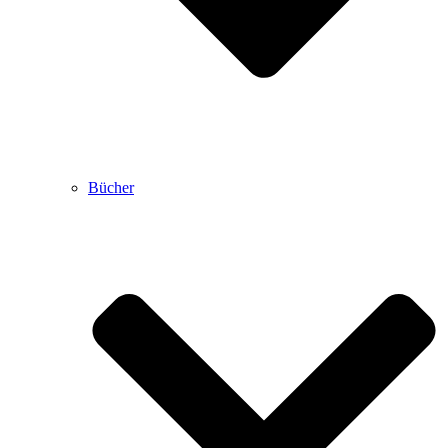
Bücher