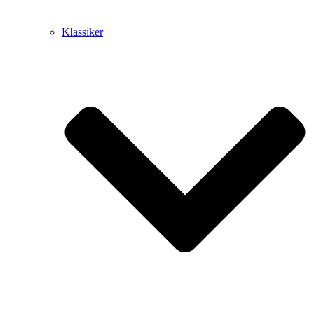
Klassiker