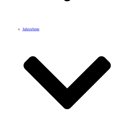
Jahrzehnte