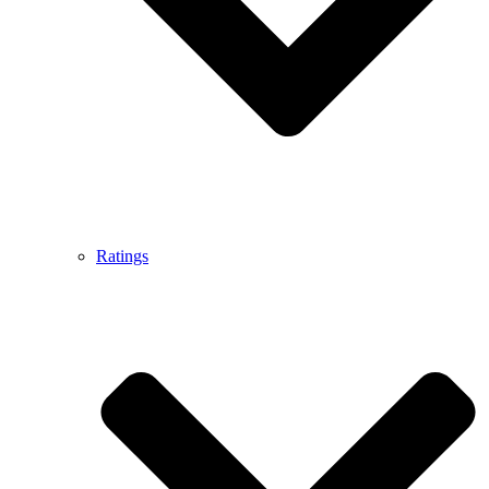
Ratings