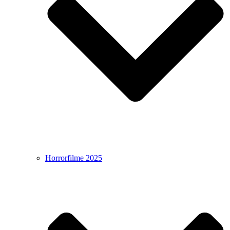
Horrorfilme 2025