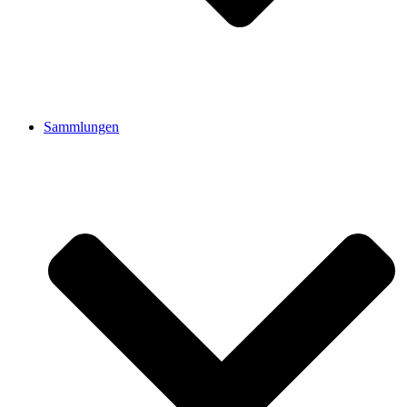
Sammlungen