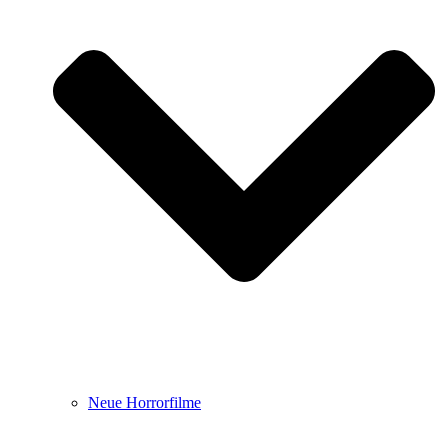
Neue Horrorfilme