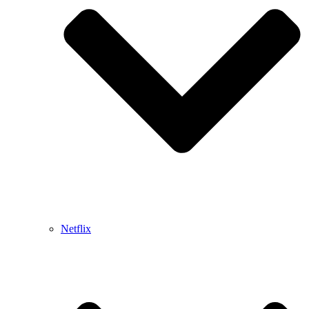
Netflix