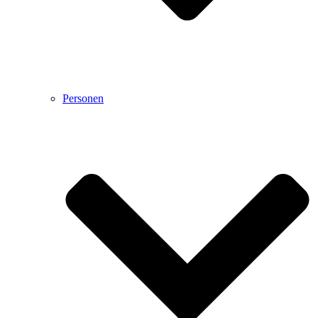
Personen