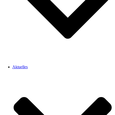
Aktuelles