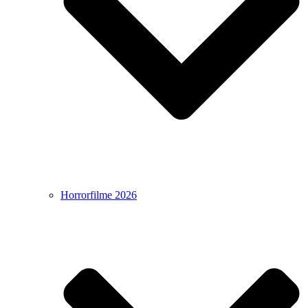
Horrorfilme 2026