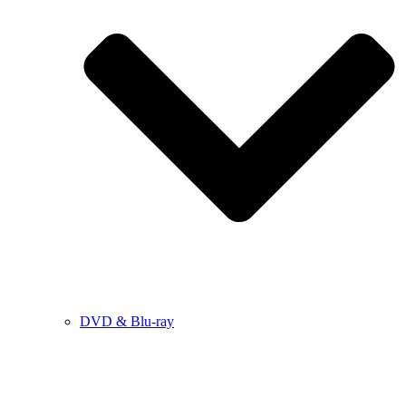
DVD & Blu-ray