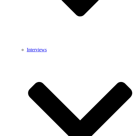
Interviews