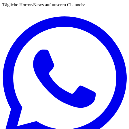
Tägliche Horror-News auf unseren Channels: