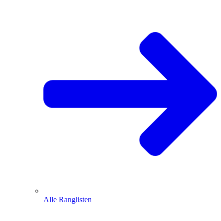
Alle Ranglisten