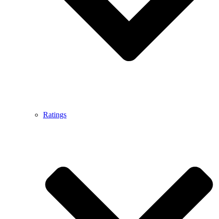
Ratings