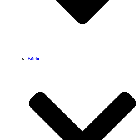
Bücher