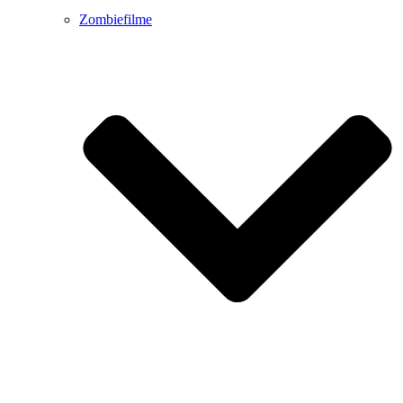
Zombiefilme