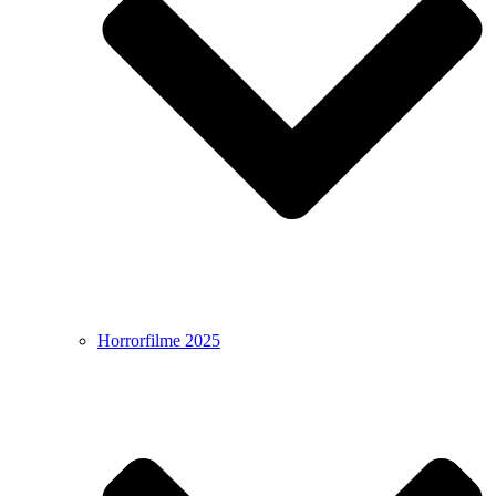
Horrorfilme 2025