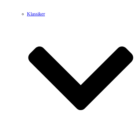
Klassiker