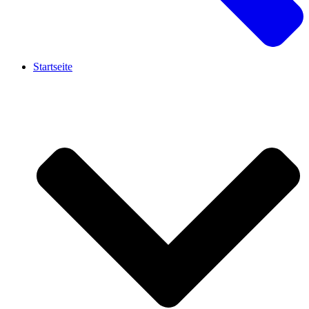
Startseite