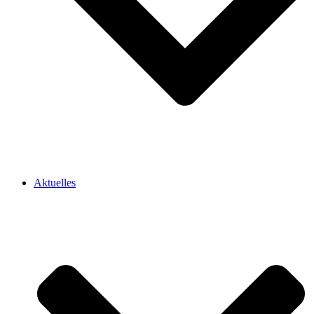
Aktuelles