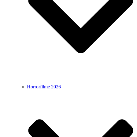
Horrorfilme 2026