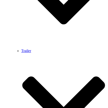
Trailer