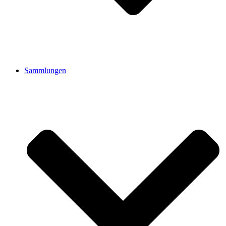
Sammlungen