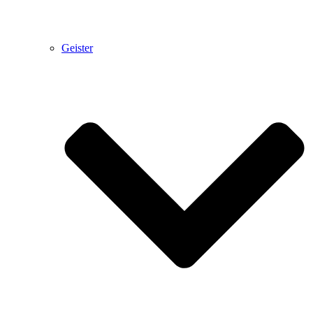
Geister