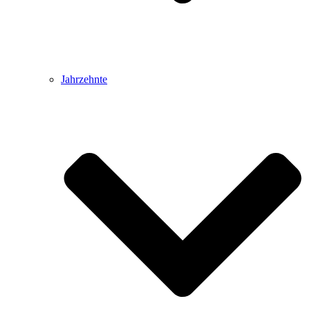
Jahrzehnte