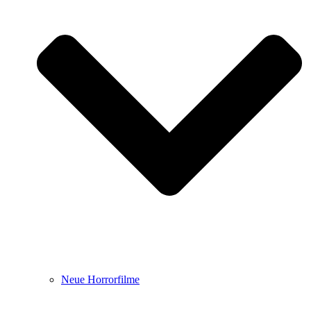
Neue Horrorfilme