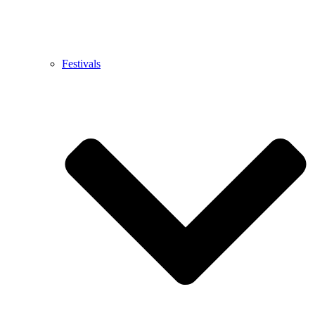
Festivals