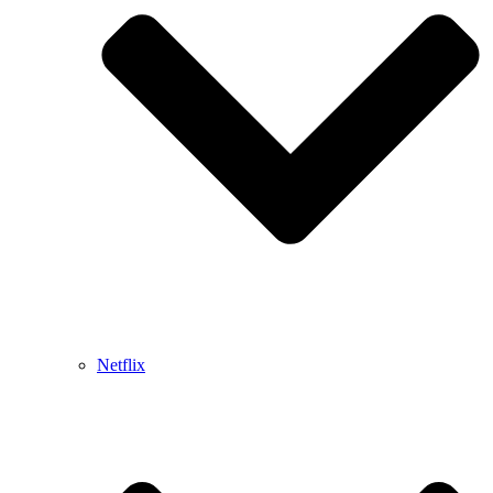
Netflix