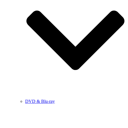
DVD & Blu-ray