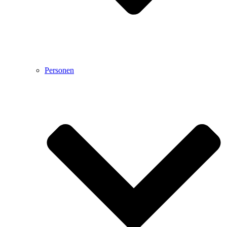
Personen