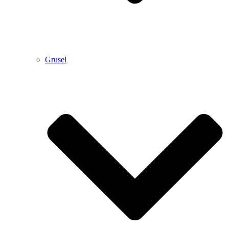
Grusel