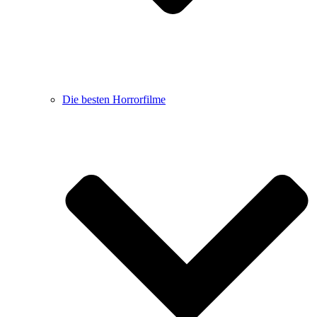
Die besten Horrorfilme