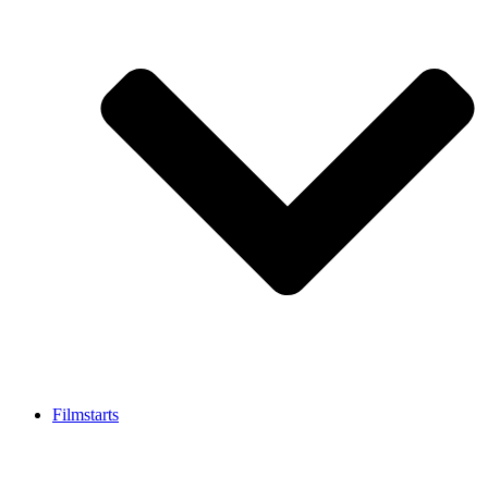
Filmstarts