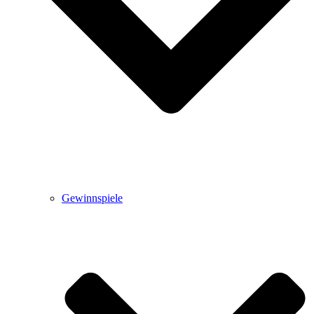
Gewinnspiele