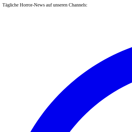
Tägliche Horror-News auf unseren Channels: