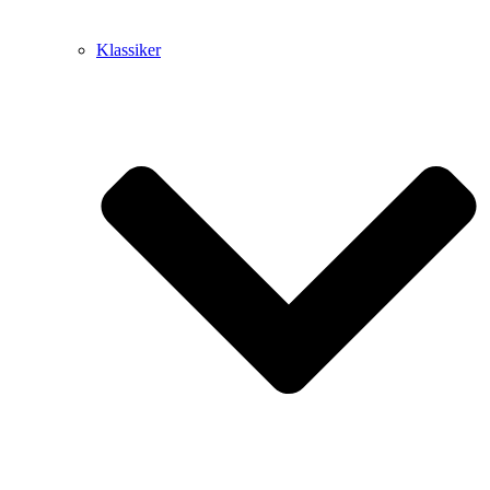
Klassiker