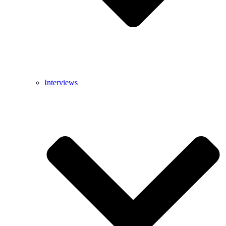
Interviews