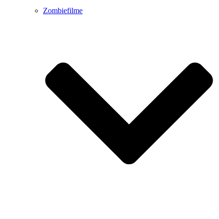
Zombiefilme