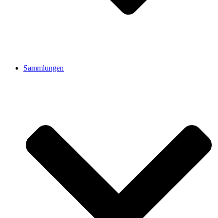
Sammlungen