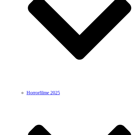
Horrorfilme 2025