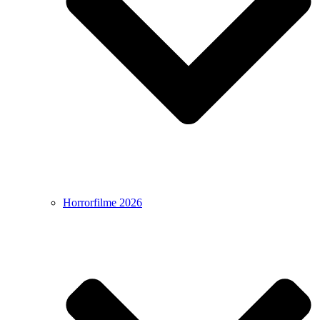
Horrorfilme 2026