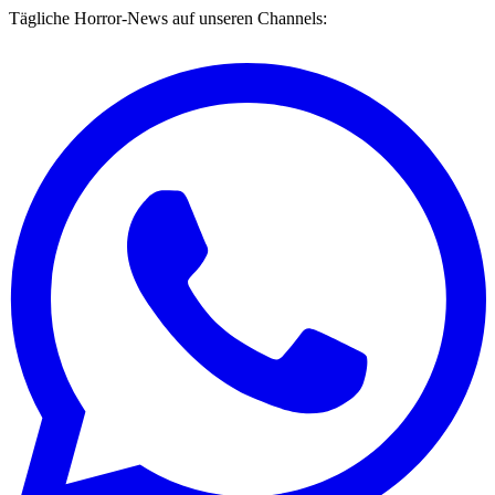
Tägliche Horror-News auf unseren Channels: