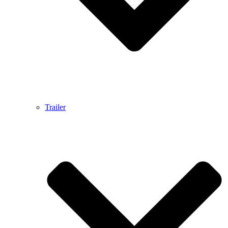
Trailer