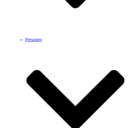
Personen