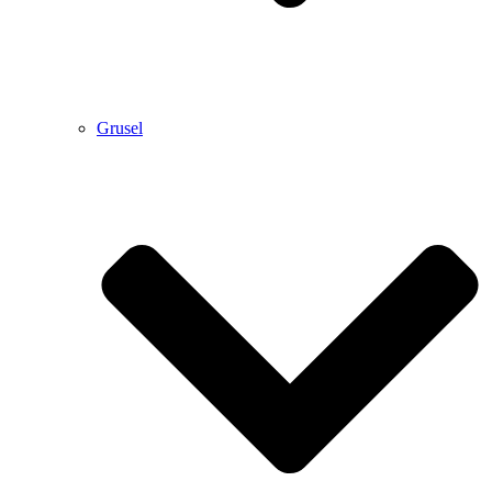
Grusel