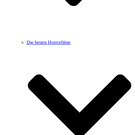
Die besten Horrorfilme