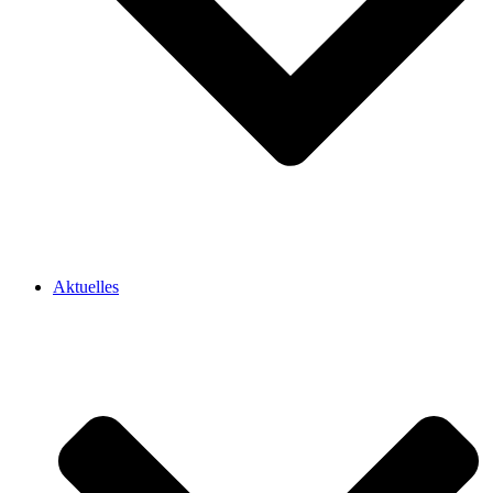
Aktuelles