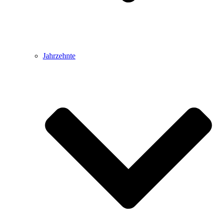
Jahrzehnte