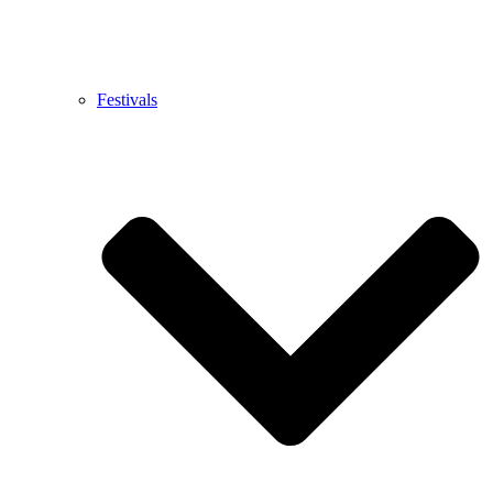
Festivals