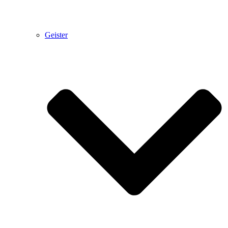
Geister