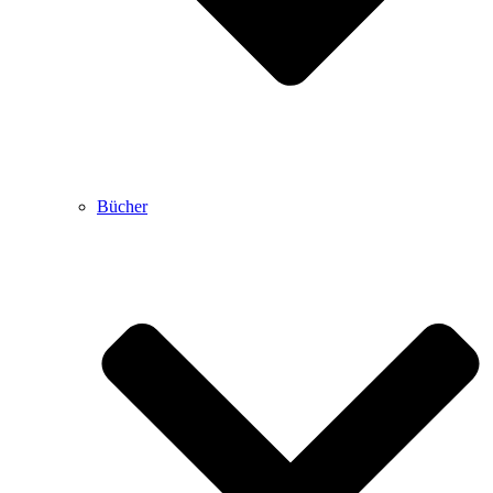
Bücher