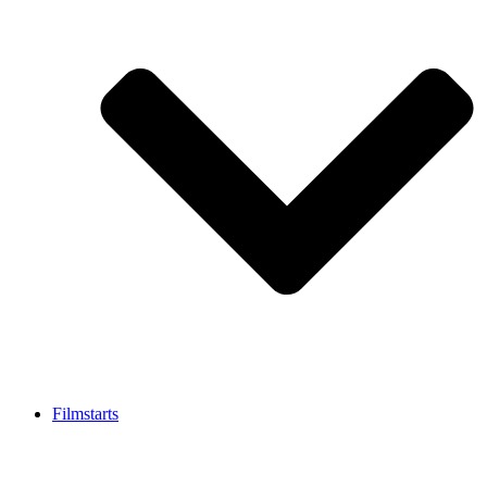
Filmstarts