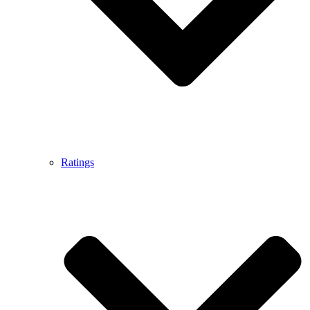
Ratings