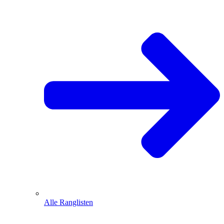
Alle Ranglisten