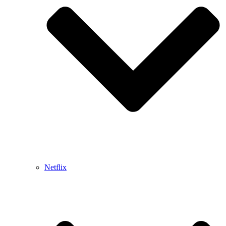
Netflix