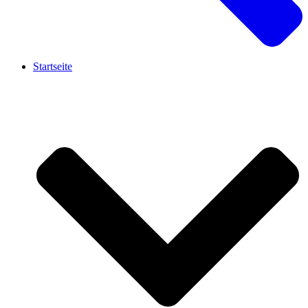
Startseite