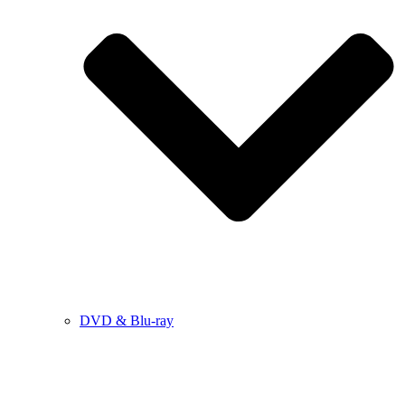
DVD & Blu-ray