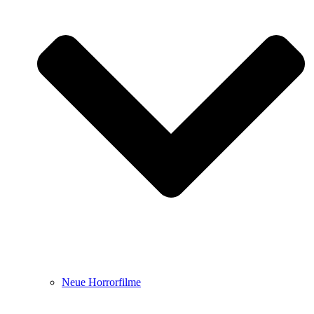
Neue Horrorfilme