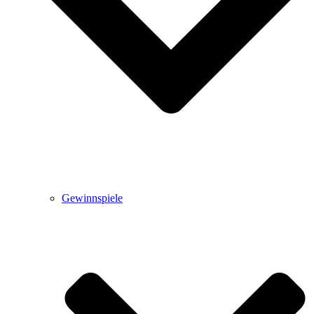
Gewinnspiele