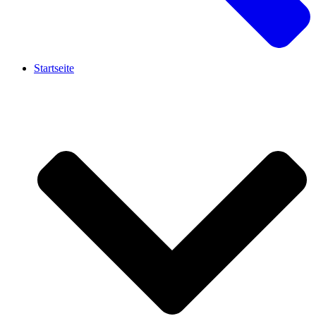
Startseite