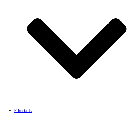
Filmstarts