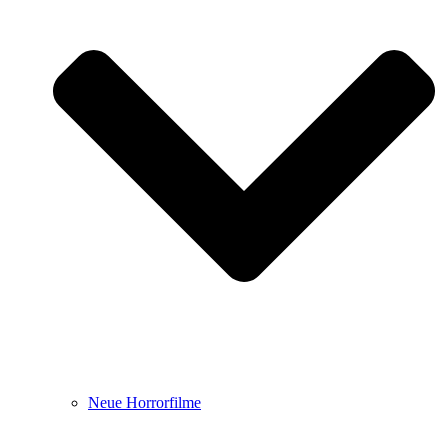
Neue Horrorfilme