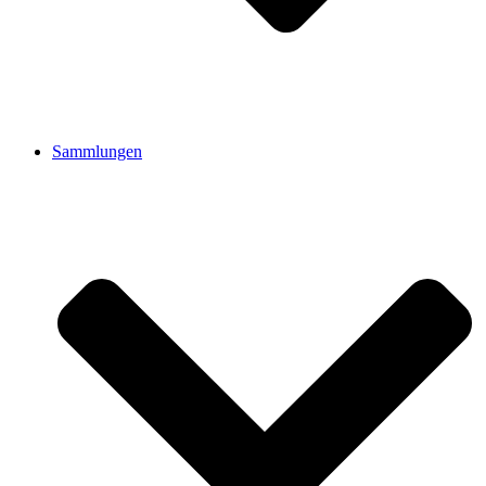
Sammlungen