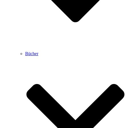
Bücher