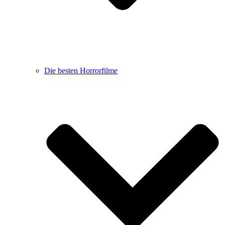
Die besten Horrorfilme