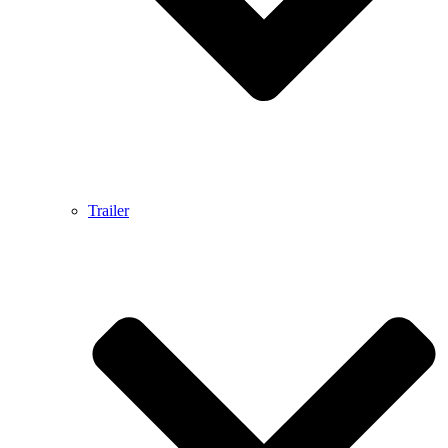
Trailer