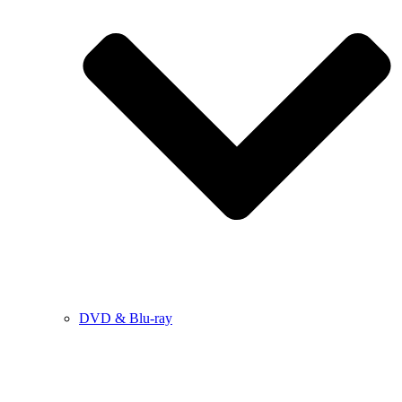
DVD & Blu-ray