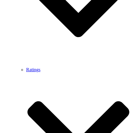
Ratings