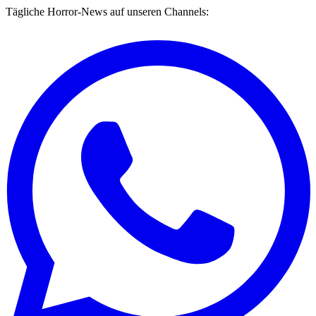
Tägliche Horror-News auf unseren Channels: