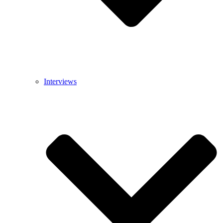
Interviews