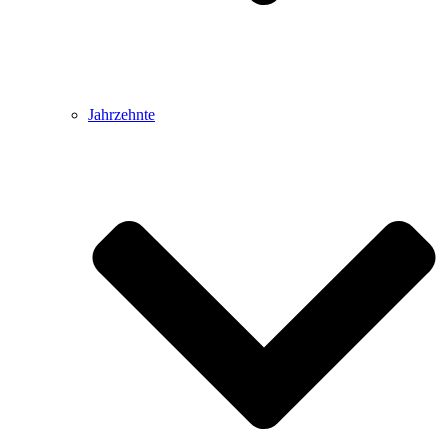
Jahrzehnte