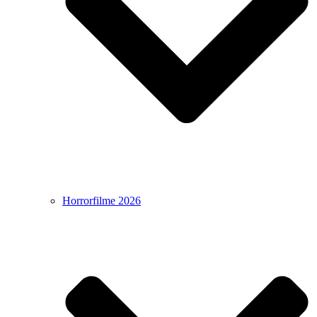
Horrorfilme 2026