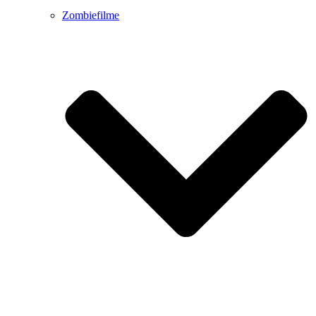
Zombiefilme