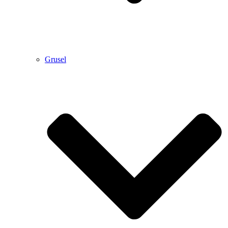
Grusel