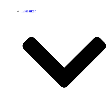
Klassiker