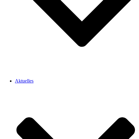
Aktuelles