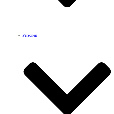
Personen