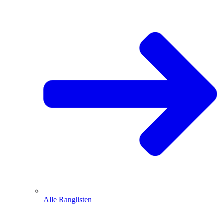
Alle Ranglisten