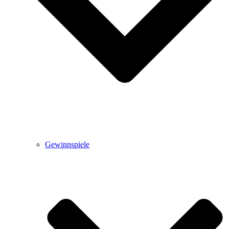
Gewinnspiele