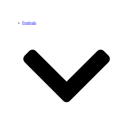
Festivals