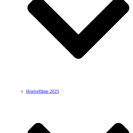
Horrorfilme 2025