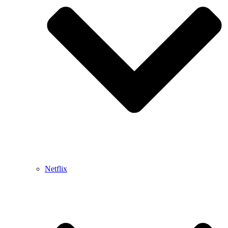
Netflix