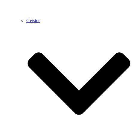
Geister