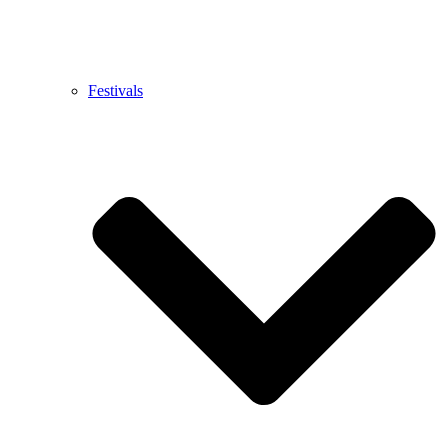
Festivals