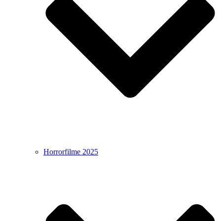
Horrorfilme 2025