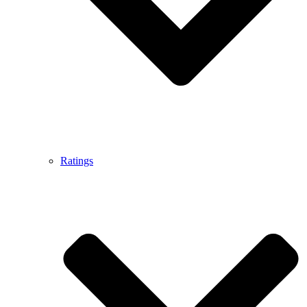
Ratings