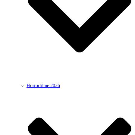
Horrorfilme 2026