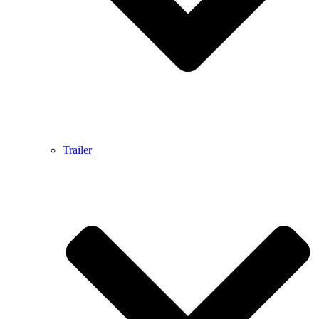
Trailer