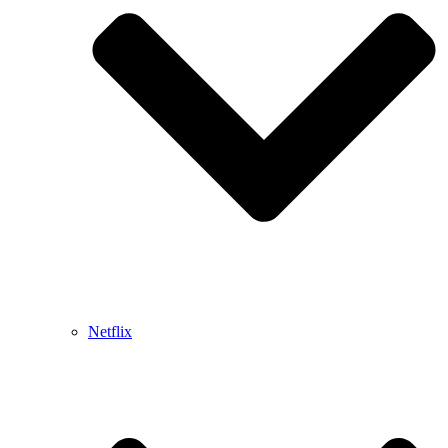
Netflix