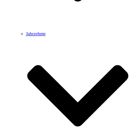
Jahrzehnte