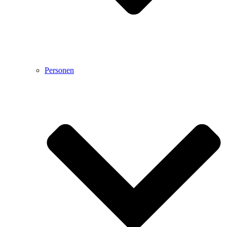
Personen