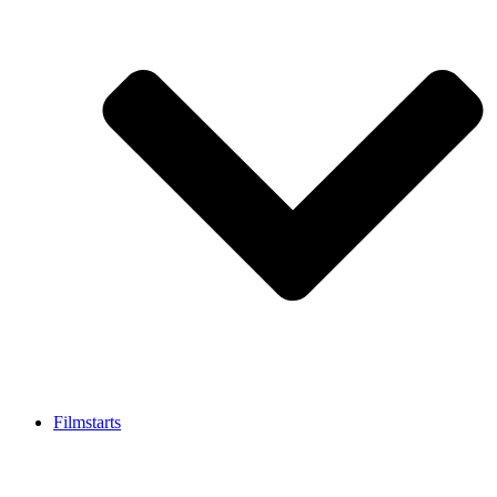
Filmstarts