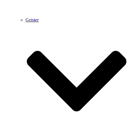
Geister