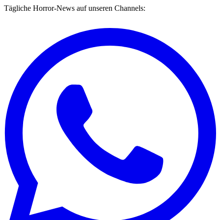
Tägliche Horror-News auf unseren Channels: