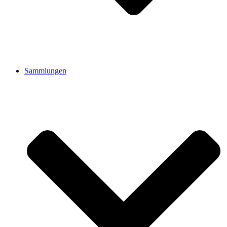
Sammlungen