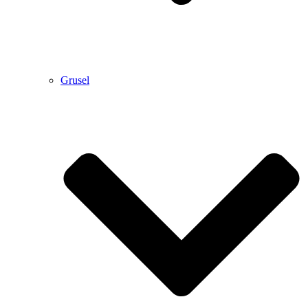
Grusel