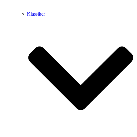
Klassiker