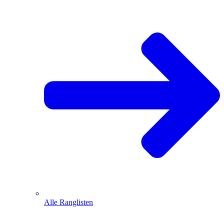
Alle Ranglisten