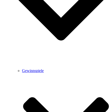
Gewinnspiele