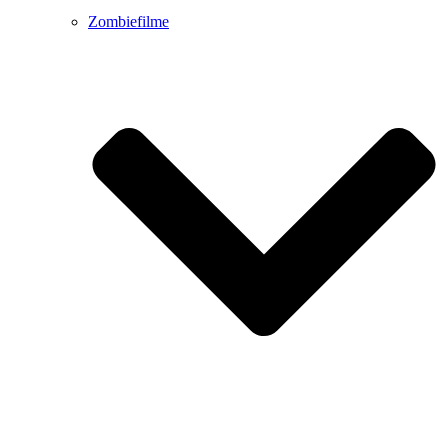
Zombiefilme