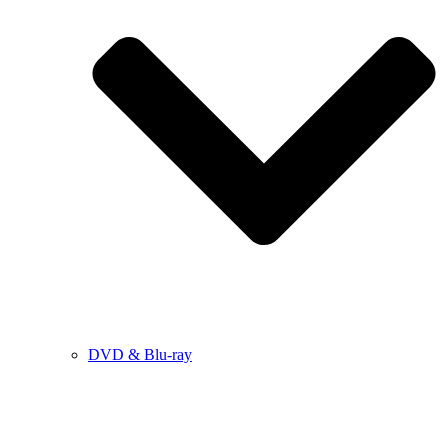
DVD & Blu-ray