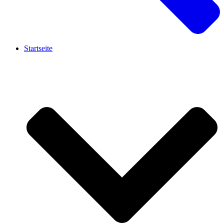
Startseite