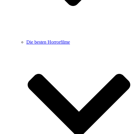
Die besten Horrorfilme