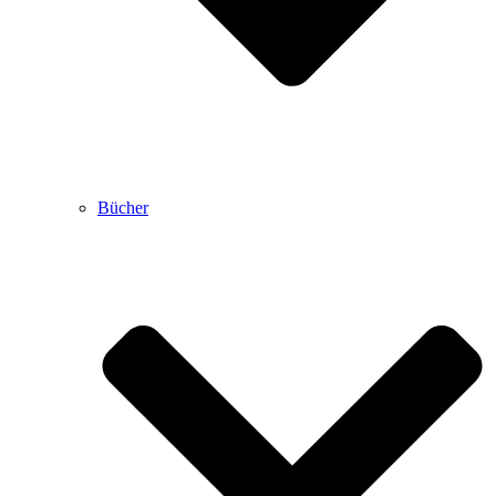
Bücher