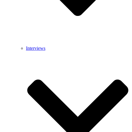
Interviews