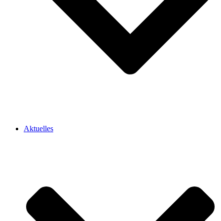
Aktuelles