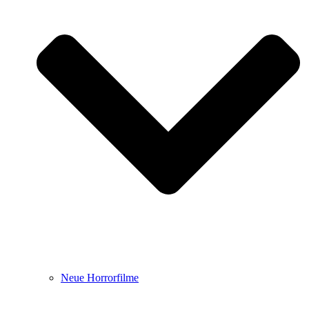
Neue Horrorfilme