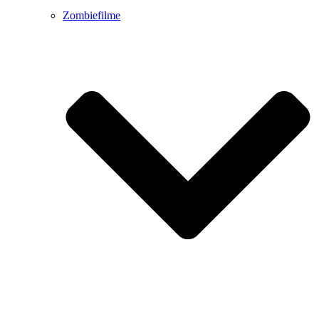
Zombiefilme