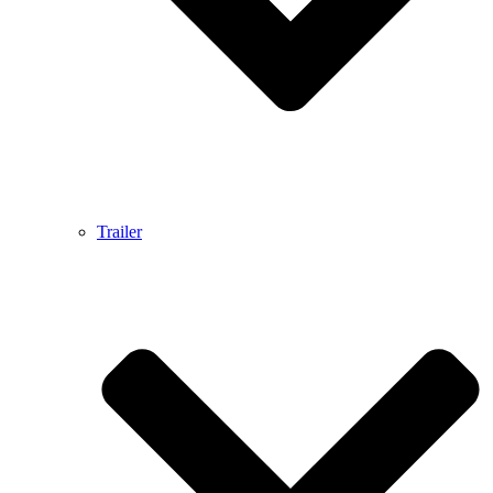
Trailer