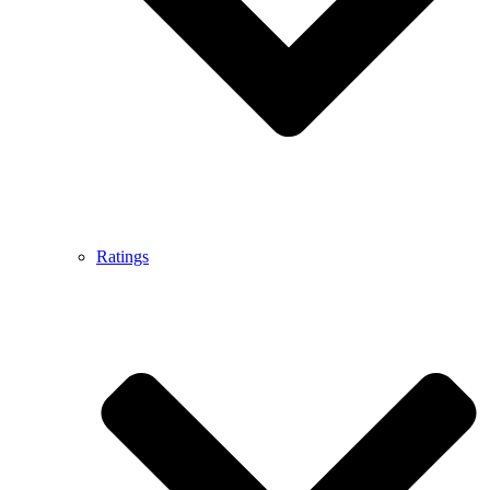
Ratings