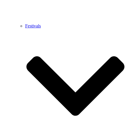
Festivals