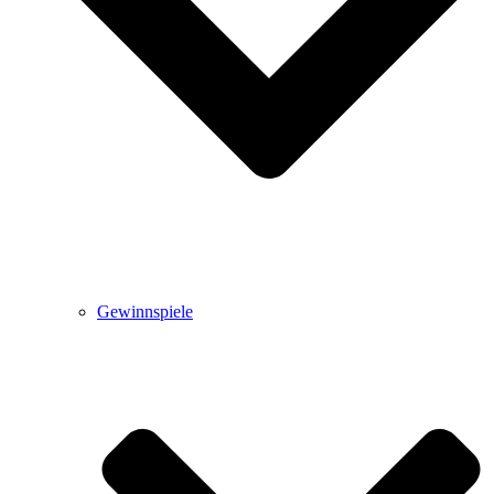
Gewinnspiele