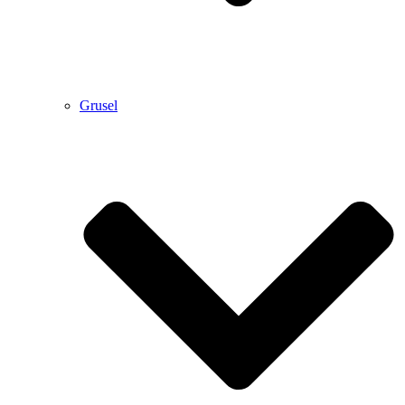
Grusel