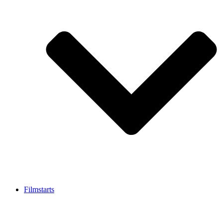
Filmstarts