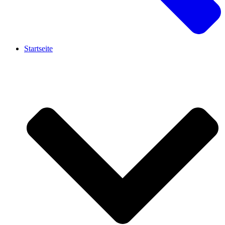
Startseite