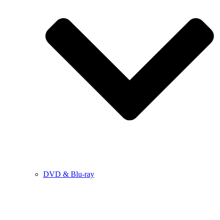
DVD & Blu-ray