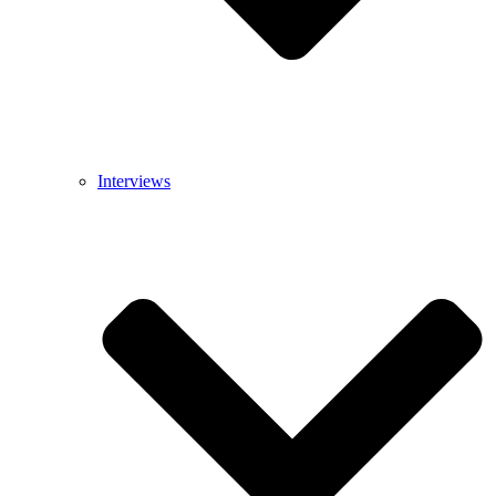
Interviews