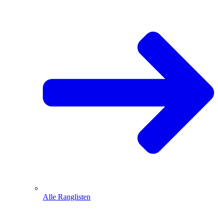
Alle Ranglisten