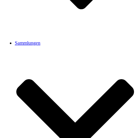
Sammlungen