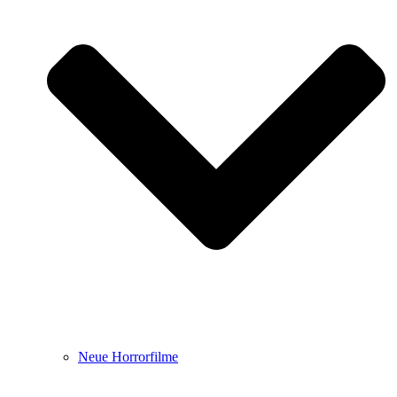
Neue Horrorfilme