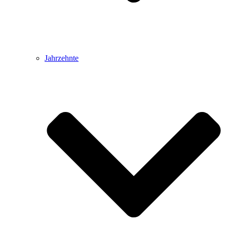
Jahrzehnte