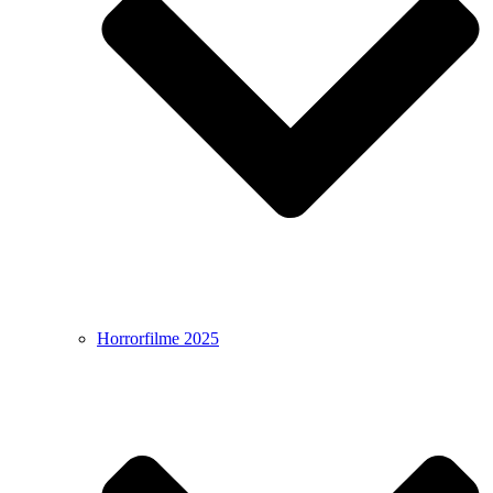
Horrorfilme 2025