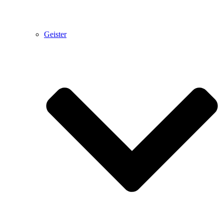
Geister