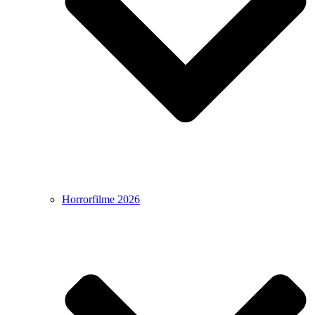
Horrorfilme 2026