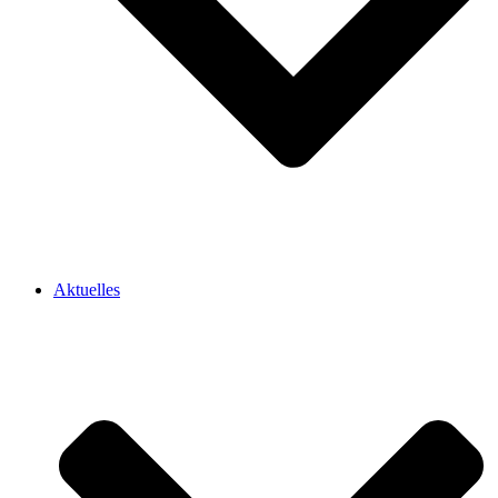
Aktuelles