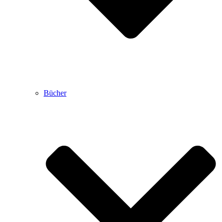
Bücher