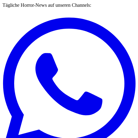
Tägliche Horror-News auf unseren Channels: