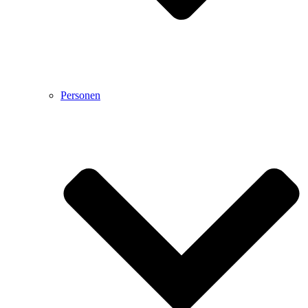
Personen