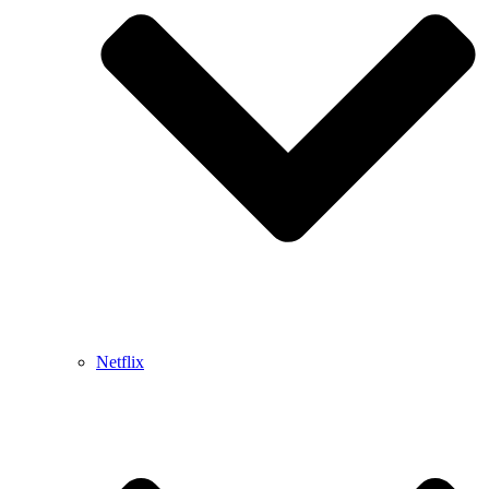
Netflix