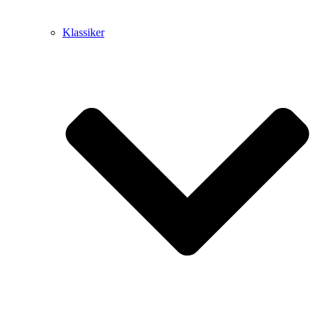
Klassiker