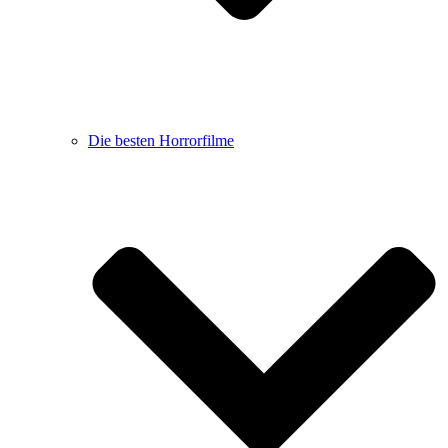
Die besten Horrorfilme