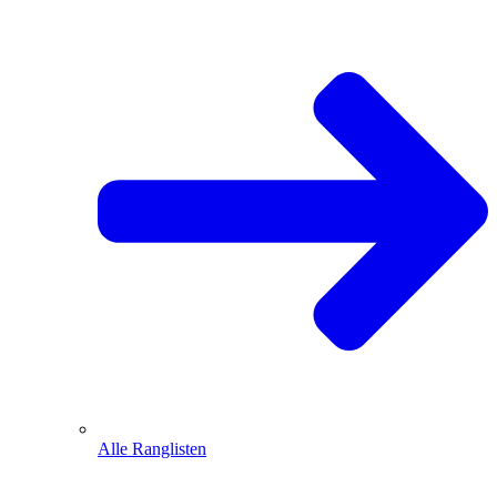
Alle Ranglisten