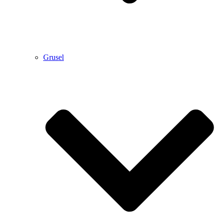
Grusel