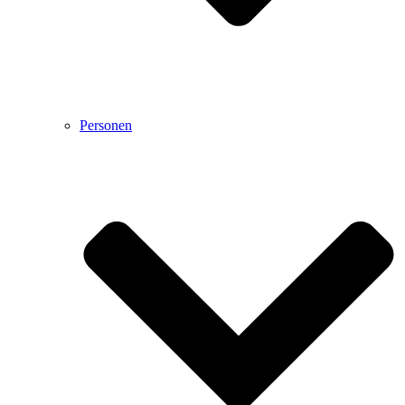
Personen