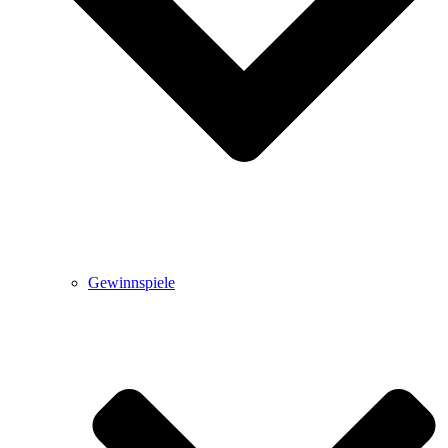
Gewinnspiele