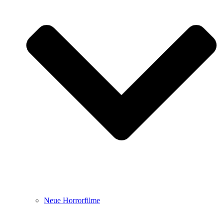
Neue Horrorfilme