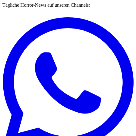
Tägliche Horror-News auf unseren Channels: