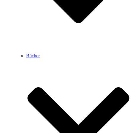
Bücher