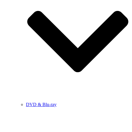
DVD & Blu-ray