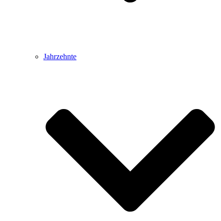
Jahrzehnte