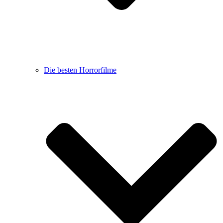
Die besten Horrorfilme