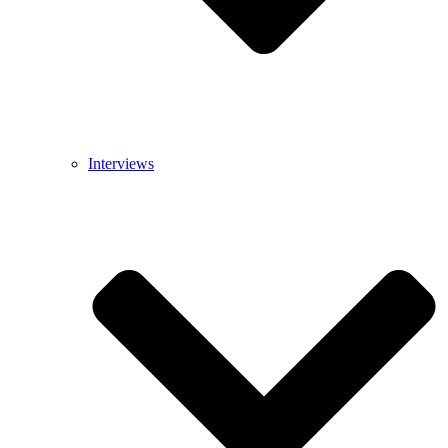
Interviews