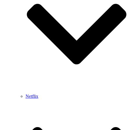
Netflix