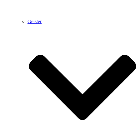
Geister