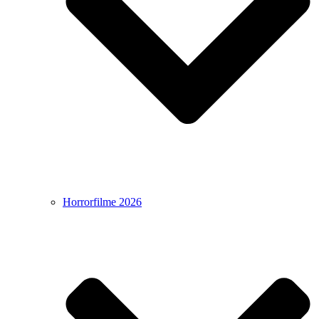
Horrorfilme 2026