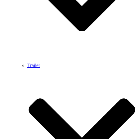
Trailer