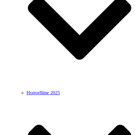
Horrorfilme 2025