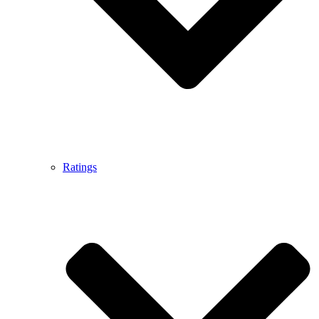
Ratings