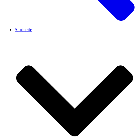
Startseite