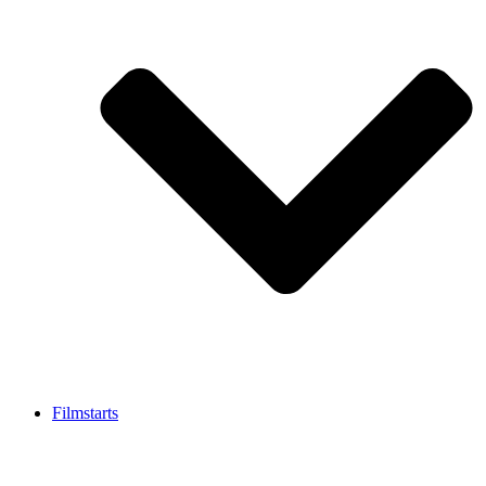
Filmstarts