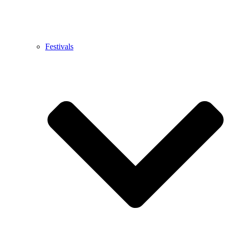
Festivals