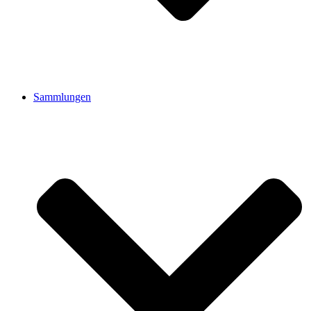
Sammlungen