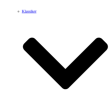
Klassiker