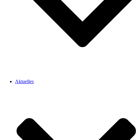
Aktuelles