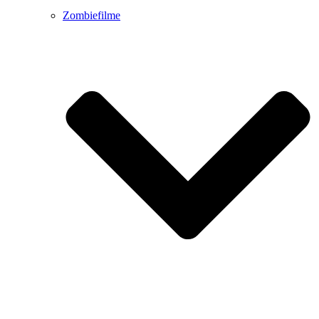
Zombiefilme