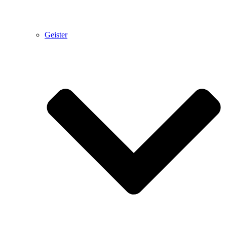
Geister