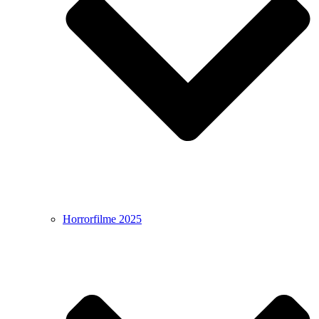
Horrorfilme 2025