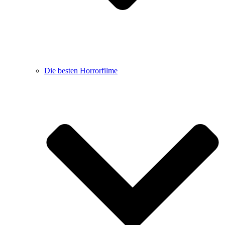
Die besten Horrorfilme