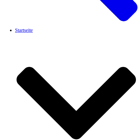
Startseite