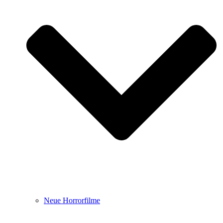
Neue Horrorfilme