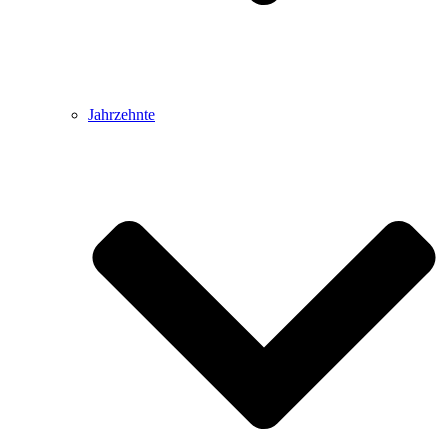
Jahrzehnte