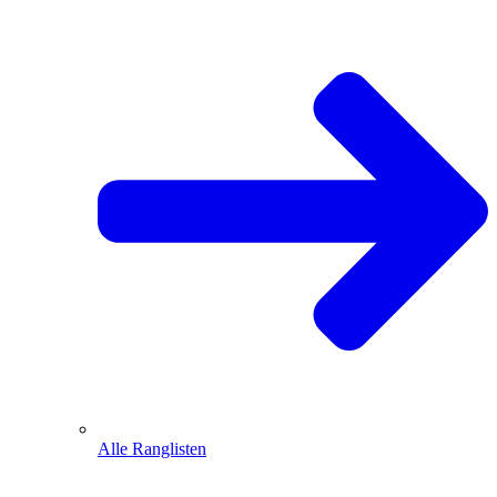
Alle Ranglisten