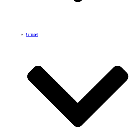
Grusel