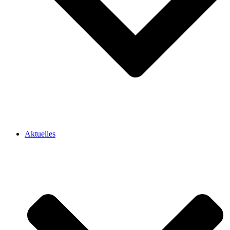
Aktuelles