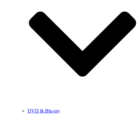
DVD & Blu-ray