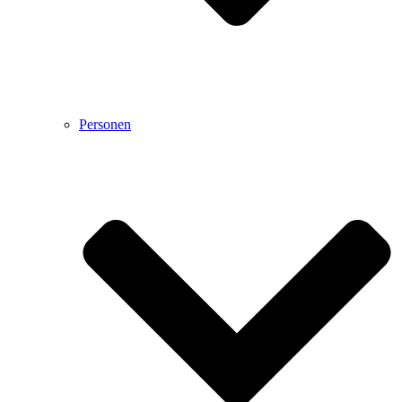
Personen