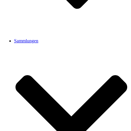
Sammlungen