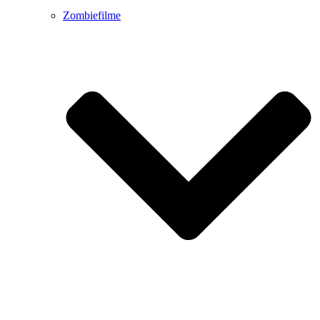
Zombiefilme