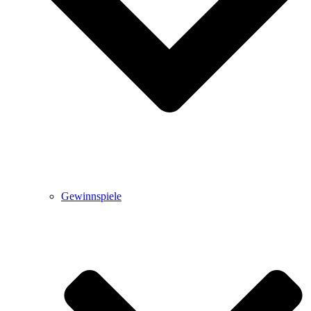
Gewinnspiele