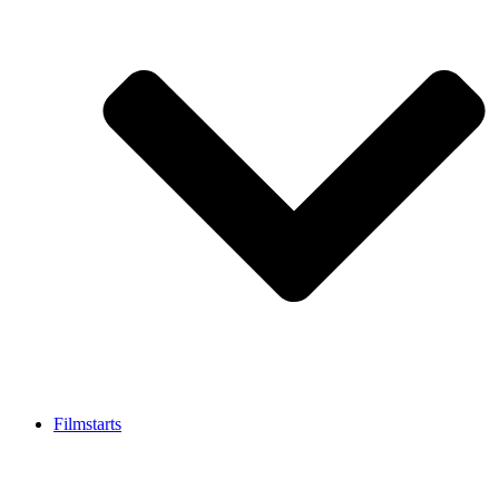
Filmstarts