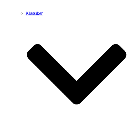
Klassiker