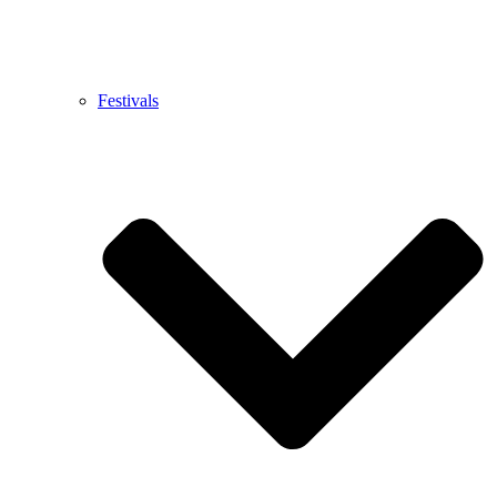
Festivals