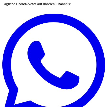
Tägliche Horror-News auf unseren Channels: