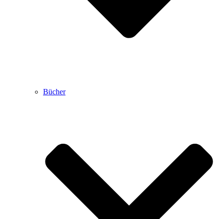
Bücher