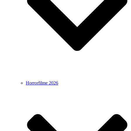
Horrorfilme 2026