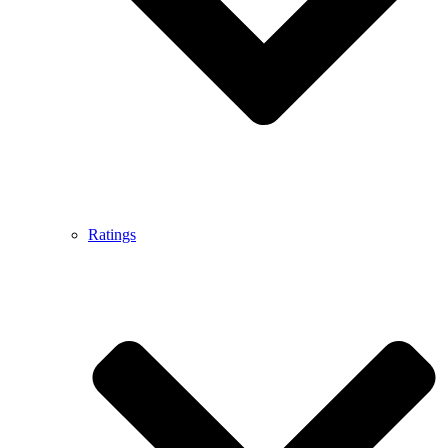
Ratings