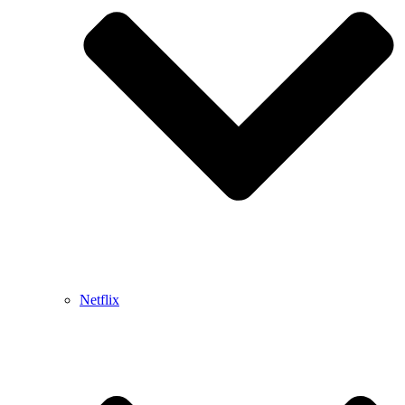
Netflix