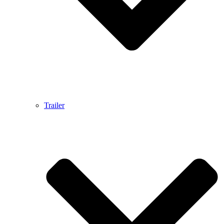
Trailer