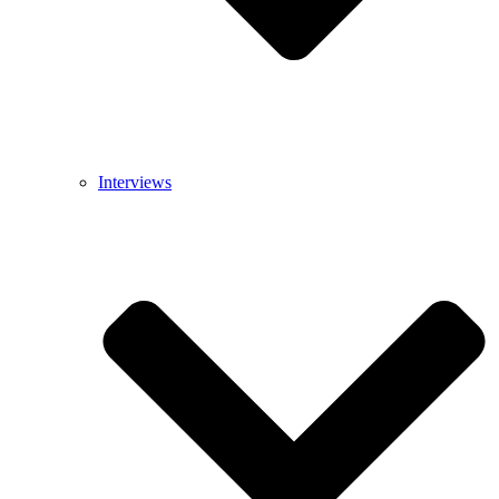
Interviews