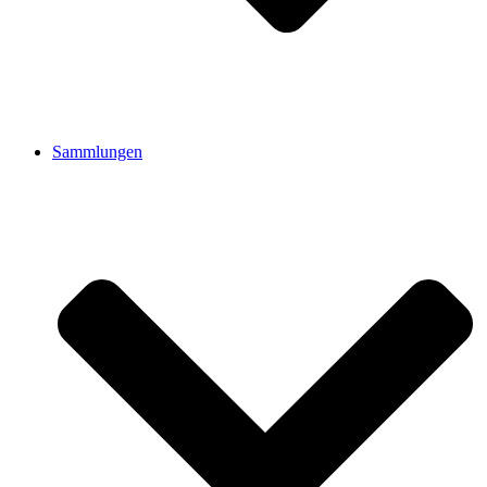
Sammlungen