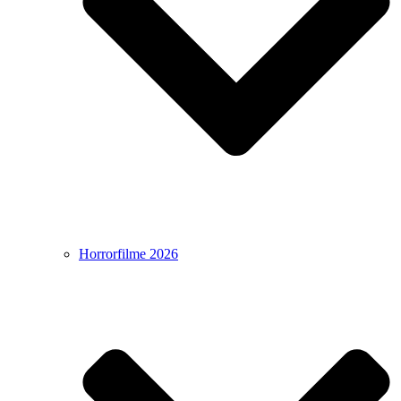
Horrorfilme 2026