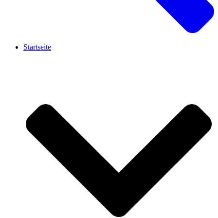
Startseite