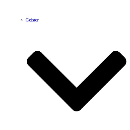
Geister