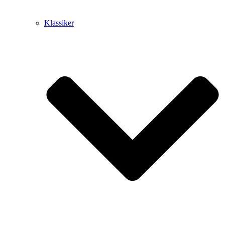
Klassiker