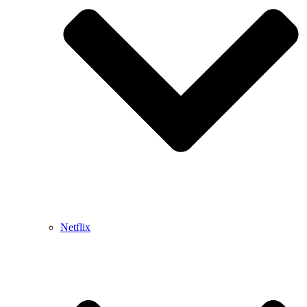
Netflix