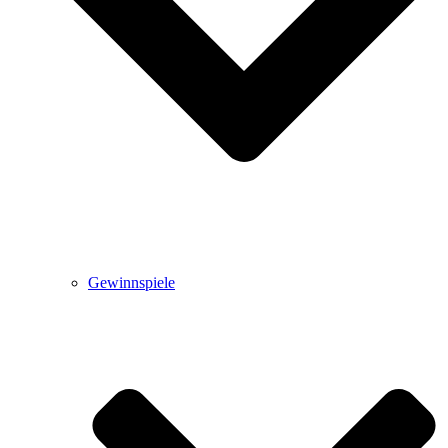
Gewinnspiele