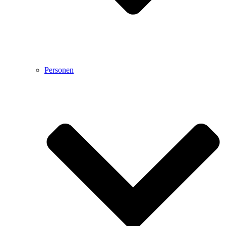
Personen