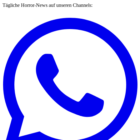
Tägliche Horror-News auf unseren Channels: