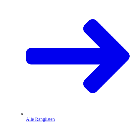
Alle Ranglisten