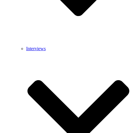
Interviews