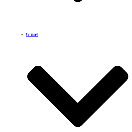
Grusel