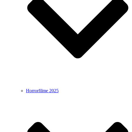
Horrorfilme 2025