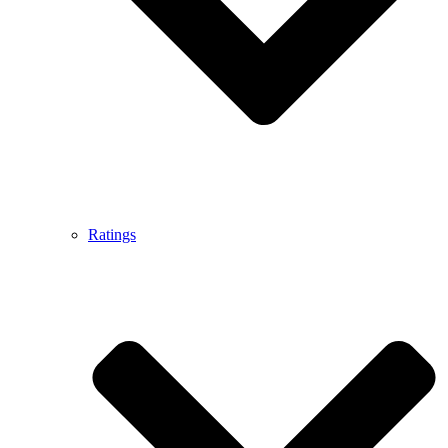
Ratings