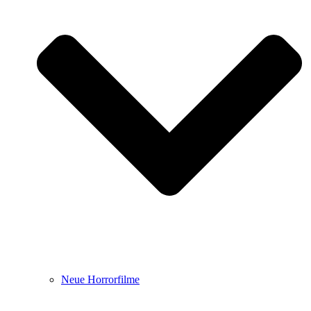
Neue Horrorfilme