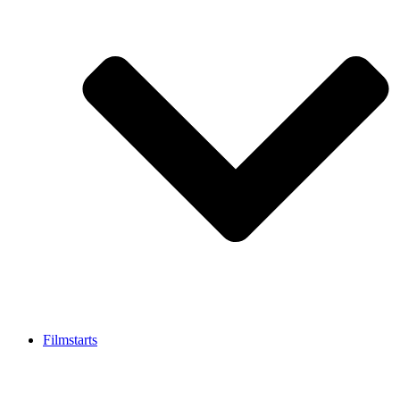
Filmstarts