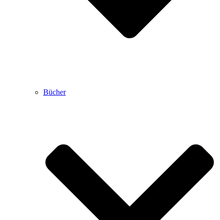
Bücher