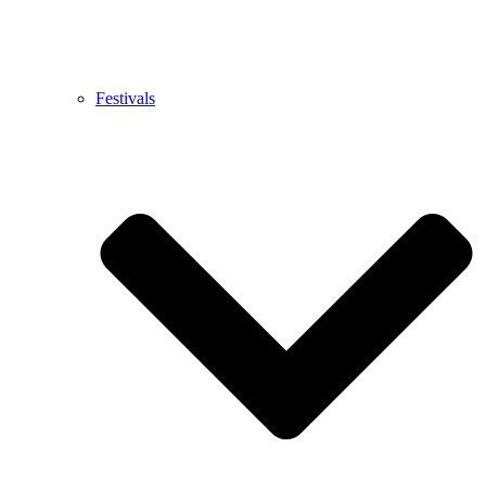
Festivals