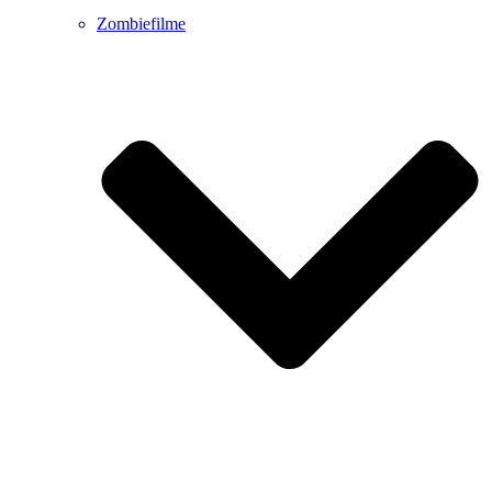
Zombiefilme