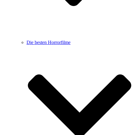
Die besten Horrorfilme