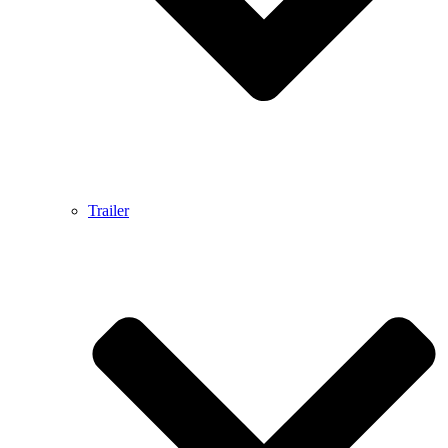
Trailer