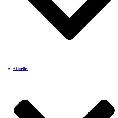
Aktuelles