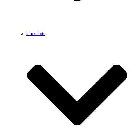
Jahrzehnte