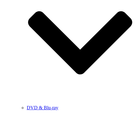
DVD & Blu-ray