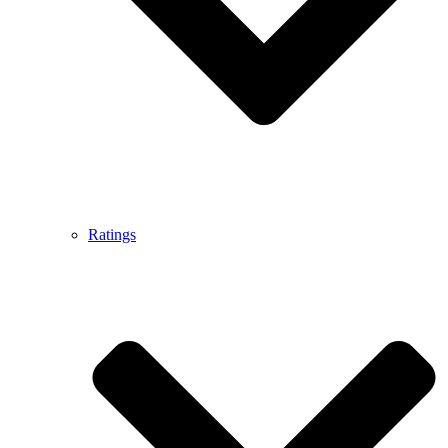
Ratings