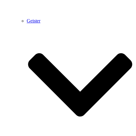
Geister