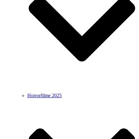
Horrorfilme 2025