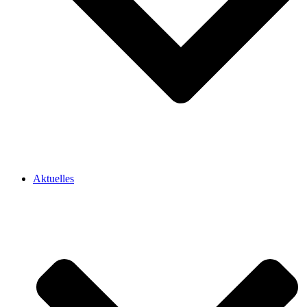
Aktuelles