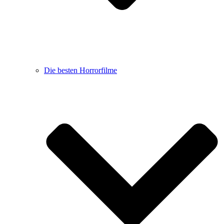
Die besten Horrorfilme