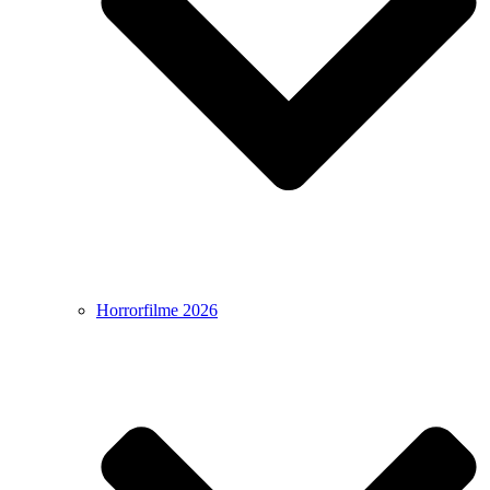
Horrorfilme 2026