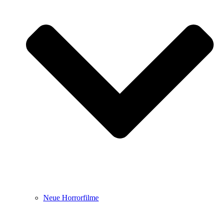
Neue Horrorfilme