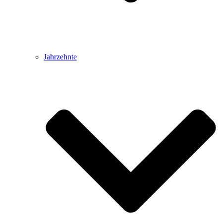
Jahrzehnte