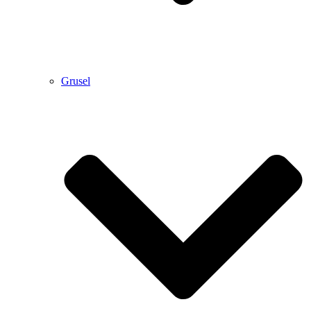
Grusel