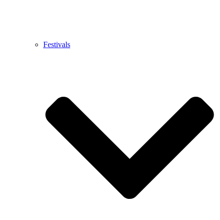
Festivals