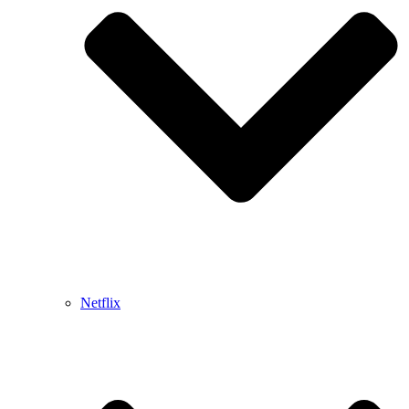
Netflix