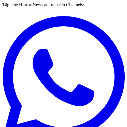
Tägliche Horror-News auf unseren Channels: