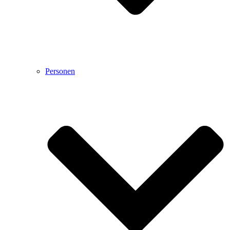
Personen