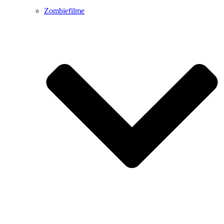
Zombiefilme