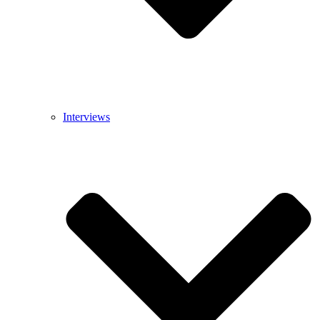
Interviews