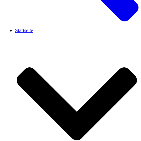
Startseite