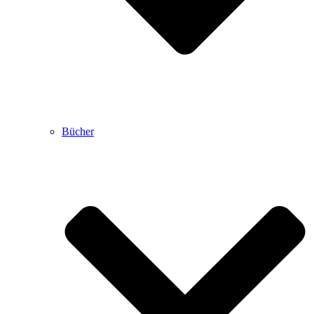
Bücher