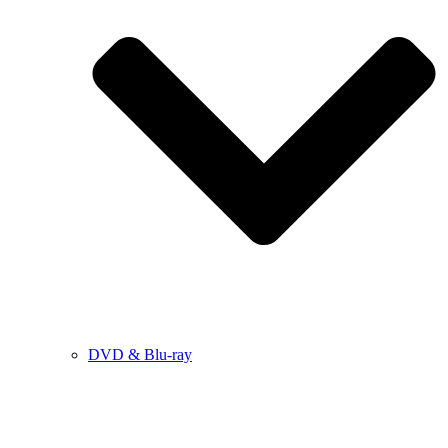
DVD & Blu-ray