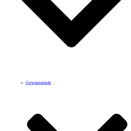
Gewinnspiele