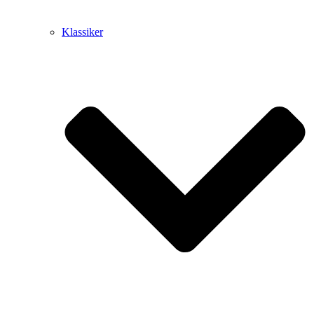
Klassiker