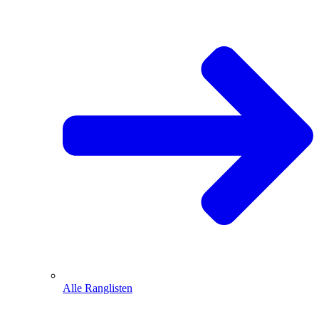
Alle Ranglisten