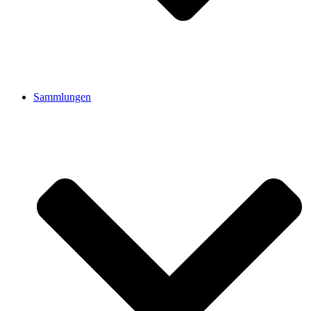
Sammlungen