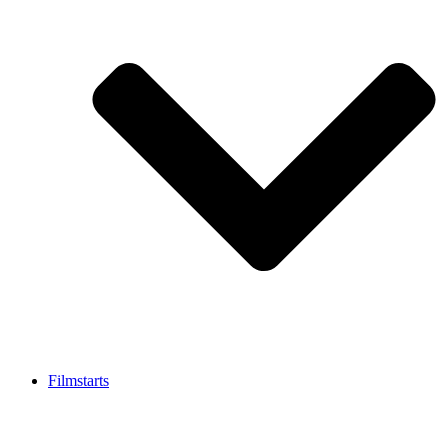
Filmstarts