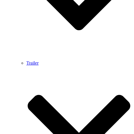
Trailer