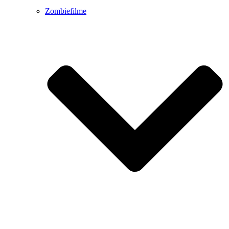
Zombiefilme