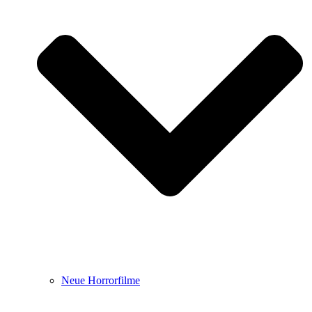
Neue Horrorfilme