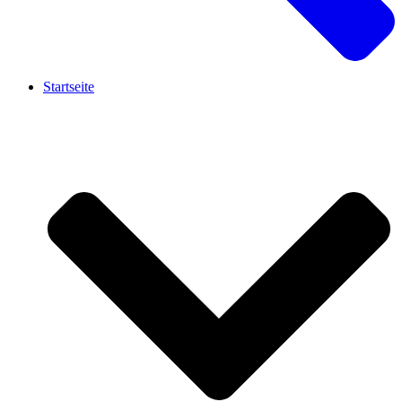
Startseite