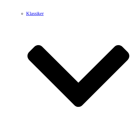
Klassiker