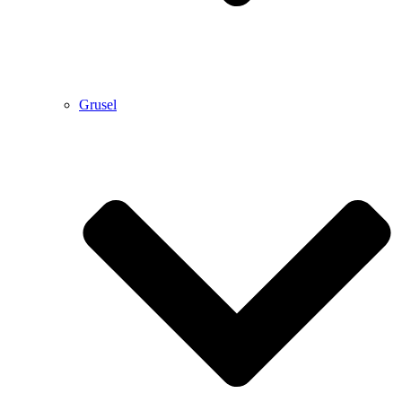
Grusel