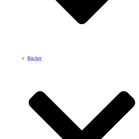
Bücher