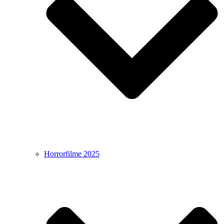
Horrorfilme 2025