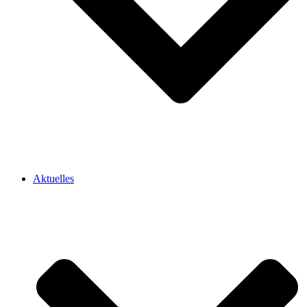
Aktuelles