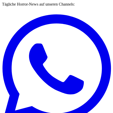
Tägliche Horror-News auf unseren Channels: