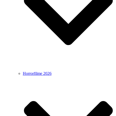
Horrorfilme 2026