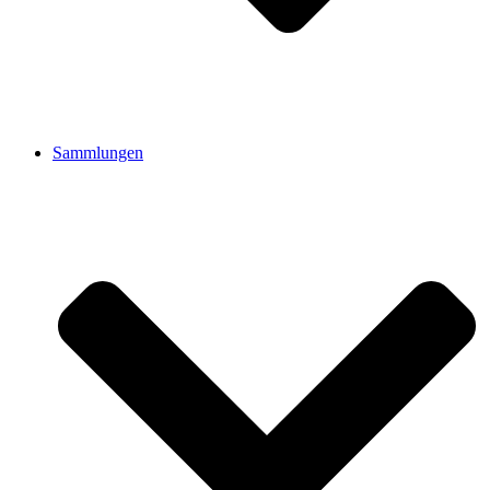
Sammlungen