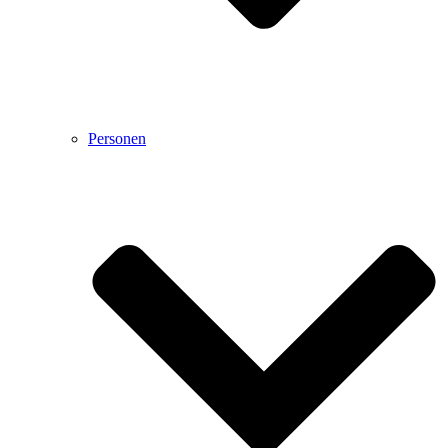
Personen