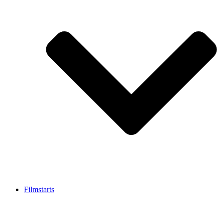
Filmstarts