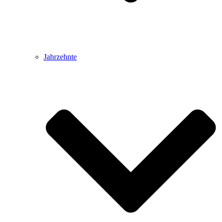
Jahrzehnte