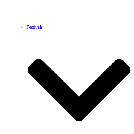
Festivals