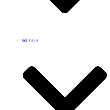
Interviews