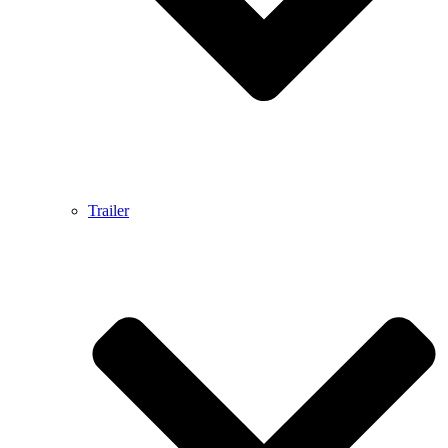
Trailer