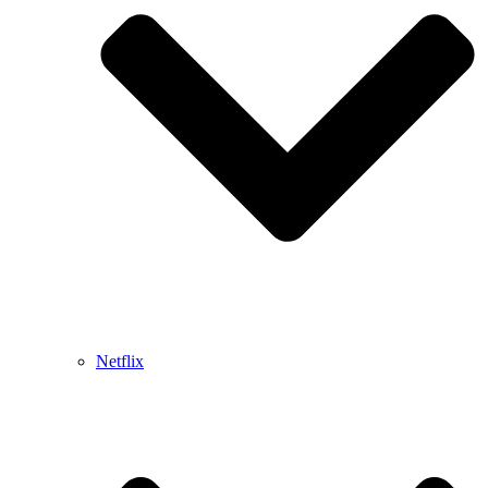
Netflix