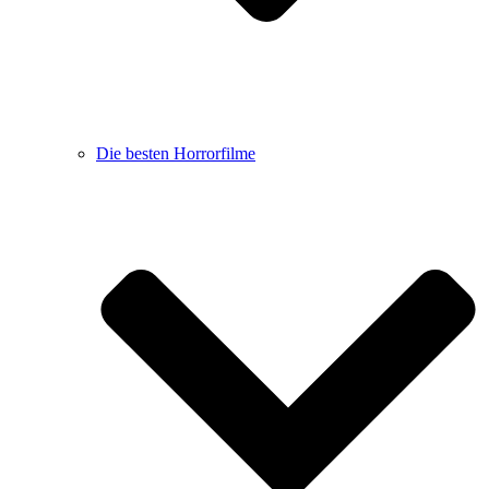
Die besten Horrorfilme