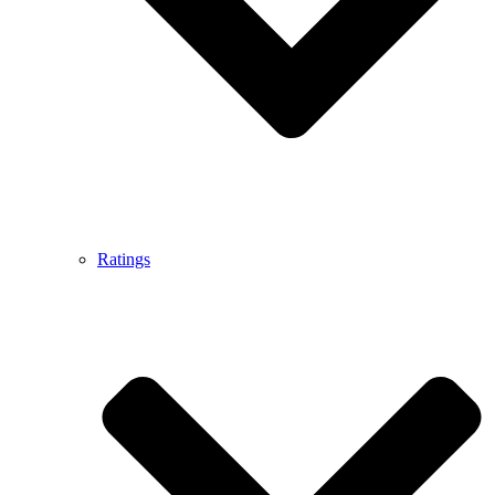
Ratings