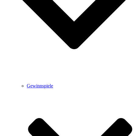
Gewinnspiele