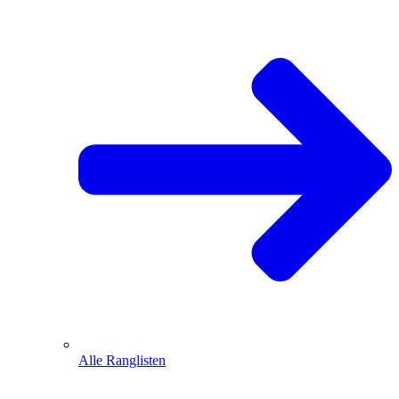
Alle Ranglisten