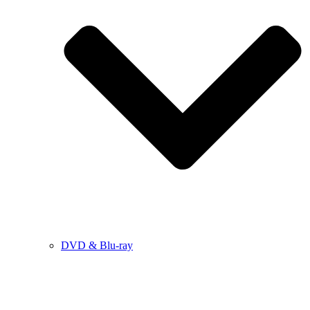
DVD & Blu-ray