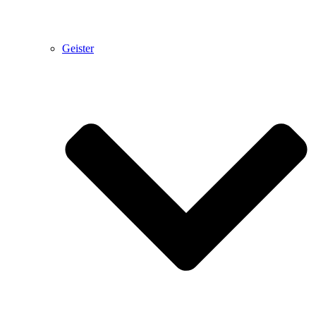
Geister