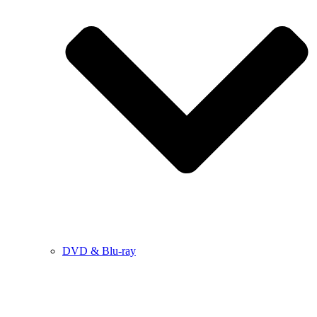
DVD & Blu-ray