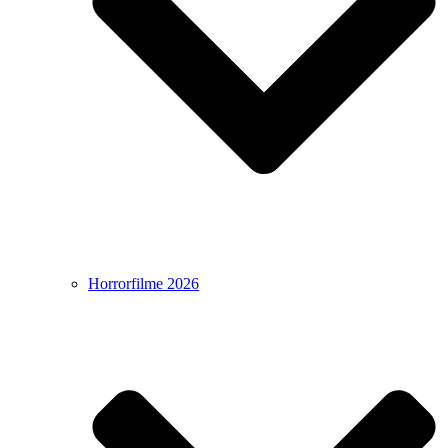
Horrorfilme 2026