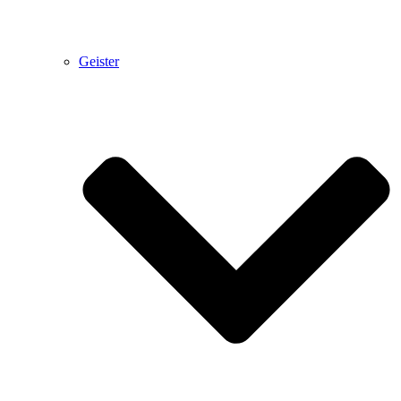
Geister