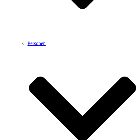
Personen