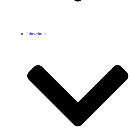
Jahrzehnte