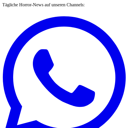
Tägliche Horror-News auf unseren Channels: