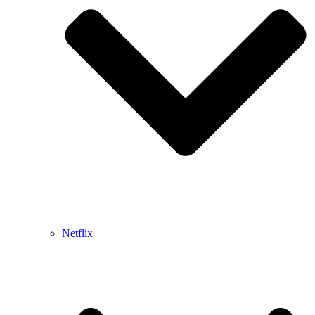
Netflix