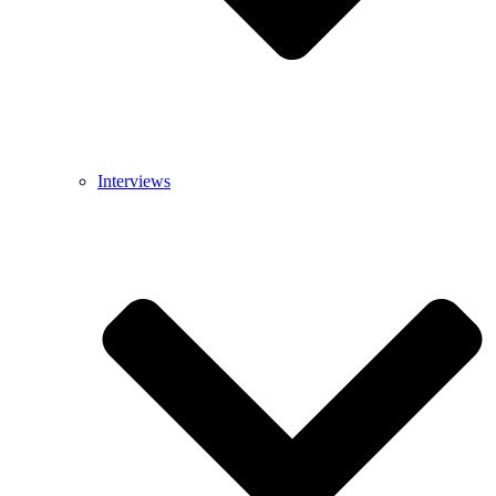
Interviews