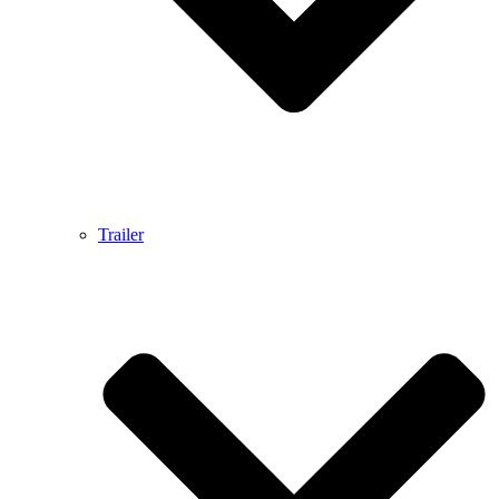
Trailer