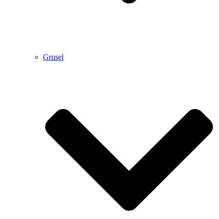
Grusel