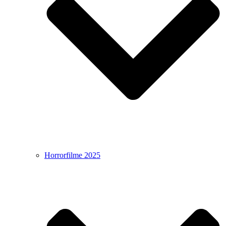
Horrorfilme 2025