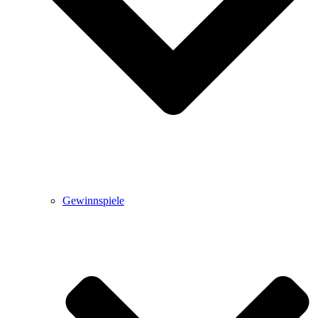
Gewinnspiele