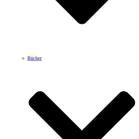
Bücher