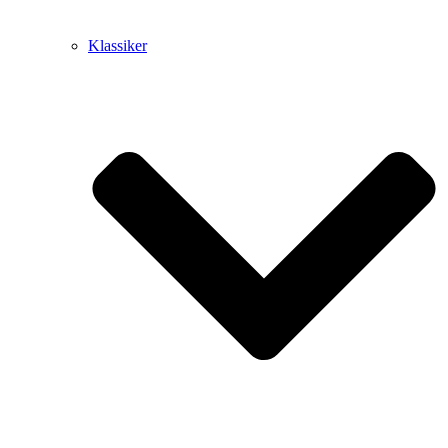
Klassiker