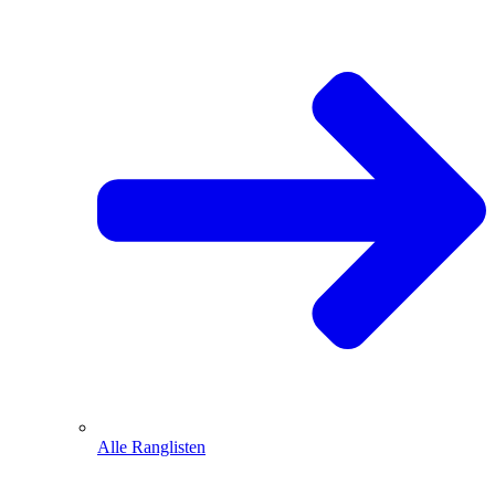
Alle Ranglisten