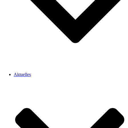
Aktuelles