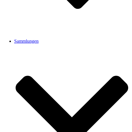
Sammlungen