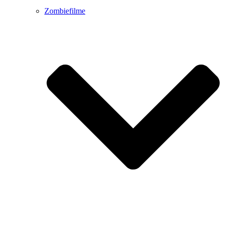
Zombiefilme