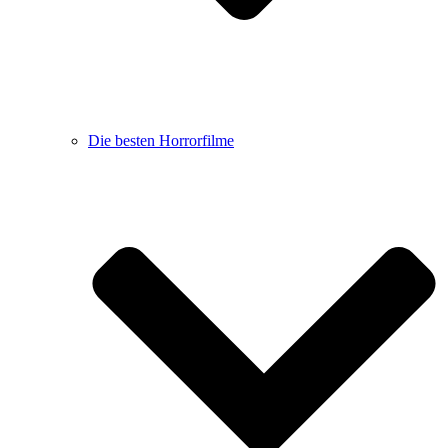
Die besten Horrorfilme