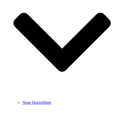
Neue Horrorfilme