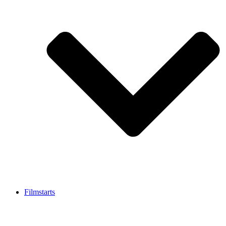
Filmstarts