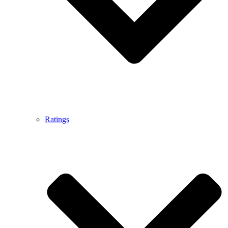
Ratings