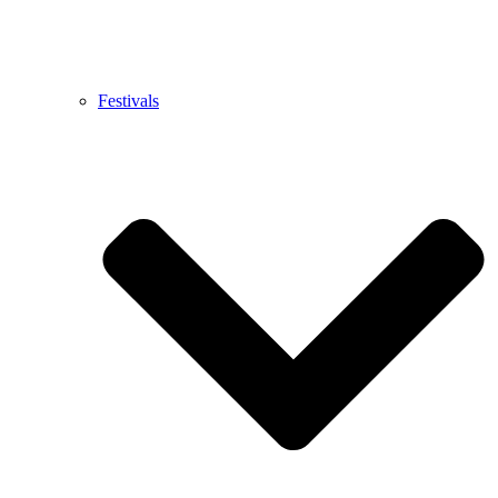
Festivals