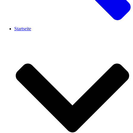
Startseite