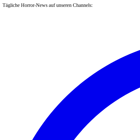
Tägliche Horror-News auf unseren Channels: