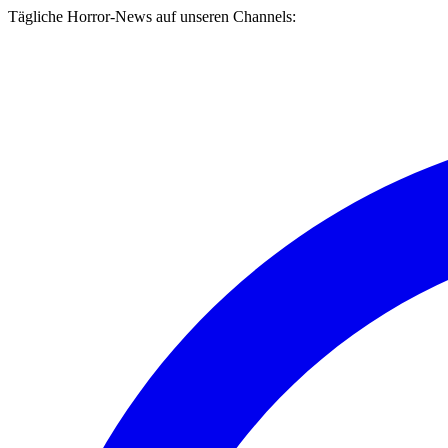
Tägliche Horror-News auf unseren Channels: