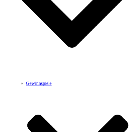
Gewinnspiele