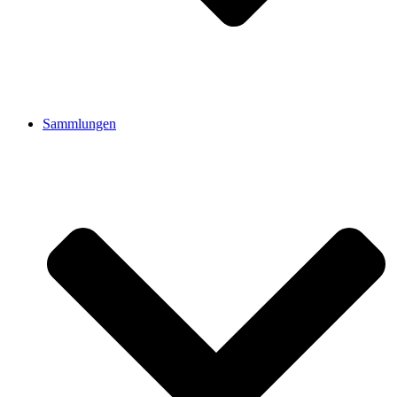
Sammlungen