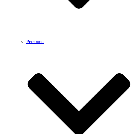
Personen