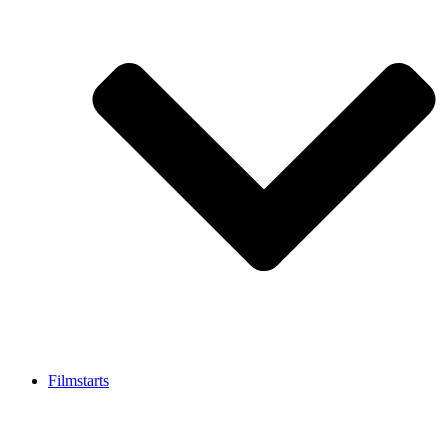
Filmstarts