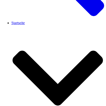
Startseite