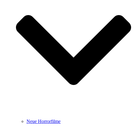
Neue Horrorfilme