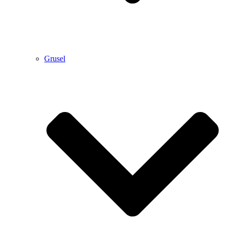
Grusel