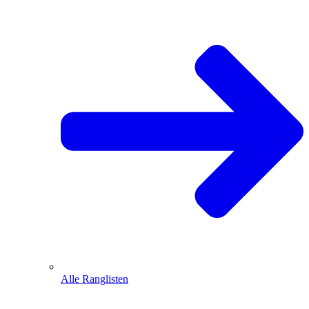
Alle Ranglisten