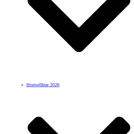
Horrorfilme 2026