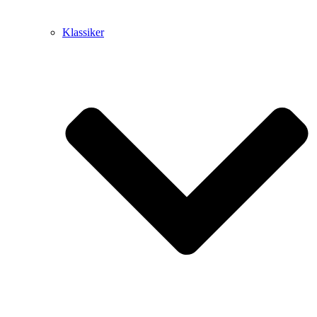
Klassiker