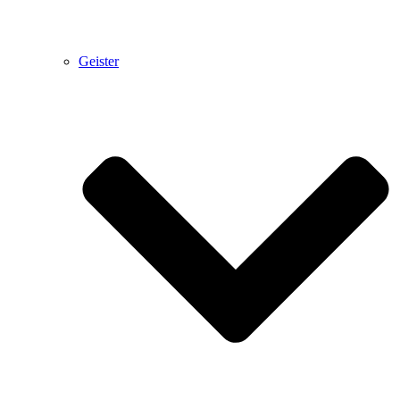
Geister