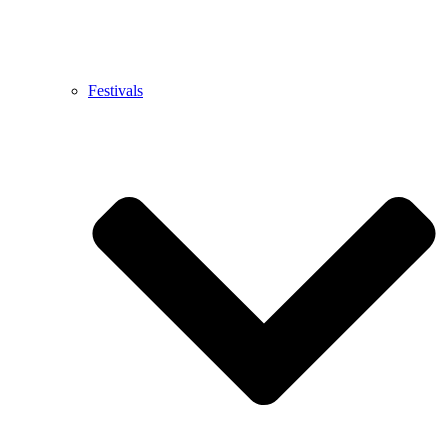
Festivals