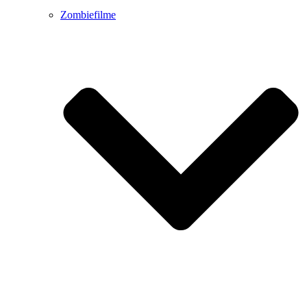
Zombiefilme