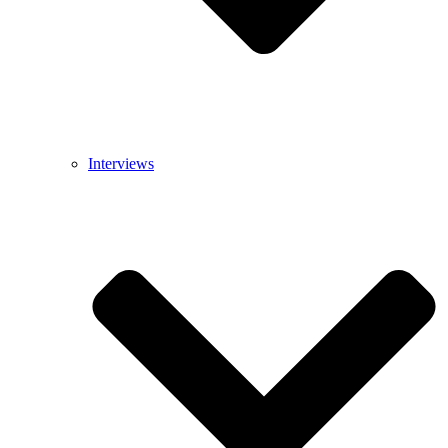
Interviews