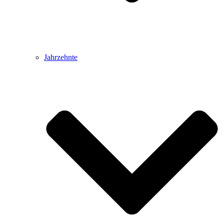
Jahrzehnte