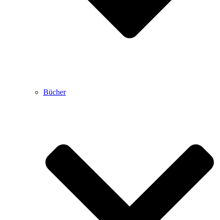
Bücher