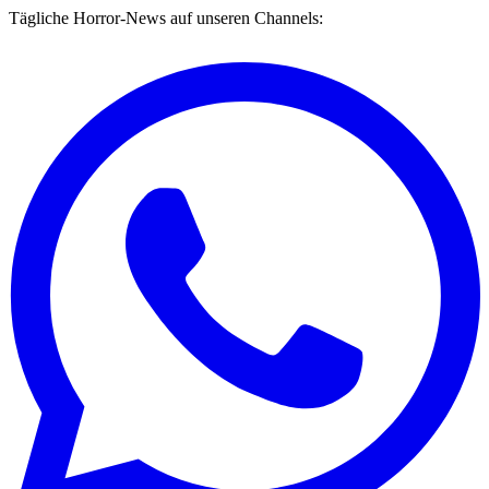
Tägliche Horror-News auf unseren Channels: