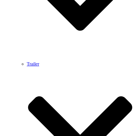
Trailer