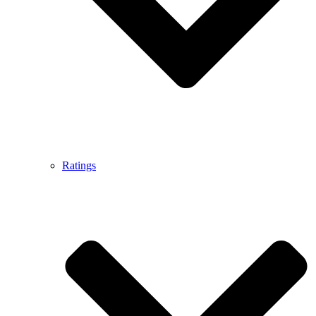
Ratings