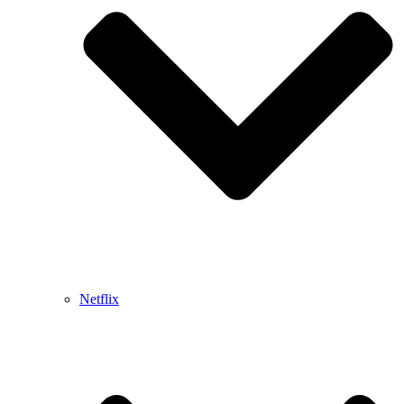
Netflix