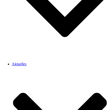
Aktuelles