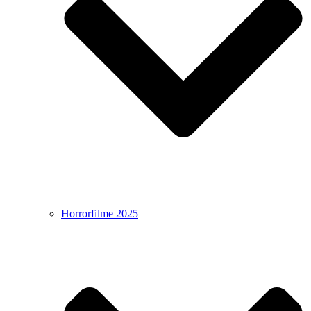
Horrorfilme 2025