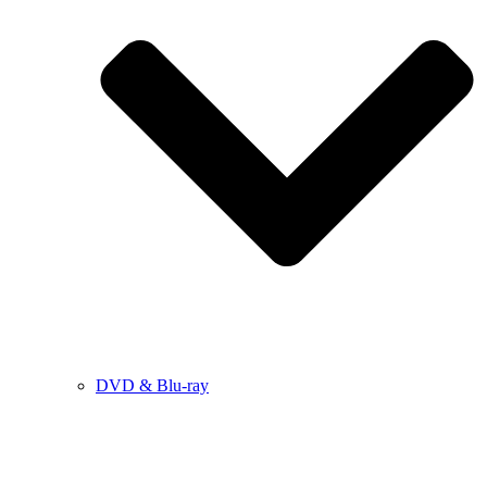
DVD & Blu-ray