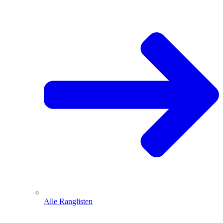
Alle Ranglisten