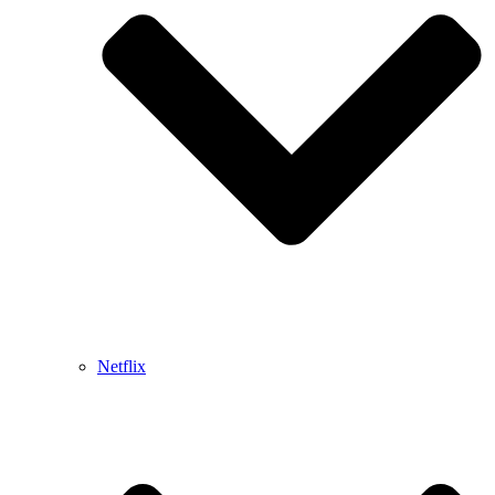
Netflix