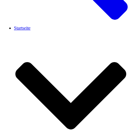
Startseite