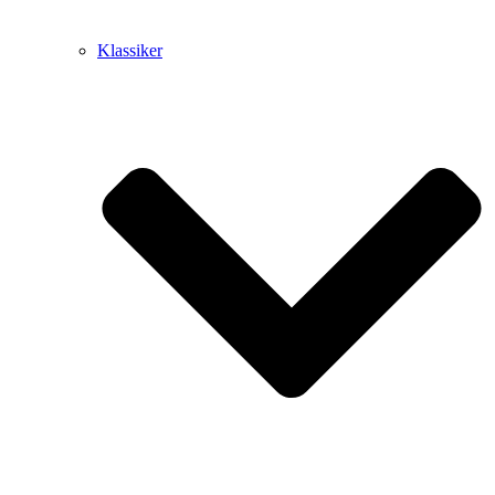
Klassiker