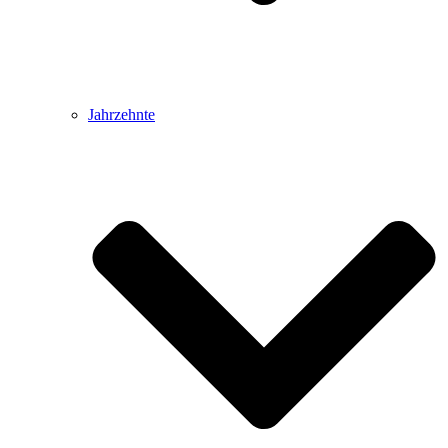
Jahrzehnte