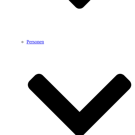
Personen