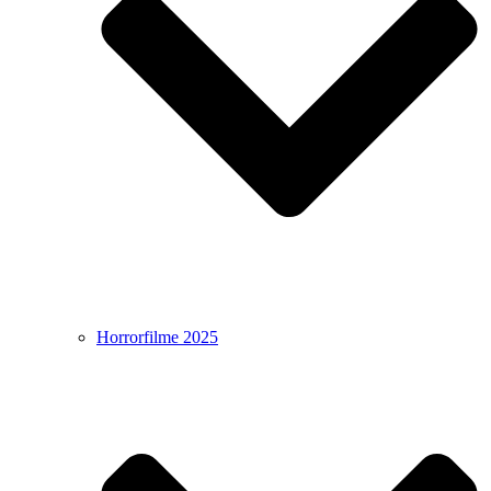
Horrorfilme 2025