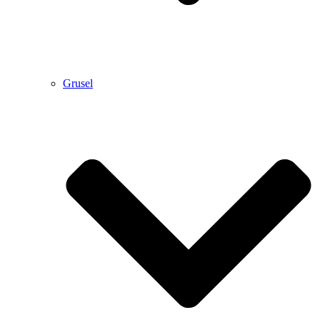
Grusel