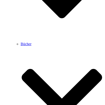
Bücher