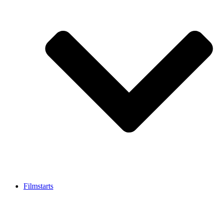
Filmstarts