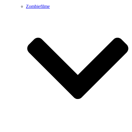
Zombiefilme