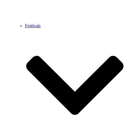
Festivals