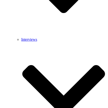
Interviews