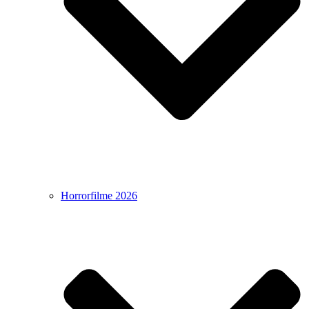
Horrorfilme 2026