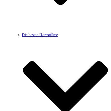
Die besten Horrorfilme