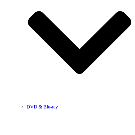
DVD & Blu-ray