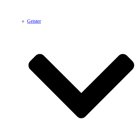
Geister