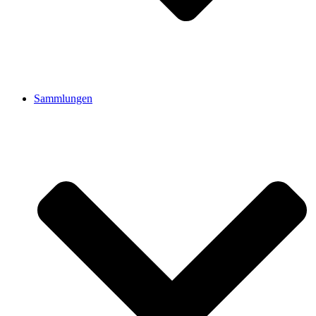
Sammlungen