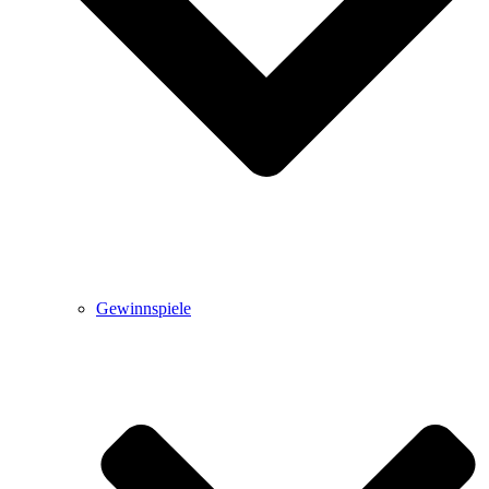
Gewinnspiele