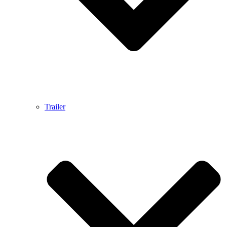
Trailer