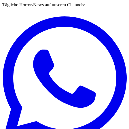
Tägliche Horror-News auf unseren Channels: