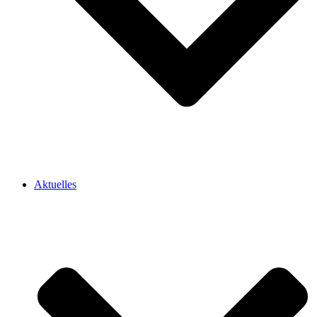
Aktuelles