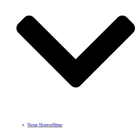
Neue Horrorfilme