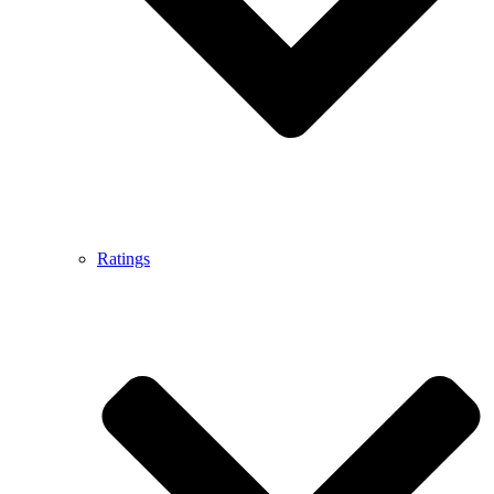
Ratings