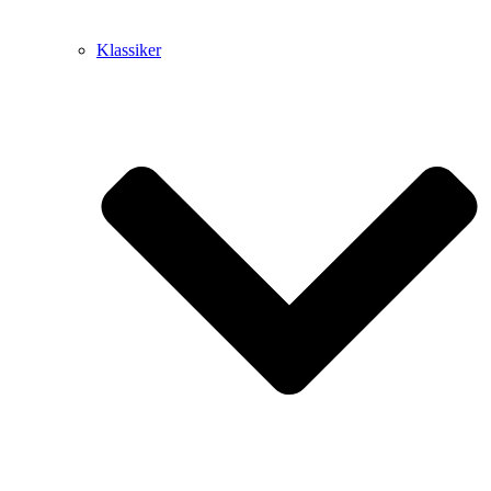
Klassiker