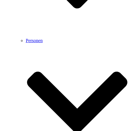
Personen