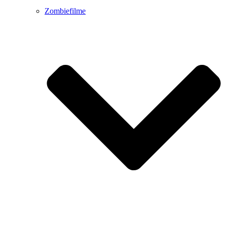
Zombiefilme