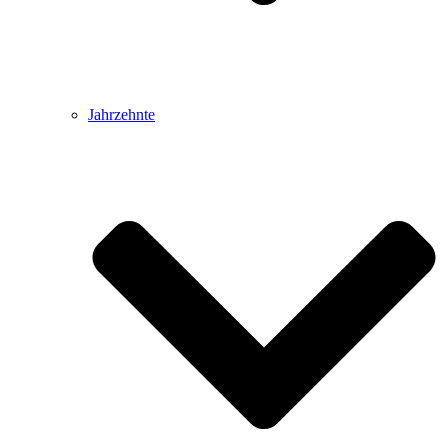
Jahrzehnte