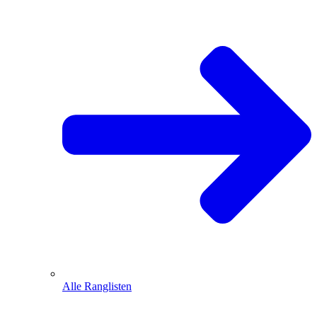
Alle Ranglisten