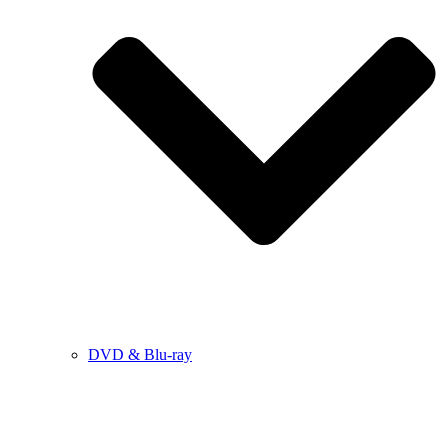
DVD & Blu-ray