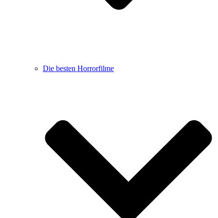
Die besten Horrorfilme