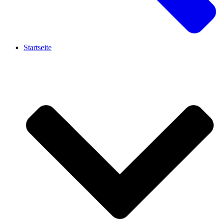
Startseite