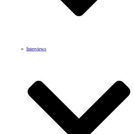
Interviews