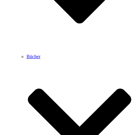
Bücher