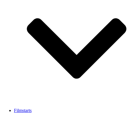
Filmstarts