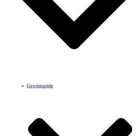
Gewinnspiele