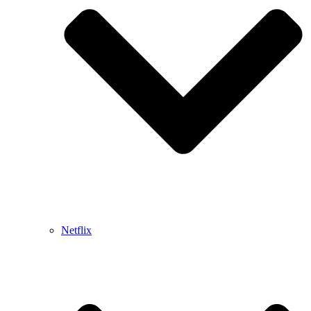
Netflix