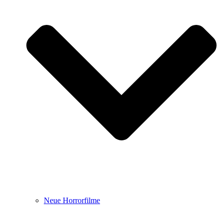
Neue Horrorfilme