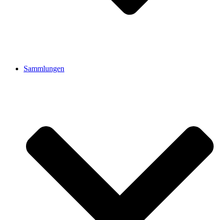
Sammlungen