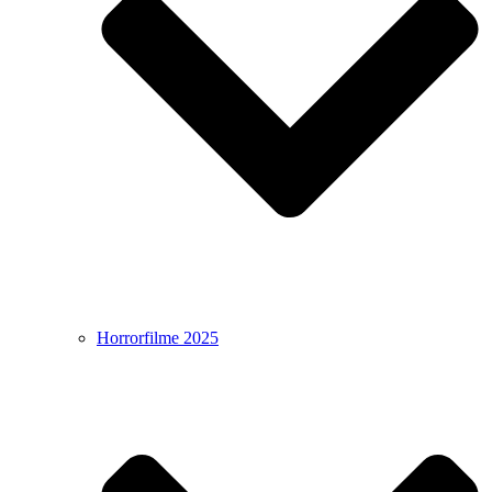
Horrorfilme 2025