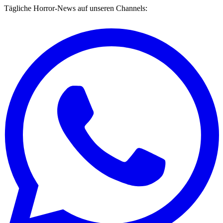
Tägliche Horror-News auf unseren Channels: