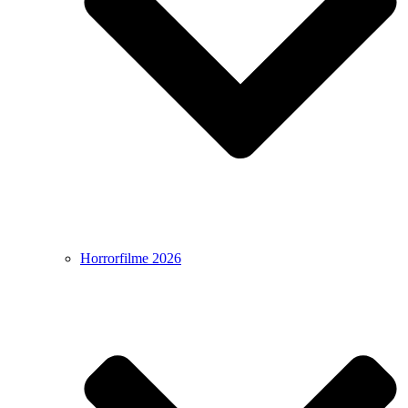
Horrorfilme 2026