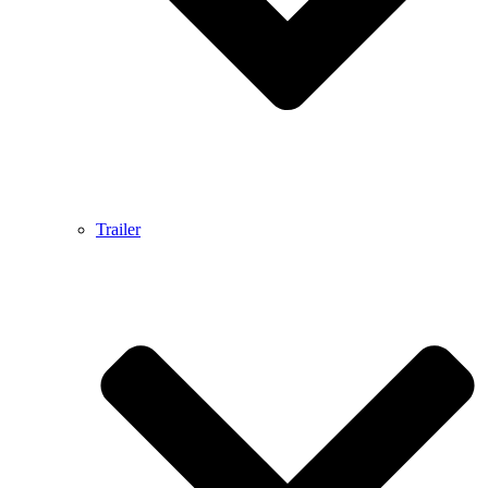
Trailer