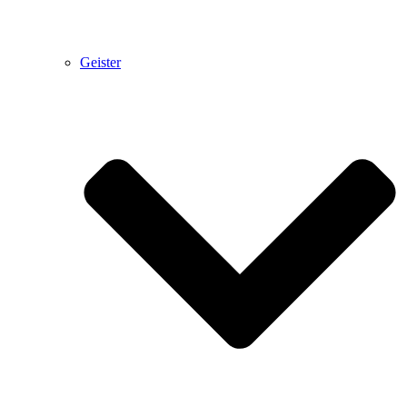
Geister