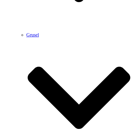
Grusel