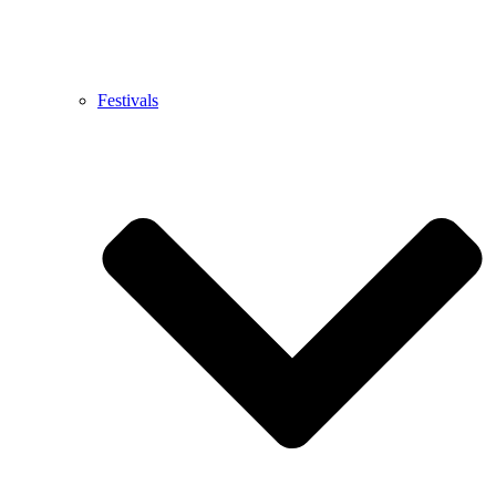
Festivals