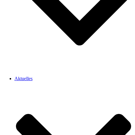
Aktuelles