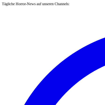
Tägliche Horror-News auf unseren Channels: