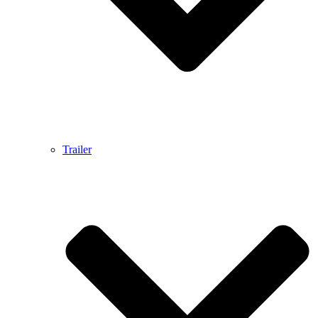
Trailer