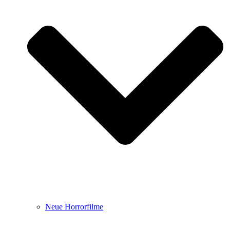
Neue Horrorfilme