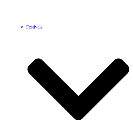
Festivals