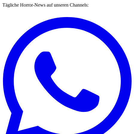
Tägliche Horror-News auf unseren Channels: