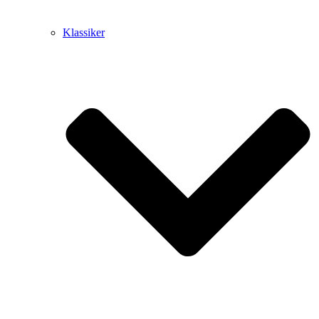
Klassiker