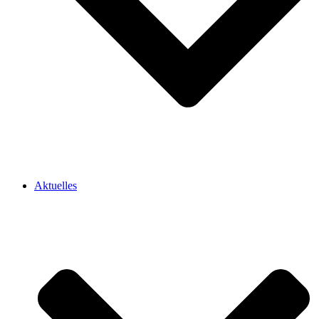
Aktuelles