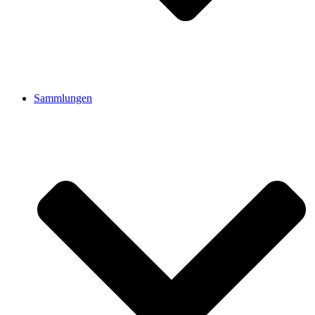
Sammlungen