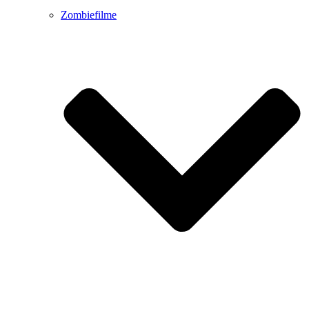
Zombiefilme