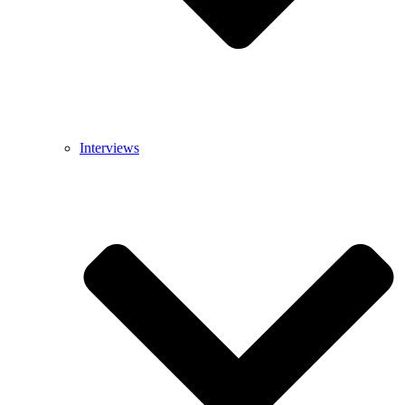
Interviews