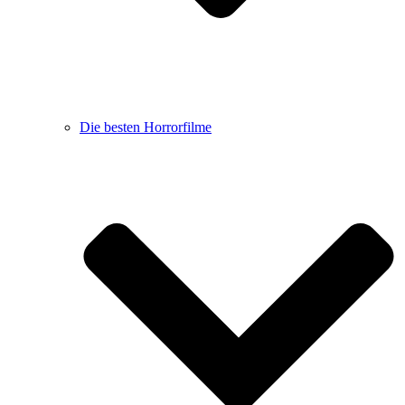
Die besten Horrorfilme