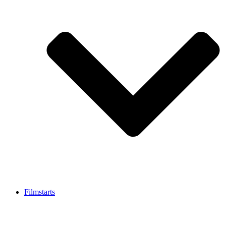
Filmstarts