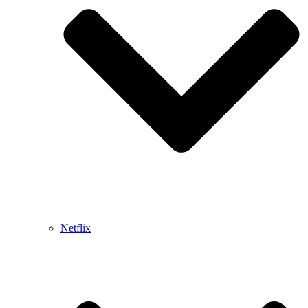
Netflix