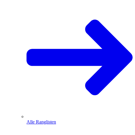
Alle Ranglisten