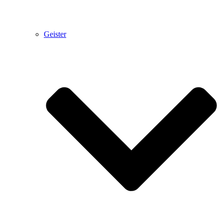
Geister