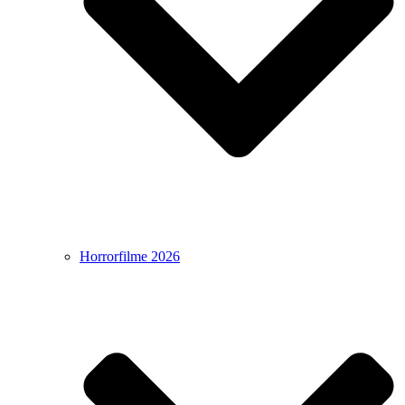
Horrorfilme 2026