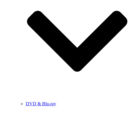
DVD & Blu-ray