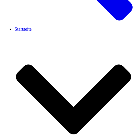
Startseite