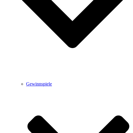
Gewinnspiele