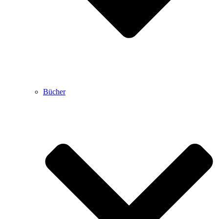
Bücher