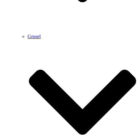
Grusel