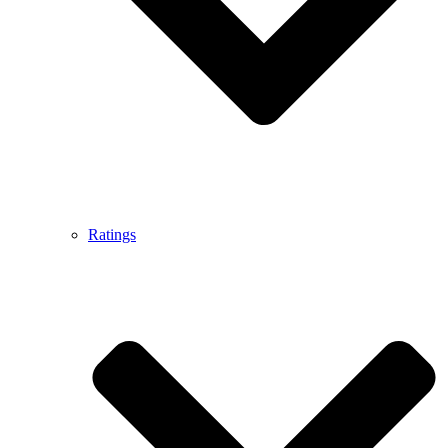
Ratings