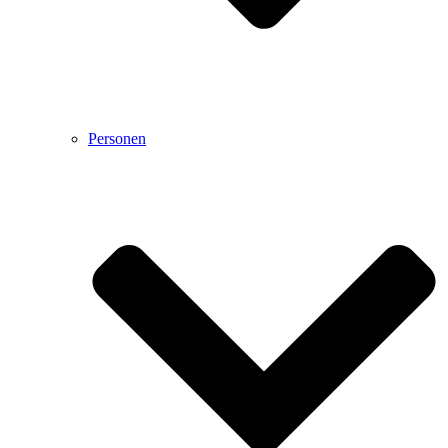
Personen