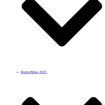
Horrorfilme 2025