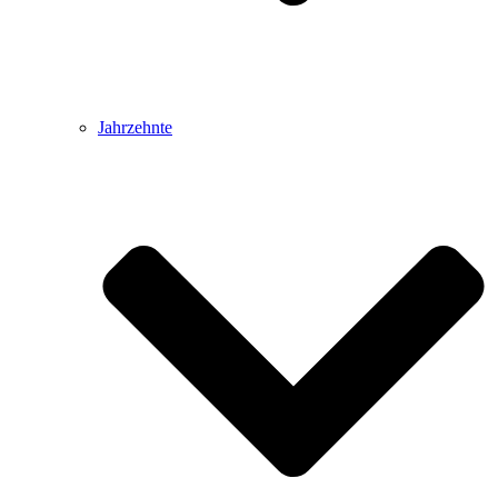
Jahrzehnte