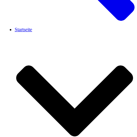
Startseite