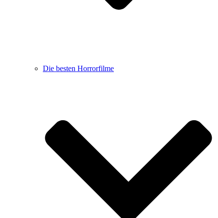
Die besten Horrorfilme