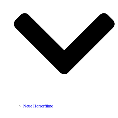
Neue Horrorfilme