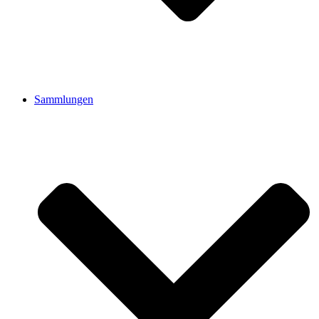
Sammlungen