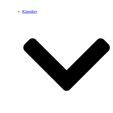
Klassiker