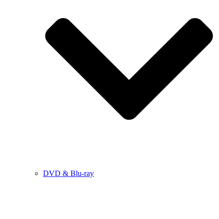
DVD & Blu-ray