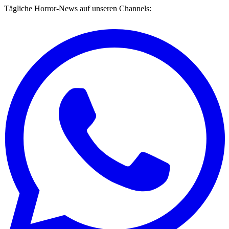
Tägliche Horror-News auf unseren Channels: