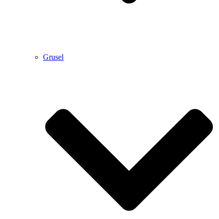
Grusel