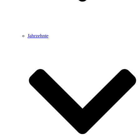
Jahrzehnte