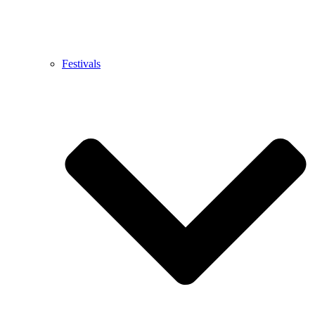
Festivals