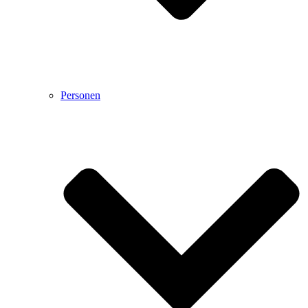
Personen