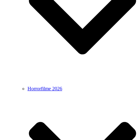
Horrorfilme 2026