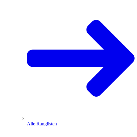
Alle Ranglisten