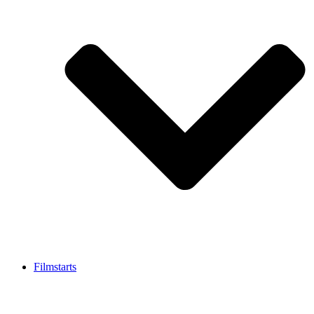
Filmstarts