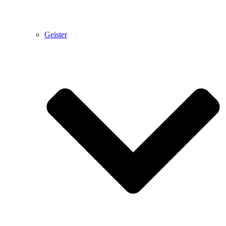
Geister