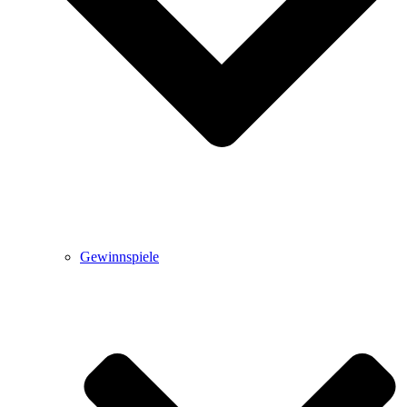
Gewinnspiele