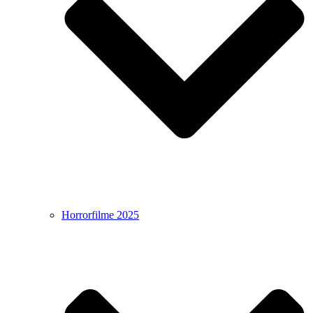
Horrorfilme 2025