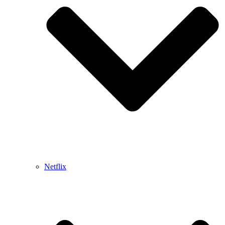
Netflix