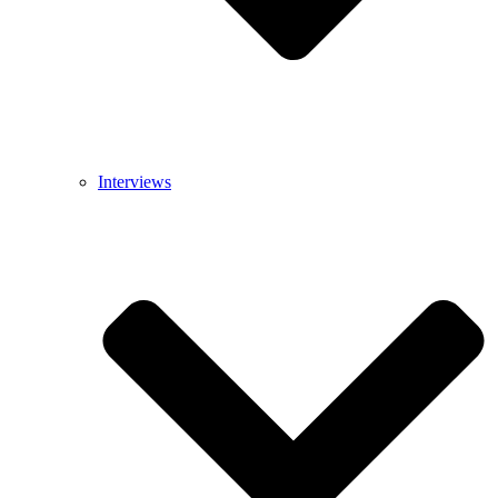
Interviews