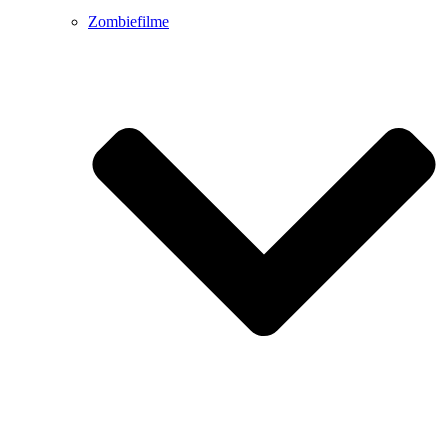
Zombiefilme