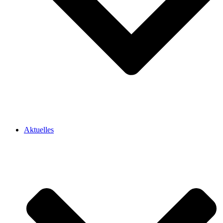
Aktuelles