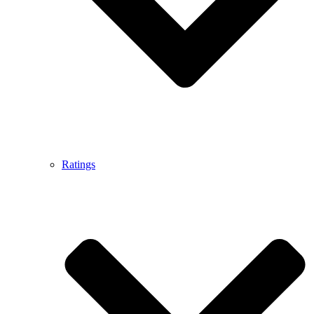
Ratings