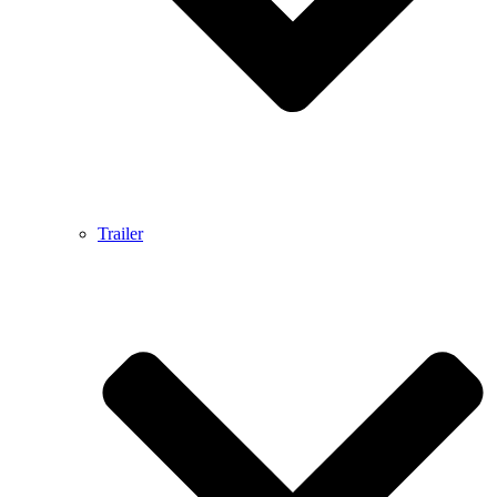
Trailer