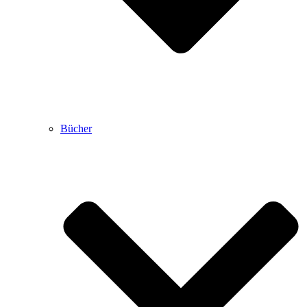
Bücher