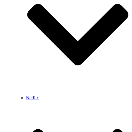
Netflix