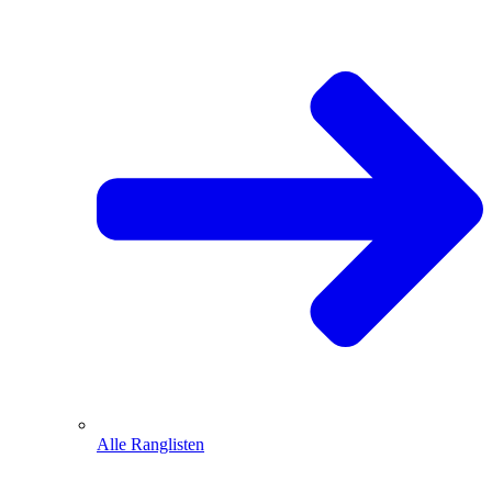
Alle Ranglisten