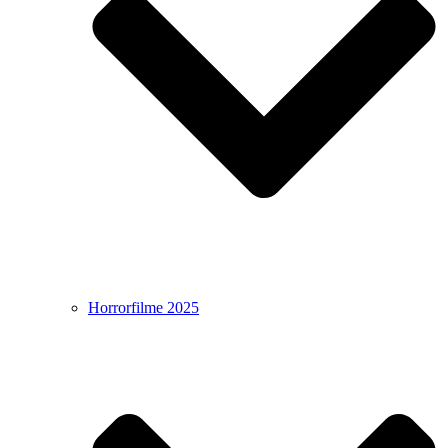
Horrorfilme 2025