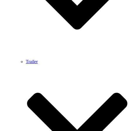
Trailer