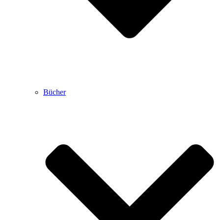
Bücher