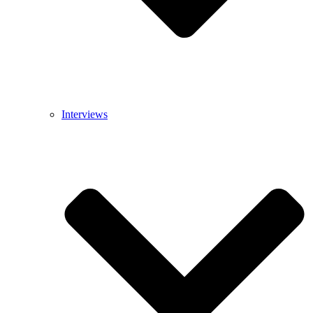
Interviews