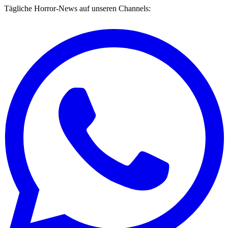
Tägliche Horror-News auf unseren Channels: