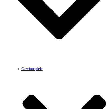
Gewinnspiele