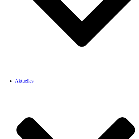
Aktuelles