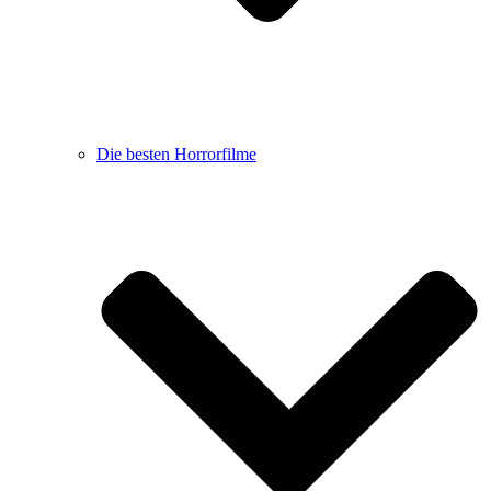
Die besten Horrorfilme