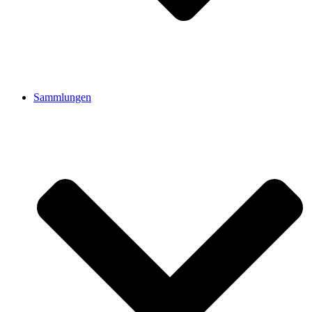
Sammlungen