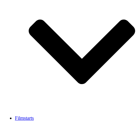
Filmstarts