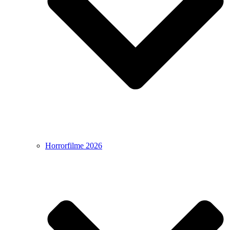
Horrorfilme 2026