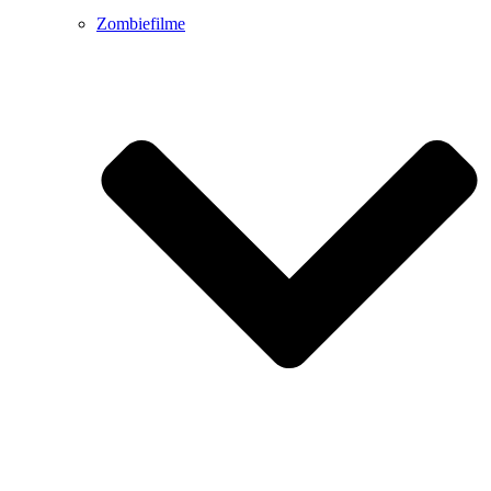
Zombiefilme