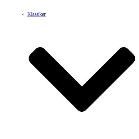
Klassiker