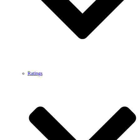
Ratings