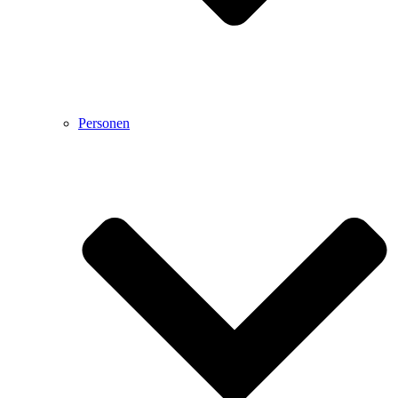
Personen