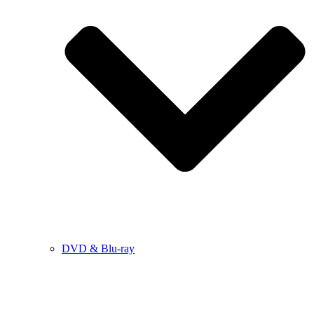
DVD & Blu-ray