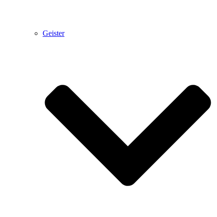
Geister