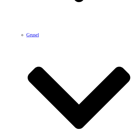
Grusel