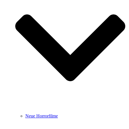
Neue Horrorfilme