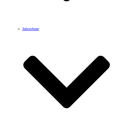
Jahrzehnte