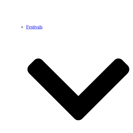
Festivals