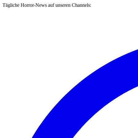
Tägliche Horror-News auf unseren Channels: