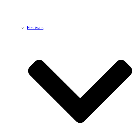
Festivals