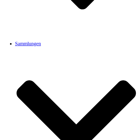
Sammlungen