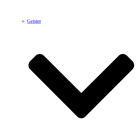
Geister