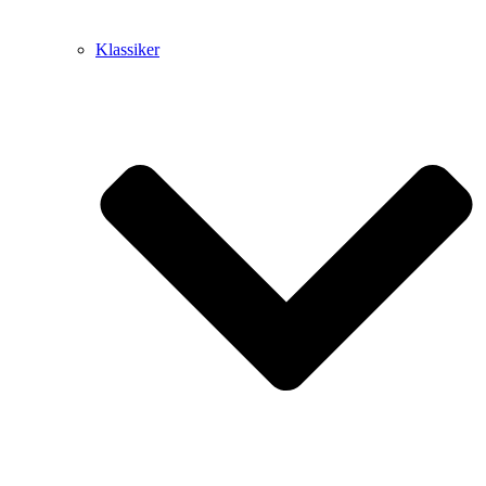
Klassiker