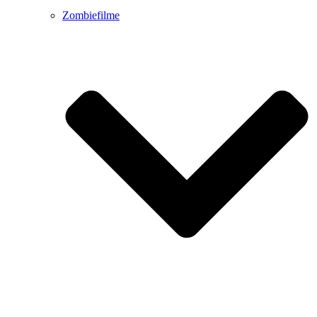
Zombiefilme