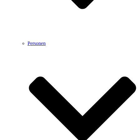
Personen