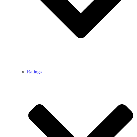
Ratings