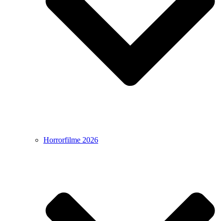
Horrorfilme 2026