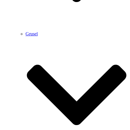
Grusel