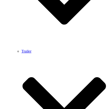
Trailer