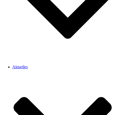
Aktuelles