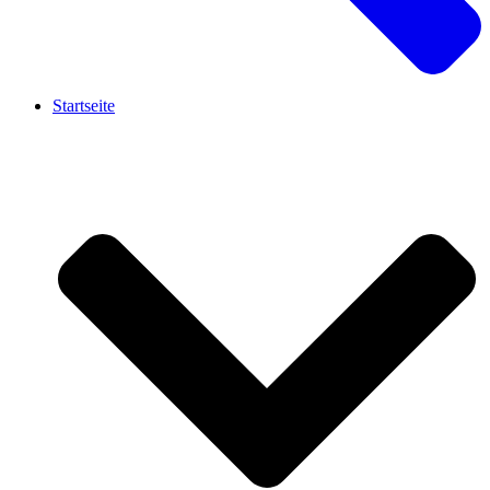
Startseite