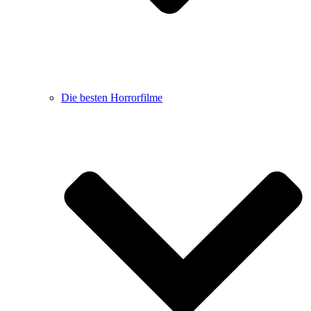
Die besten Horrorfilme