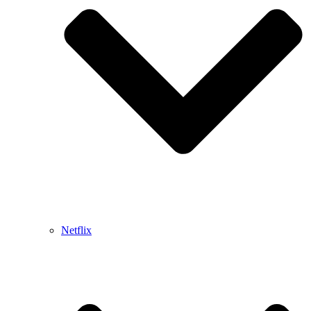
Netflix