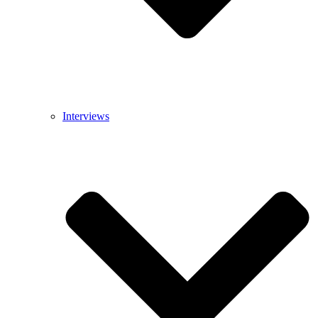
Interviews