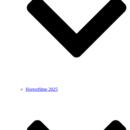
Horrorfilme 2025