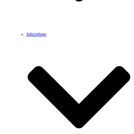
Jahrzehnte