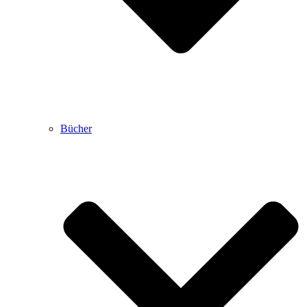
Bücher