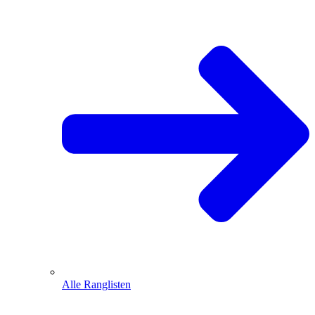
Alle Ranglisten