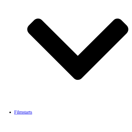
Filmstarts