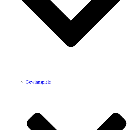
Gewinnspiele