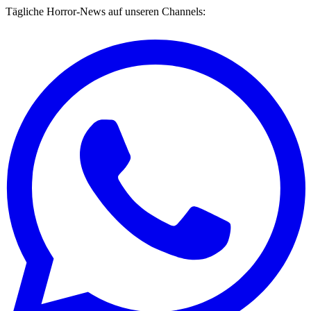
Tägliche Horror-News auf unseren Channels: