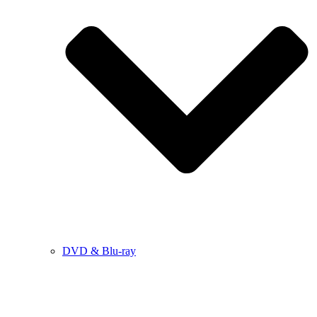
DVD & Blu-ray