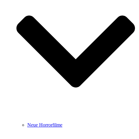
Neue Horrorfilme