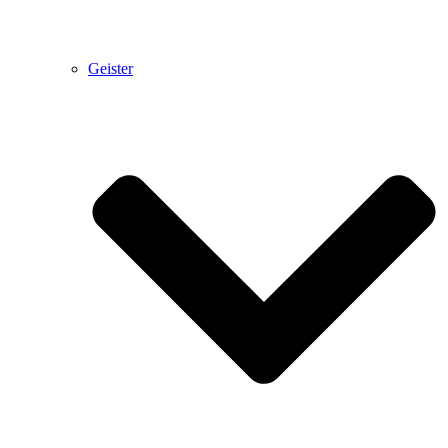
Geister