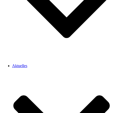
Aktuelles