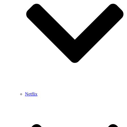
Netflix