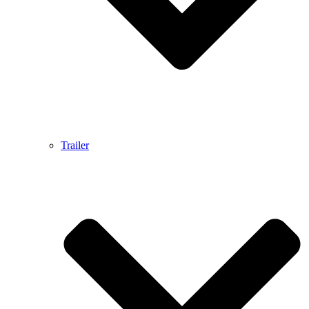
Trailer