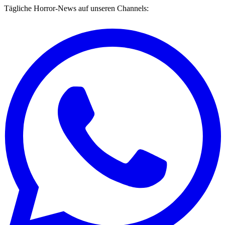
Tägliche Horror-News auf unseren Channels: