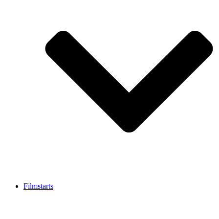
Filmstarts