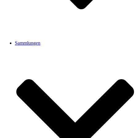
Sammlungen