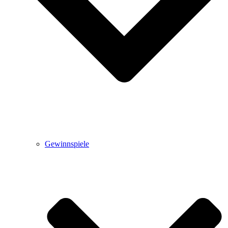
Gewinnspiele