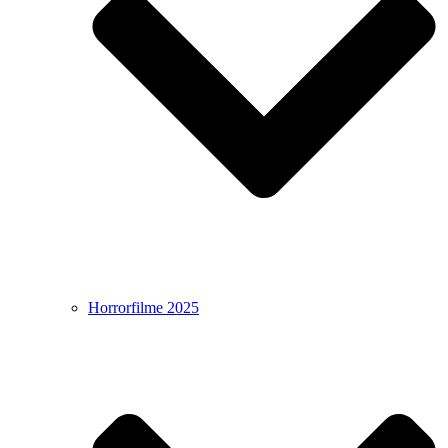
Horrorfilme 2025