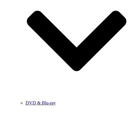
DVD & Blu-ray