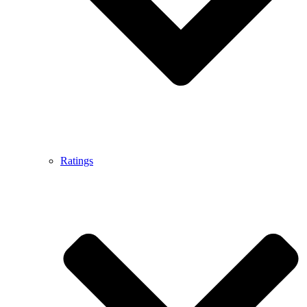
Ratings