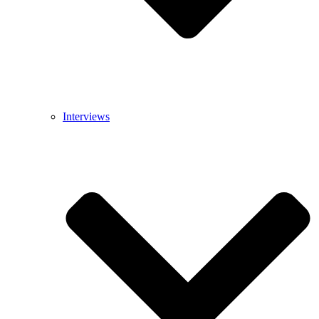
Interviews