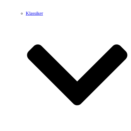
Klassiker