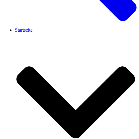
Startseite