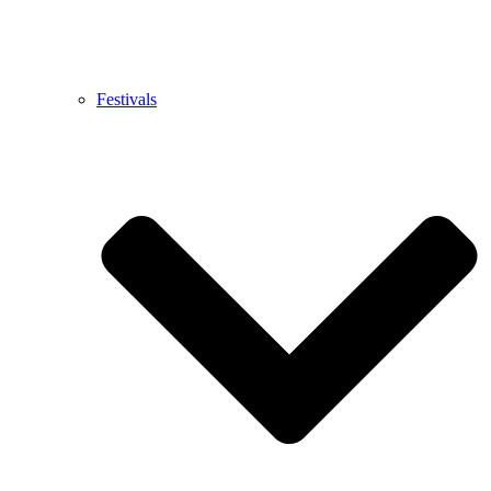
Festivals