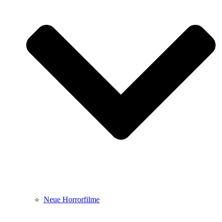
Neue Horrorfilme