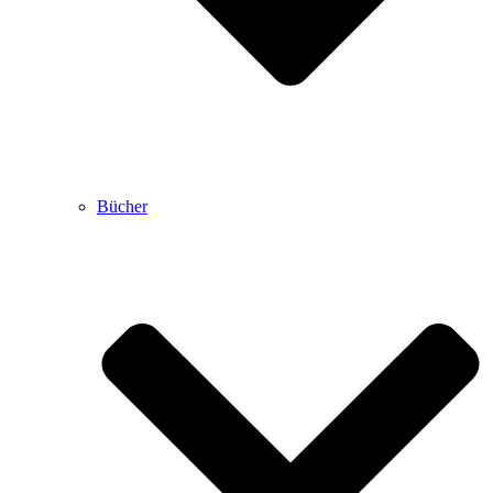
Bücher