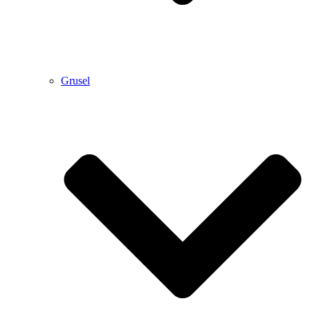
Grusel