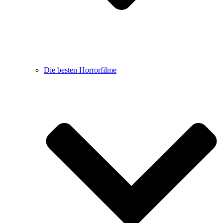
Die besten Horrorfilme