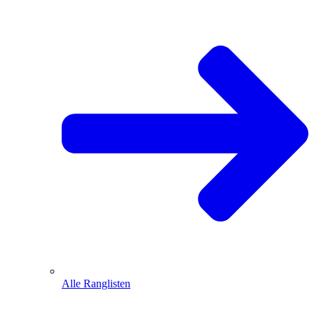
Alle Ranglisten