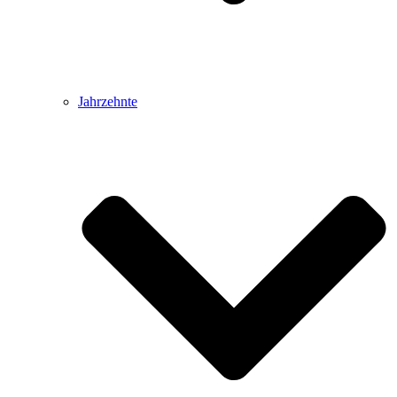
Jahrzehnte