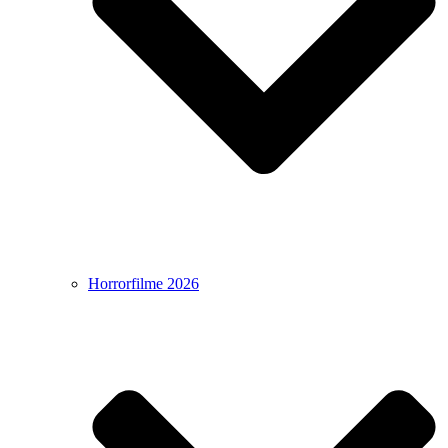
Horrorfilme 2026