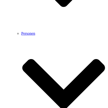
Personen