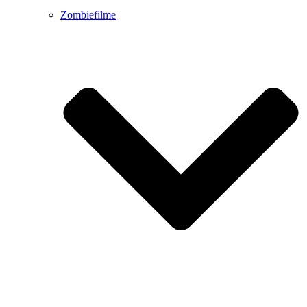
Zombiefilme