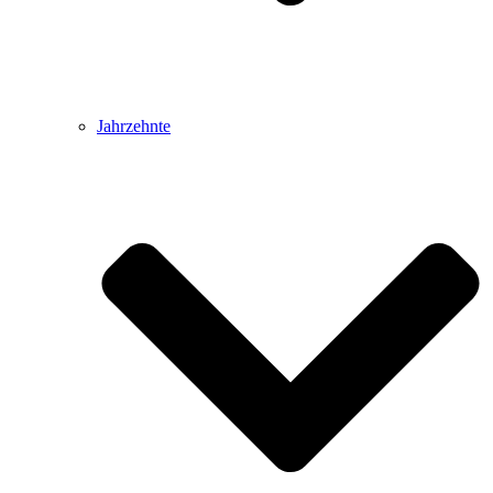
Jahrzehnte