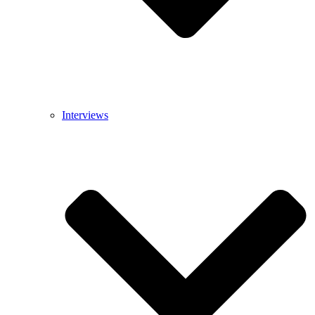
Interviews