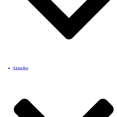
Aktuelles