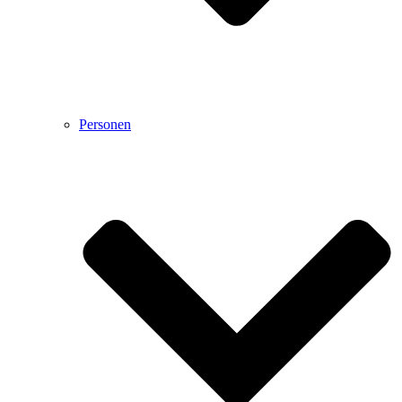
Personen