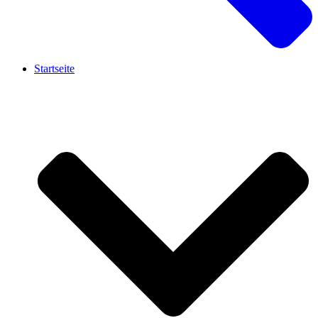
Startseite