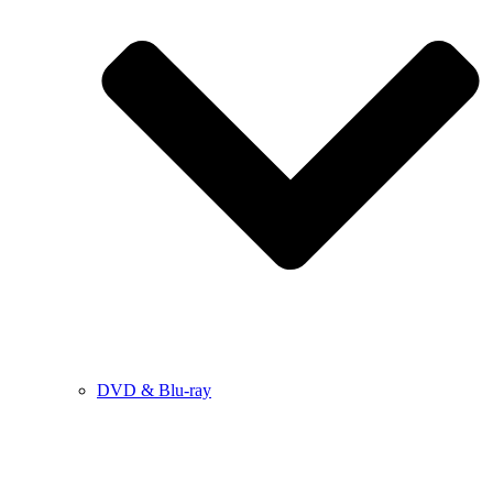
DVD & Blu-ray