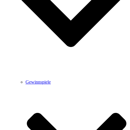
Gewinnspiele