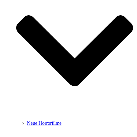
Neue Horrorfilme