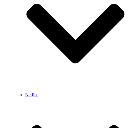
Netflix