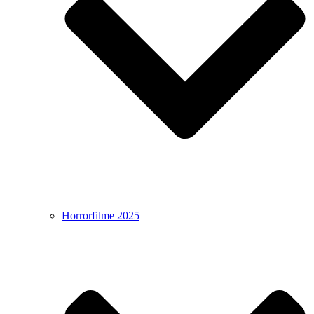
Horrorfilme 2025