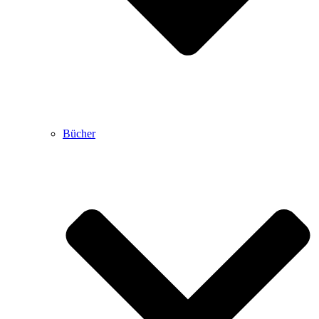
Bücher