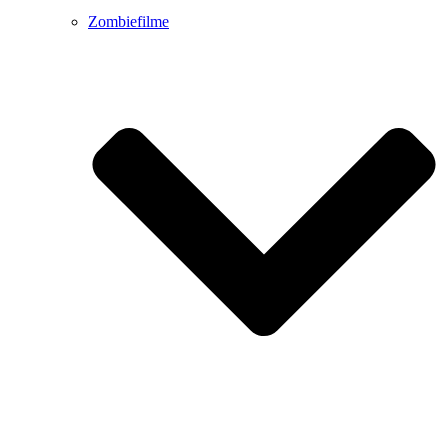
Zombiefilme