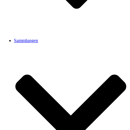
Sammlungen