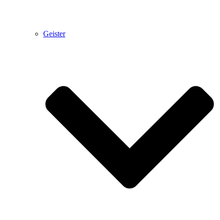
Geister