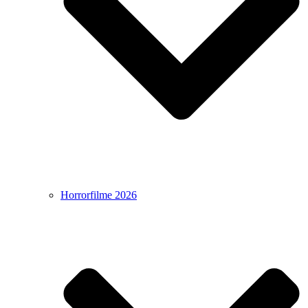
Horrorfilme 2026