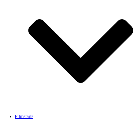
Filmstarts