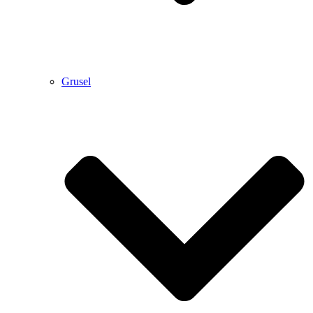
Grusel