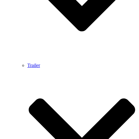
Trailer