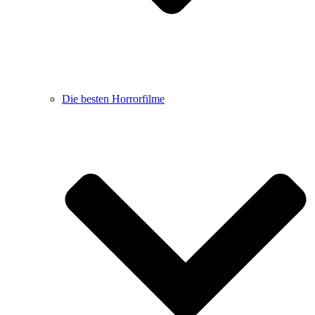
Die besten Horrorfilme