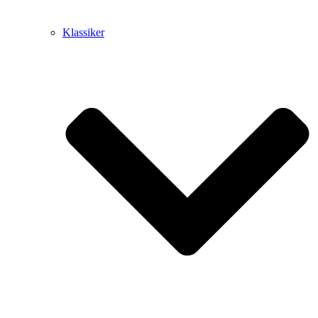
Klassiker