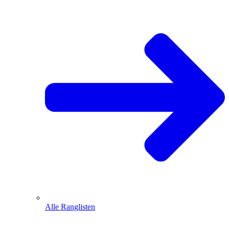
Alle Ranglisten