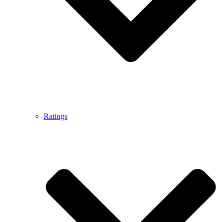
Ratings