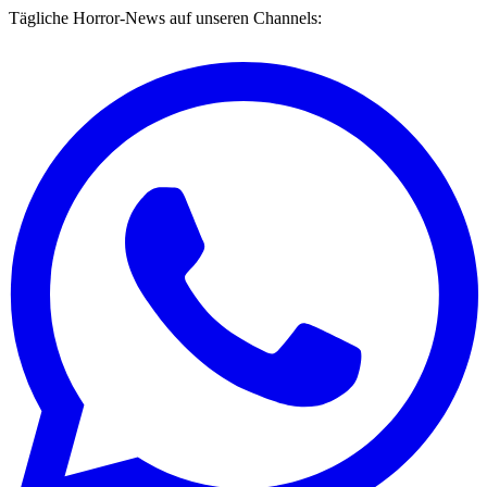
Tägliche Horror-News auf unseren Channels: