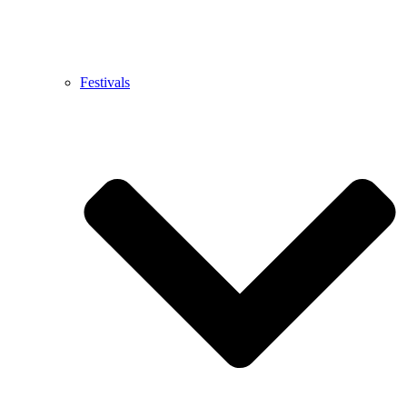
Festivals