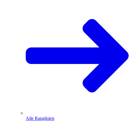
Alle Ranglisten