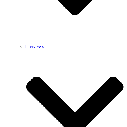
Interviews