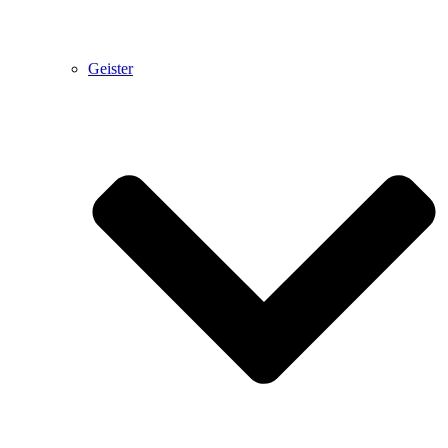
Geister