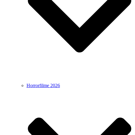
Horrorfilme 2026