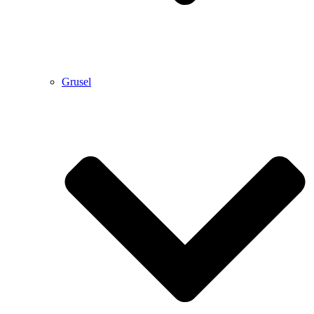
Grusel