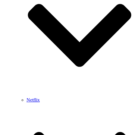
Netflix