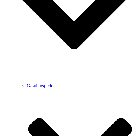
Gewinnspiele