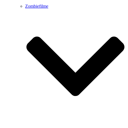
Zombiefilme