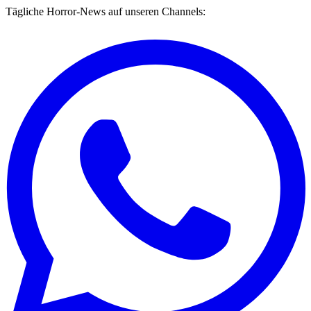
Tägliche Horror-News auf unseren Channels: