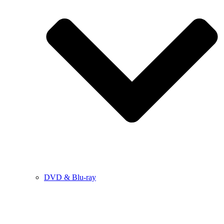
DVD & Blu-ray