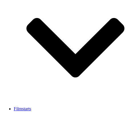
Filmstarts