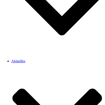
Aktuelles