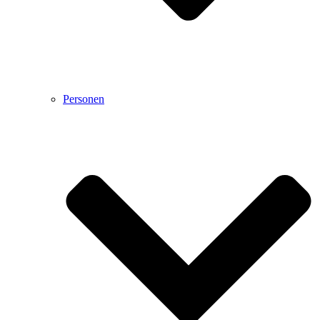
Personen