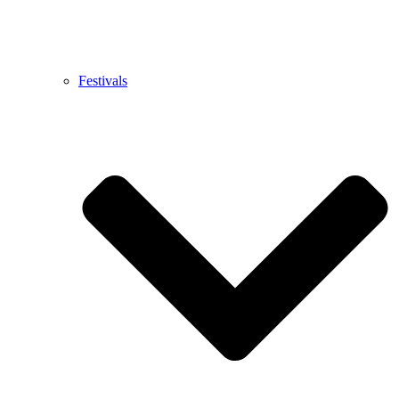
Festivals