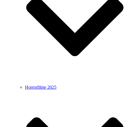
Horrorfilme 2025