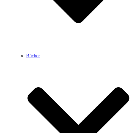
Bücher