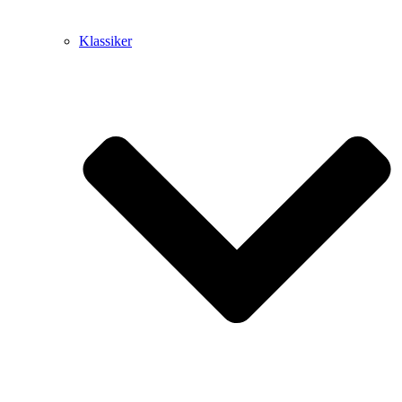
Klassiker