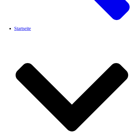
Startseite