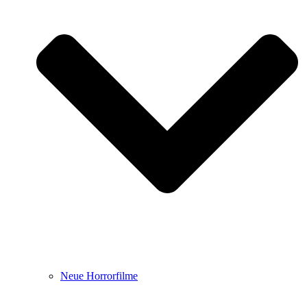
Neue Horrorfilme