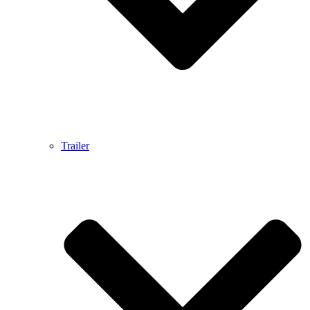
Trailer