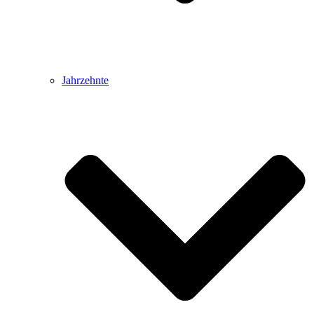
Jahrzehnte