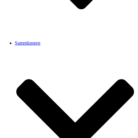
Sammlungen