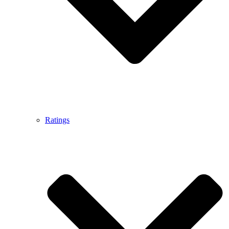
Ratings