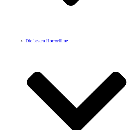
Die besten Horrorfilme