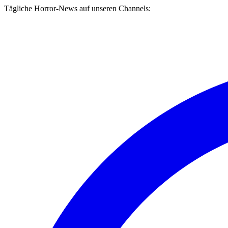
Tägliche Horror-News auf unseren Channels: