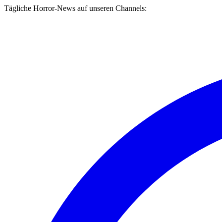
Tägliche Horror-News auf unseren Channels: