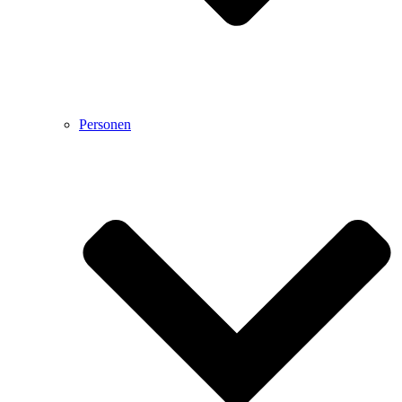
Personen