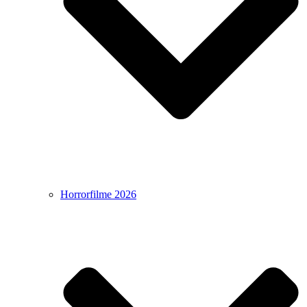
Horrorfilme 2026