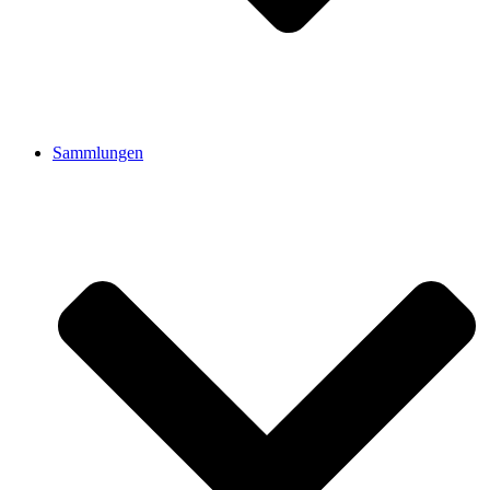
Sammlungen