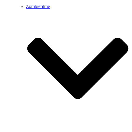
Zombiefilme