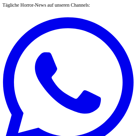
Tägliche Horror-News auf unseren Channels: