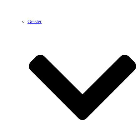
Geister