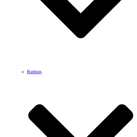
Ratings