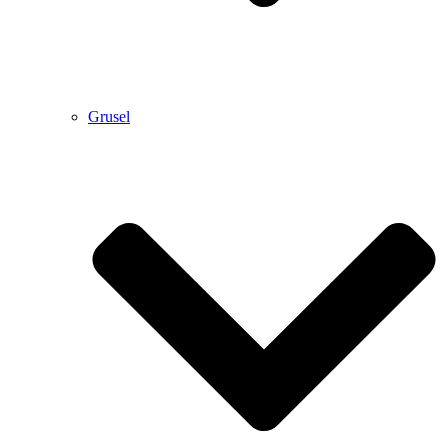
Grusel