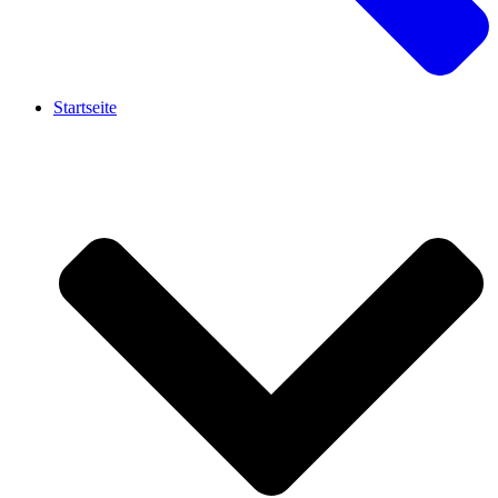
Startseite