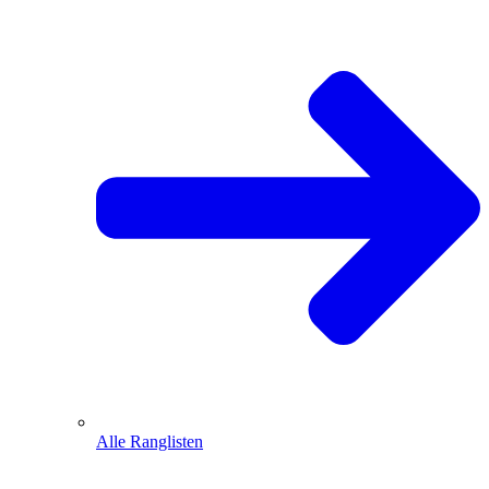
Alle Ranglisten