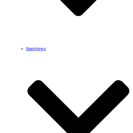
Interviews