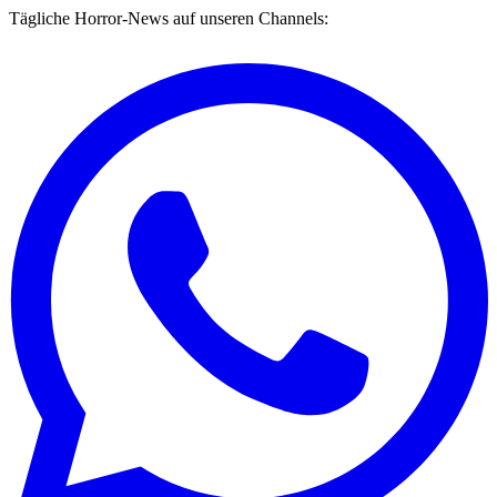
Tägliche Horror-News auf unseren Channels: