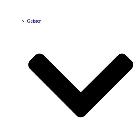
Geister