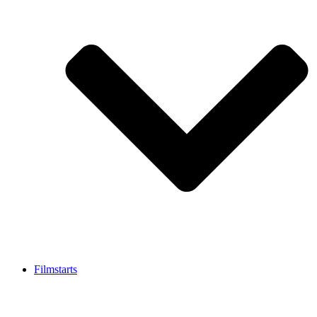
Filmstarts