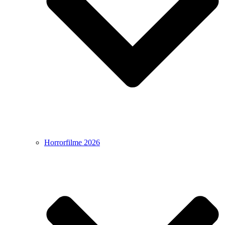
Horrorfilme 2026