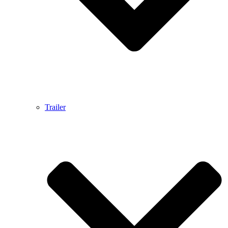
Trailer