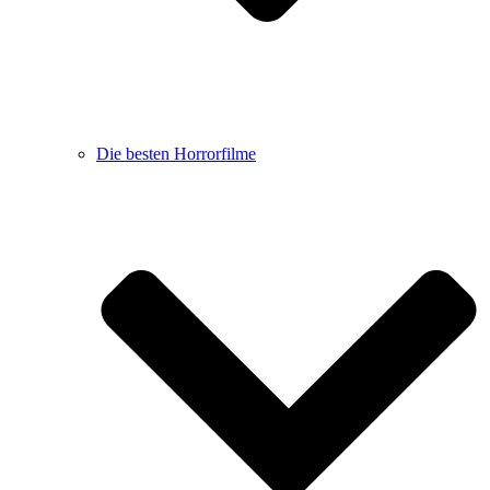
Die besten Horrorfilme