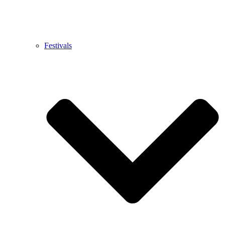
Festivals