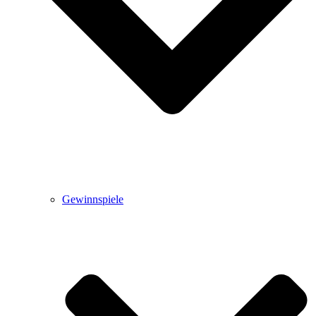
Gewinnspiele