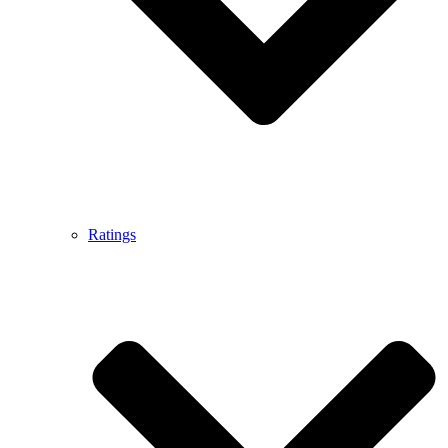
Ratings