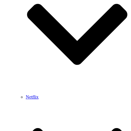
Netflix