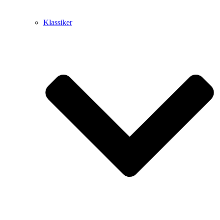
Klassiker