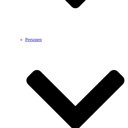
Personen