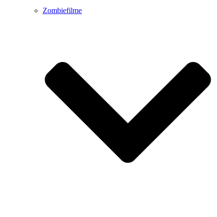
Zombiefilme