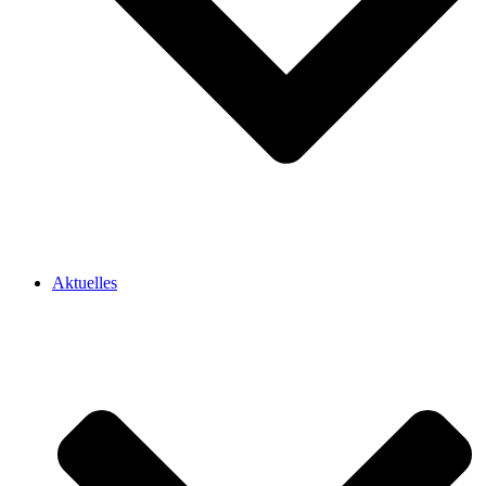
Aktuelles