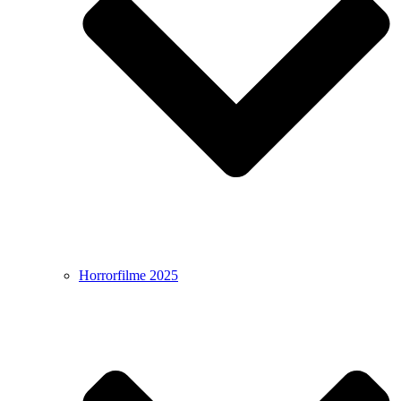
Horrorfilme 2025