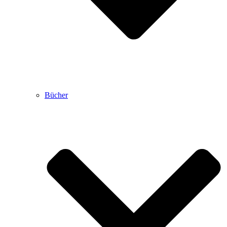
Bücher