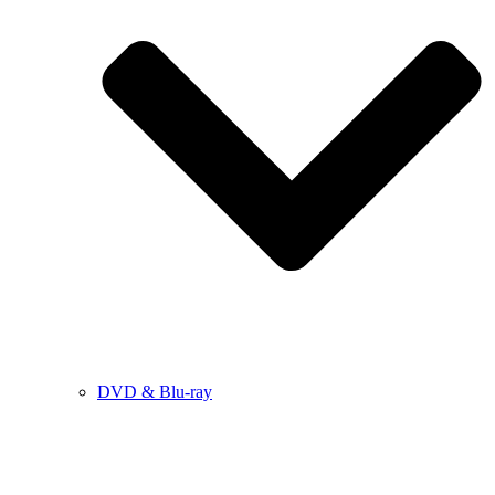
DVD & Blu-ray