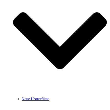
Neue Horrorfilme