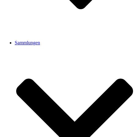
Sammlungen