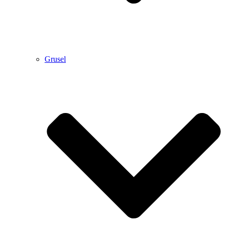
Grusel