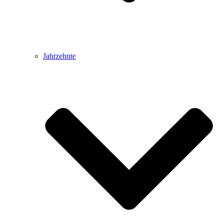
Jahrzehnte